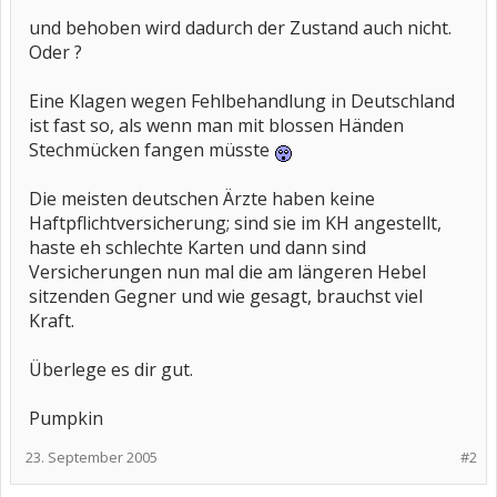
und behoben wird dadurch der Zustand auch nicht.
Oder ?
Eine Klagen wegen Fehlbehandlung in Deutschland
ist fast so, als wenn man mit blossen Händen
Stechmücken fangen müsste
Die meisten deutschen Ärzte haben keine
Haftpflichtversicherung; sind sie im KH angestellt,
haste eh schlechte Karten und dann sind
Versicherungen nun mal die am längeren Hebel
sitzenden Gegner und wie gesagt, brauchst viel
Kraft.
Überlege es dir gut.
Pumpkin
23. September 2005
#2