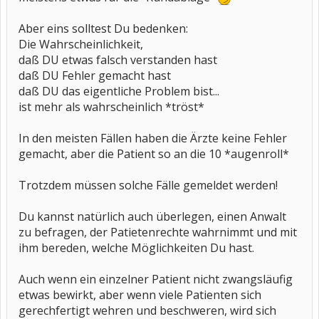
Aber eins solltest Du bedenken:
Die Wahrscheinlichkeit,
daß DU etwas falsch verstanden hast
daß DU Fehler gemacht hast
daß DU das eigentliche Problem bist...
ist mehr als wahrscheinlich *tröst*
In den meisten Fällen haben die Ärzte keine Fehler
gemacht, aber die Patient so an die 10 *augenroll*
Trotzdem müssen solche Fälle gemeldet werden!
Du kannst natürlich auch überlegen, einen Anwalt
zu befragen, der Patietenrechte wahrnimmt und mit
ihm bereden, welche Möglichkeiten Du hast.
Auch wenn ein einzelner Patient nicht zwangsläufig
etwas bewirkt, aber wenn viele Patienten sich
gerechfertigt wehren und beschweren, wird sich