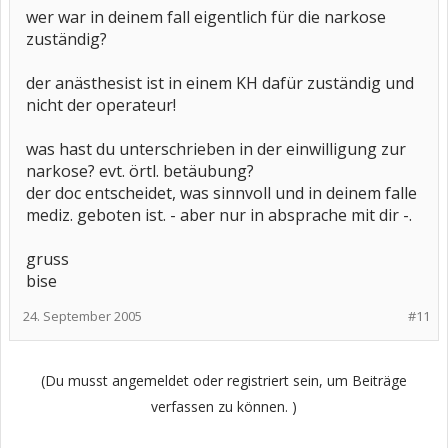
wer war in deinem fall eigentlich für die narkose
zuständig?
der anästhesist ist in einem KH dafür zuständig und
nicht der operateur!
was hast du unterschrieben in der einwilligung zur
narkose? evt. örtl. betäubung?
der doc entscheidet, was sinnvoll und in deinem falle
mediz. geboten ist. - aber nur in absprache mit dir -.
gruss
bise
24. September 2005
#11
(Du musst angemeldet oder registriert sein, um Beiträge
verfassen zu können. )