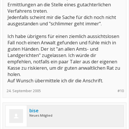
Ermittlungen an die Stelle eines gutachterlichen
Verfahrens treten.
Jedenfalls scheint mir die Sache für dich noch nicht
ausgestanden und "schlimmer geht immer".
Ich habe übrigens für einen ziemlich aussichtslosen
Fall noch einen Anwalt gefunden und fühle mich in
guten Händen. Der ist "an allen Amts- und
Landgerichten" zugelassen. Ich würde dir
empfehlen, notfalls ein paar Taler aus der eigenen
Kasse zu riskieren, um dir guten anwaltlichen Rat zu
holen.
Auf Wunsch übermittele ich dir die Anschrift.
24. September 2005
#10
bise
Neues Mitglied