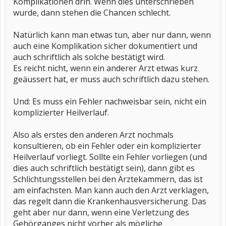
Komplikationen drin. Wenn dies unterschrieben
wurde, dann stehen die Chancen schlecht.
Natürlich kann man etwas tun, aber nur dann, wenn
auch eine Komplikation sicher dokumentiert und
auch schriftlich als solche bestätigt wird.
Es reicht nicht, wenn ein anderer Arzt etwas kurz
geäussert hat, er muss auch schriftlich dazu stehen.
Und: Es muss ein Fehler nachweisbar sein, nicht ein
komplizierter Heilverlauf.
Also als erstes den anderen Arzt nochmals
konsultieren, ob ein Fehler oder ein komplizierter
Heilverlauf vorliegt. Sollte ein Fehler vorliegen (und
dies auch schriftlich bestätigt sein), dann gibt es
Schlichtungsstellen bei den Ärztekammern, das ist
am einfachsten. Man kann auch den Arzt verklagen,
das regelt dann die Krankenhausversicherung. Das
geht aber nur dann, wenn eine Verletzung des
Gehörganges nicht vorher als mögliche