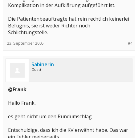
Komplikation in der Aufklärung aufgeführt ist.
Die Patientenbeauftragte hat rein rechtlich keinerlei
Befugnis, sie ist weder Richter noch
Schlichtungstelle.
23. September 2005
#4
Sabinerin
Guest
@Frank
Hallo Frank,
es geht nicht um den Rundumschlag.
Entschuldige, dass ich die KV erwähnt habe. Das war
ein Fehler meinerseits.