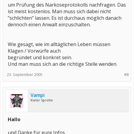
um Prüfung des Narkoseprotokolls nachfragen. Das
ist meist kostenlos. Man muss sich dabei nicht
"schlichten" lassen. Es ist durchaus möglich danach
dennoch einen Anwalt einzuschalten.
Wie gesagt, wie im alltäglichen Leben müssen
Klagen / Vorwürfe auch
begründet und konkret sein.
Und man muss sich an die richtige Stelle wenden.
23. September 2005
#8
Vampi
Kieler Sprotte
Hallo
und Danke für eure Infos.