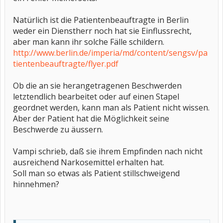
Natürlich ist die Patientenbeauftragte in Berlin
weder ein Dienstherr noch hat sie Einflussrecht,
aber man kann ihr solche Fälle schildern.
http://www.berlin.de/imperia/md/content/sengsv/pa
tientenbeauftragte/flyer.pdf
Ob die an sie herangetragenen Beschwerden
letztendlich bearbeitet oder auf einen Stapel
geordnet werden, kann man als Patient nicht wissen.
Aber der Patient hat die Möglichkeit seine
Beschwerde zu äussern.
Vampi schrieb, daß sie ihrem Empfinden nach nicht
ausreichend Narkosemittel erhalten hat.
Soll man so etwas als Patient stillschweigend
hinnehmen?