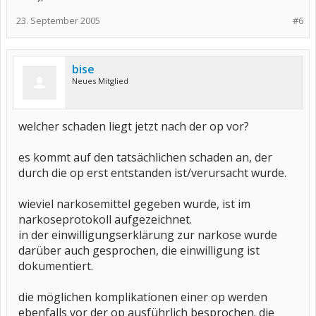
23. September 2005
#6
bise
Neues Mitglied
welcher schaden liegt jetzt nach der op vor?
es kommt auf den tatsächlichen schaden an, der
durch die op erst entstanden ist/verursacht wurde.
wieviel narkosemittel gegeben wurde, ist im
narkoseprotokoll aufgezeichnet.
in der einwilligungserklärung zur narkose wurde
darüber auch gesprochen, die einwilligung ist
dokumentiert.
die möglichen komplikationen einer op werden
ebenfalls vor der op ausführlich besprochen. die