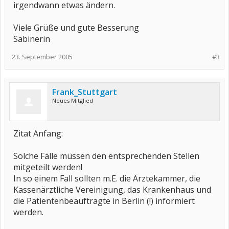
irgendwann etwas ändern.
Viele Grüße und gute Besserung
Sabinerin
23. September 2005
#3
Frank_Stuttgart
Neues Mitglied
Zitat Anfang:
Solche Fälle müssen den entsprechenden Stellen
mitgeteilt werden!
In so einem Fall sollten m.E. die Ärztekammer, die
Kassenärztliche Vereinigung, das Krankenhaus und
die Patientenbeauftragte in Berlin (!) informiert
werden.