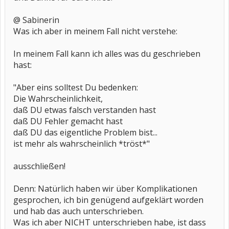
@ Sabinerin
Was ich aber in meinem Fall nicht verstehe:
In meinem Fall kann ich alles was du geschrieben
hast:
"Aber eins solltest Du bedenken:
Die Wahrscheinlichkeit,
daß DU etwas falsch verstanden hast
daß DU Fehler gemacht hast
daß DU das eigentliche Problem bist...
ist mehr als wahrscheinlich *tröst*"
ausschließen!
Denn: Natürlich haben wir über Komplikationen
gesprochen, ich bin genügend aufgeklärt worden
und hab das auch unterschrieben.
Was ich aber NICHT unterschrieben habe, ist dass