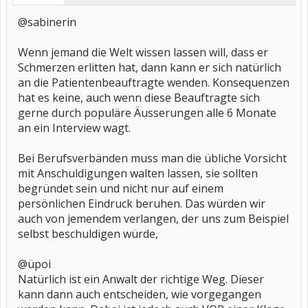
@sabinerin
Wenn jemand die Welt wissen lassen will, dass er
Schmerzen erlitten hat, dann kann er sich natürlich
an die Patientenbeauftragte wenden. Konsequenzen
hat es keine, auch wenn diese Beauftragte sich
gerne durch populäre Äusserungen alle 6 Monate
an ein Interview wagt.
Bei Berufsverbänden muss man die übliche Vorsicht
mit Anschuldigungen walten lassen, sie sollten
begründet sein und nicht nur auf einem
persönlichen Eindruck beruhen. Das würden wir
auch von jemendem verlangen, der uns zum Beispiel
selbst beschuldigen würde,
@üpoi
Natürlich ist ein Anwalt der richtige Weg. Dieser
kann dann auch entscheiden, wie vorgegangen