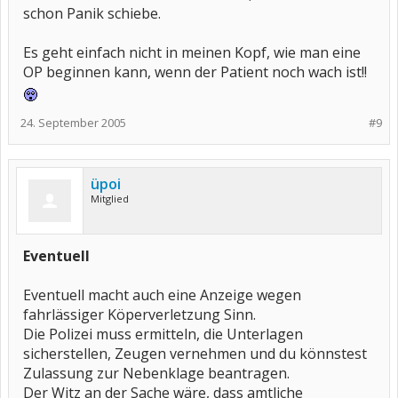
schon Panik schiebe.
Es geht einfach nicht in meinen Kopf, wie man eine
OP beginnen kann, wenn der Patient noch wach ist!!
24. September 2005
#9
üpoi
Mitglied
Eventuell
Eventuell macht auch eine Anzeige wegen
fahrlässiger Köperverletzung Sinn.
Die Polizei muss ermitteln, die Unterlagen
sicherstellen, Zeugen vernehmen und du könnstest
Zulassung zur Nebenklage beantragen.
Der Witz an der Sache wäre, dass amtliche