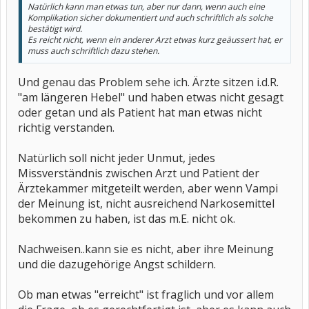
Natürlich kann man etwas tun, aber nur dann, wenn auch eine
Komplikation sicher dokumentiert und auch schriftlich als solche
bestätigt wird.
Es reicht nicht, wenn ein anderer Arzt etwas kurz geäussert hat, er
muss auch schriftlich dazu stehen.
Und genau das Problem sehe ich. Ärzte sitzen i.d.R.
"am längeren Hebel" und haben etwas nicht gesagt
oder getan und als Patient hat man etwas nicht
richtig verstanden.
Natürlich soll nicht jeder Unmut, jedes
Missverständnis zwischen Arzt und Patient der
Ärztekammer mitgeteilt werden, aber wenn Vampi
der Meinung ist, nicht ausreichend Narkosemittel
bekommen zu haben, ist das m.E. nicht ok.
Nachweisen..kann sie es nicht, aber ihre Meinung
und die dazugehörige Angst schildern.
Ob man etwas "erreicht" ist fraglich und vor allem