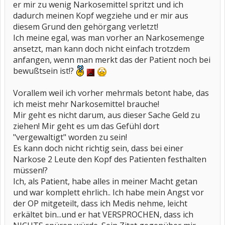
er mir zu wenig Narkosemittel spritzt und ich
dadurch meinen Kopf wegziehe und er mir aus
diesem Grund den gehörgang verletzt!
Ich meine egal, was man vorher an Narkosemenge
ansetzt, man kann doch nicht einfach trotzdem
anfangen, wenn man merkt das der Patient noch bei
bewußtsein ist!?
Vorallem weil ich vorher mehrmals betont habe, das
ich meist mehr Narkosemittel brauche!
Mir geht es nicht darum, aus dieser Sache Geld zu
ziehen! Mir geht es um das Gefühl dort
"vergewaltigt" worden zu sein!
Es kann doch nicht richtig sein, dass bei einer
Narkose 2 Leute den Kopf des Patienten festhalten
müssen!?
Ich, als Patient, habe alles in meiner Macht getan
und war komplett ehrlich.. Ich habe mein Angst vor
der OP mitgeteilt, dass ich Medis nehme, leicht
erkältet bin...und er hat VERSPROCHEN, dass ich