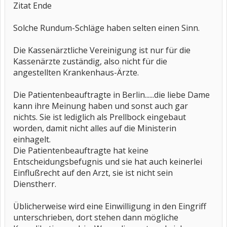
Zitat Ende
Solche Rundum-Schläge haben selten einen Sinn.
Die Kassenärztliche Vereinigung ist nur für die
Kassenärzte zuständig, also nicht für die
angestellten Krankenhaus-Ärzte.
Die Patientenbeauftragte in Berlin......die liebe Dame
kann ihre Meinung haben und sonst auch gar
nichts. Sie ist lediglich als Prellbock eingebaut
worden, damit nicht alles auf die Ministerin
einhagelt.
Die Patientenbeauftragte hat keine
Entscheidungsbefugnis und sie hat auch keinerlei
Einflußrecht auf den Arzt, sie ist nicht sein
Dienstherr.
Üblicherweise wird eine Einwilligung in den Eingriff
unterschrieben, dort stehen dann mögliche