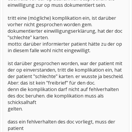
einwilligung zur op muss dokumentiert sein.
tritt eine (mögliche) komplikation ein, ist darüber
vorher nicht gesprochen worden gem.
dokumentierter einwilligungserklärung, hat der doc
"schlechte" karten.
motto: darüber informierter patient hätte zu der op
in diesem falle wohl nicht eingewilligt.
ist darüber gesprochen worden, war der patient mit
der op einverstanden, tritt die komplikation ein, hat
der patient "schlechte" karten. er wusste ja bescheid.
Aber: das ist kein "freibrief" für den doc.
denn die komplikation darf nicht auf fehlverhalten
des doc beruhen. die komplikation muss als
schicksalhaft
gelten.
dass ein fehlverhalten des doc vorliegt, muss der
patient