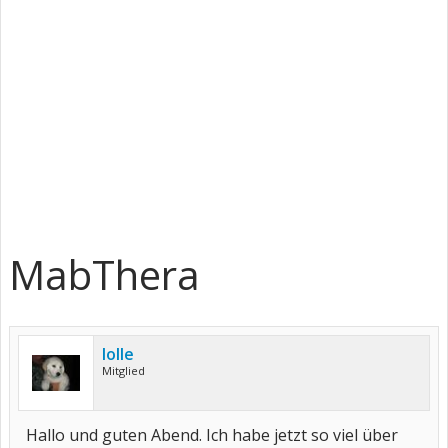
MabThera
lolle
Mitglied
Hallo und guten Abend. Ich habe jetzt so viel über