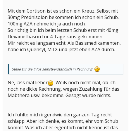
Mit dem Cortison ist es schon ein Kreuz. Selbst mit
30mg Prednisolon bekommen ich schon ein Schub.
100mg AZA nehme ich ja auch noch.
So richtig bin ich beim letzten Schub erst mit 40mg
Dexamethason für 4 Tage raus gekommen.
Mir reicht es langsam echt. Als Basismedikamenten,
habe ich Quensyl, MTX und jetzt eben AZA durch.
Stelle Dir die Infos selbstverständlich in Rechnung.
Ne, lass mal lieber
. Weiß noch nicht mal, ob ich
noch ne dicke Rechnung, wegen Zuzahlung für das
Mabthera usw. bekomme. Gesagt wurde nichts.
Ich fühlte mich irgendwie den ganzen Tag recht
schlapp. Aber ich denke, es kommt, ehr vom Schub
kommt. Was ich aber eigentlich nicht kenne,ist das