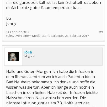
mir die ganze zeit kalt ist. Ist kein Schüttelfrost, eben
einfach trotz guter Raumtemperatur kalt,
LG
Jenny
23. Februar 2017
#9
Zuletzt von einem Moderator bearbeitet:
23. Februar 2017
lolle
Mitglied
Hallo und Guten Morgen. Ich habe die Infusion in
dem Rheumazentrum wo ich auch Patientin bin in
Bad Nauheim bekommen. Ich denke und hoffe die
wissen was sie tun. Aber ich hänge auch noch ein
bisschen in den Seilen. Hab seit der Infusion leichte
Halsschmerzen. Naja wird schon werden. Die
nächste Infusion gibt es am 7.3. Hoffe jetzt das