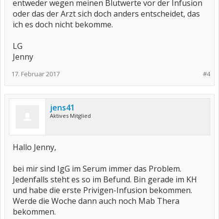
entweder wegen meinen Blutwerte vor der Infusion
oder das der Arzt sich doch anders entscheidet, das
ich es doch nicht bekomme.
LG
Jenny
17. Februar 2017
#4
jens41
Aktives Mitglied
Hallo Jenny,
bei mir sind IgG im Serum immer das Problem.
Jedenfalls steht es so im Befund. Bin gerade im KH
und habe die erste Privigen-Infusion bekommen.
Werde die Woche dann auch noch Mab Thera
bekommen.