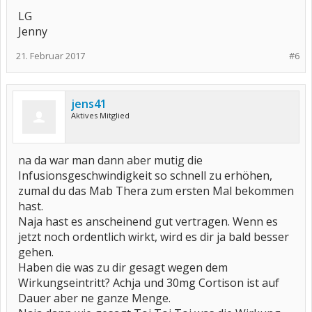
LG
Jenny
21. Februar 2017
#6
jens41
Aktives Mitglied
na da war man dann aber mutig die
Infusionsgeschwindigkeit so schnell zu erhöhen,
zumal du das Mab Thera zum ersten Mal bekommen
hast.
Naja hast es anscheinend gut vertragen. Wenn es
jetzt noch ordentlich wirkt, wird es dir ja bald besser
gehen.
Haben die was zu dir gesagt wegen dem
Wirkungseintritt? Achja und 30mg Cortison ist auf
Dauer aber ne ganze Menge.