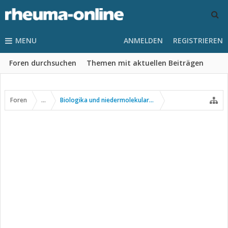
MENU
ANMELDEN
REGISTRIEREN
Foren durchsuchen
Themen mit aktuellen Beiträgen
Foren
...
Biologika und niedermolekulare Wirkstoffe