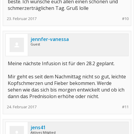
beste. Ich wünsche euch allen einen schönen und
schmerzerträglichen Tag. Gruß lolle
23. Februar 2017
#10
jennfer-vanessa
Guest
Meine nächste Infusion ist für den 28.2 geplant.
Mir geht es seit dem Nachmittag nicht so gut, leichte
Kopfschmerzen und Fieber bekommen. Werde
sehen wie das sich bis morgen entwickelt und ob ich
dann das Prednisolon erhöhe oder nicht.
24. Februar 2017
#11
jens41
Aktives Mitglied