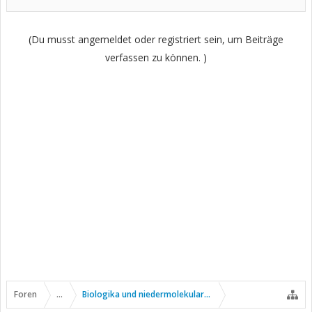
(Du musst angemeldet oder registriert sein, um Beiträge
verfassen zu können. )
Foren
...
Biologika und niedermolekulare Wirkstoffe