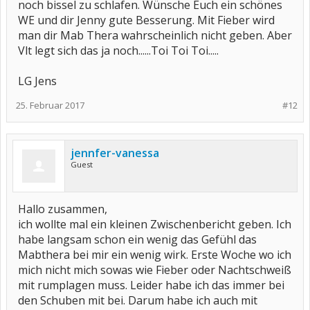
noch bissel zu schlafen. Wünsche Euch ein schönes
WE und dir Jenny gute Besserung. Mit Fieber wird
man dir Mab Thera wahrscheinlich nicht geben. Aber
Vlt legt sich das ja noch......Toi Toi Toi.....
LG Jens
25. Februar 2017
#12
jennfer-vanessa
Guest
Hallo zusammen,
ich wollte mal ein kleinen Zwischenbericht geben. Ich
habe langsam schon ein wenig das Gefühl das
Mabthera bei mir ein wenig wirk. Erste Woche wo ich
mich nicht mich sowas wie Fieber oder Nachtschweiß
mit rumplagen muss. Leider habe ich das immer bei
den Schuben mit bei. Darum habe ich auch mit