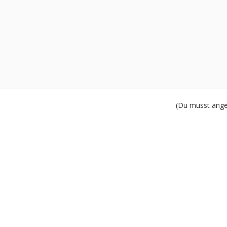
(Du musst angem