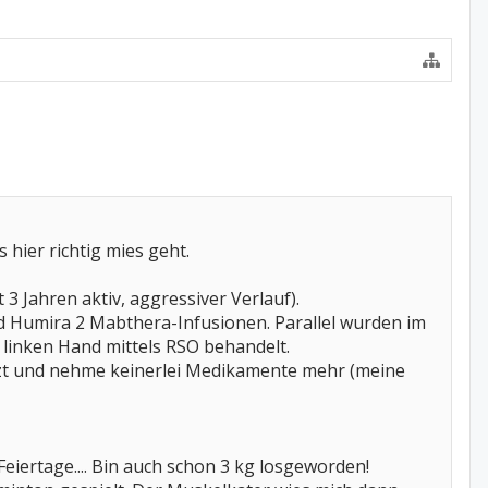
s hier richtig mies geht.
3 Jahren aktiv, aggressiver Verlauf).
 Humira 2 Mabthera-Infusionen. Parallel wurden im
linken Hand mittels RSO behandelt.
tzt und nehme keinerlei Medikamente mehr (meine
eiertage.... Bin auch schon 3 kg losgeworden!