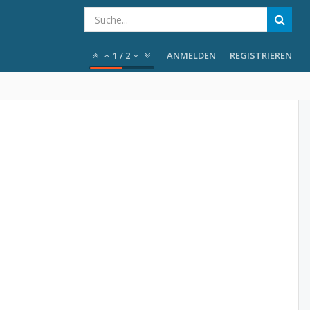
1
/
2
ANMELDEN
REGISTRIEREN