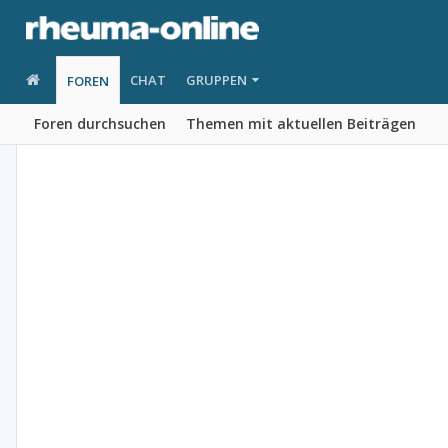
CHAT
GRUPPEN
FOREN
Foren durchsuchen
Themen mit aktuellen Beiträgen