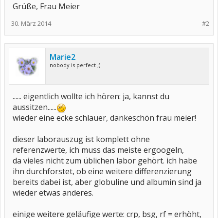
Grüße, Frau Meier
30. März 2014
#2
Marie2
nobody is perfect ;)
...... eigentlich wollte ich hören: ja, kannst du
aussitzen......
wieder eine ecke schlauer, dankeschön frau meier!
dieser laborauszug ist komplett ohne
referenzwerte, ich muss das meiste ergoogeln,
da vieles nicht zum üblichen labor gehört. ich habe
ihn durchforstet, ob eine weitere differenzierung
bereits dabei ist, aber globuline und albumin sind ja
wieder etwas anderes.
einige weitere geläufige werte: crp, bsg, rf = erhöht,