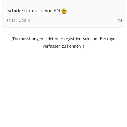
Schicke Dir noch eine PN
30. März 2014
#4
(Du musst angemeldet oder registriert sein, um Beiträge
verfassen zu können. )