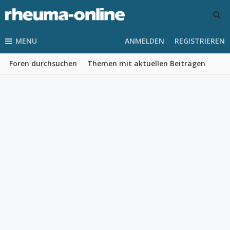
MENU
ANMELDEN
REGISTRIEREN
Foren durchsuchen
Themen mit aktuellen Beiträgen