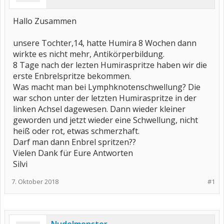
Hallo Zusammen
unsere Tochter,14, hatte Humira 8 Wochen dann
wirkte es nicht mehr, Antikörperbildung.
8 Tage nach der lezten Humiraspritze haben wir die
erste Enbrelspritze bekommen.
Was macht man bei Lymphknotenschwellung? Die
war schon unter der letzten Humiraspritze in der
linken Achsel dagewesen. Dann wieder kleiner
geworden und jetzt wieder eine Schwellung, nicht
heiß oder rot, etwas schmerzhaft.
Darf man dann Enbrel spritzen??
Vielen Dank für Eure Antworten
Silvi
7. Oktober 2018
#1