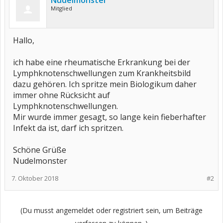
Nudelmonster
Mitglied
Hallo,
ich habe eine rheumatische Erkrankung bei der
Lymphknotenschwellungen zum Krankheitsbild
dazu gehören. Ich spritze mein Biologikum daher
immer ohne Rücksicht auf
Lymphknotenschwellungen.
Mir wurde immer gesagt, so lange kein fieberhafter
Infekt da ist, darf ich spritzen.
Schöne Grüße
Nudelmonster
7. Oktober 2018
#2
(Du musst angemeldet oder registriert sein, um Beiträge