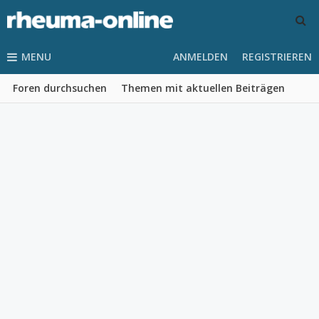
MENU
ANMELDEN
REGISTRIEREN
Foren durchsuchen
Themen mit aktuellen Beiträgen