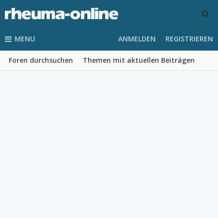
MENU
ANMELDEN
REGISTRIEREN
Foren durchsuchen
Themen mit aktuellen Beiträgen