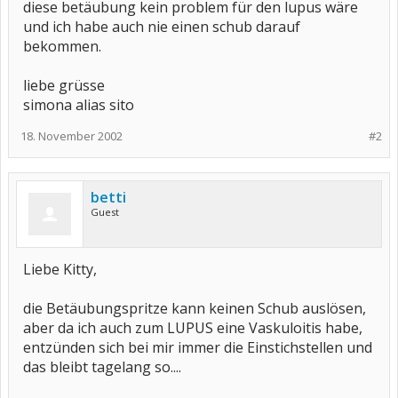
diese betäubung kein problem für den lupus wäre
und ich habe auch nie einen schub darauf
bekommen.
liebe grüsse
simona alias sito
18. November 2002
#2
betti
Guest
Liebe Kitty,
die Betäubungspritze kann keinen Schub auslösen,
aber da ich auch zum LUPUS eine Vaskuloitis habe,
entzünden sich bei mir immer die Einstichstellen und
das bleibt tagelang so....