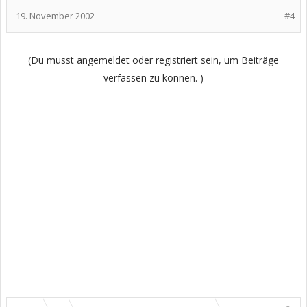
19. November 2002
#4
(Du musst angemeldet oder registriert sein, um Beiträge
verfassen zu können. )