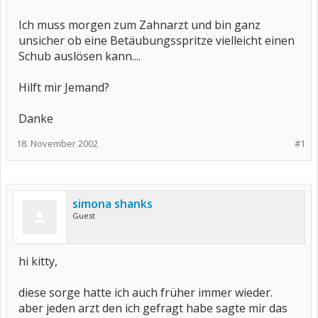
Ich muss morgen zum Zahnarzt und bin ganz
unsicher ob eine Betäubungsspritze vielleicht einen
Schub auslösen kann....
Hilft mir Jemand?
Danke
18. November 2002
#1
simona shanks
Guest
hi kitty,
diese sorge hatte ich auch früher immer wieder.
aber jeden arzt den ich gefragt habe sagte mir das