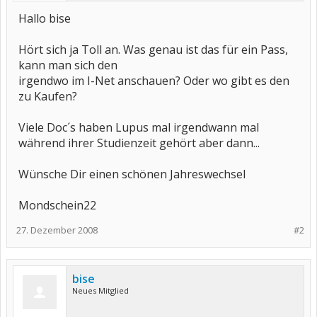
Hallo bise
Hört sich ja Toll an. Was genau ist das für ein Pass,
kann man sich den
irgendwo im I-Net anschauen? Oder wo gibt es den
zu Kaufen?
Viele Doc´s haben Lupus mal irgendwann mal
während ihrer Studienzeit gehört aber dann...
Wünsche Dir einen schönen Jahreswechsel
Mondschein22
27. Dezember 2008
#2
bise
Neues Mitglied