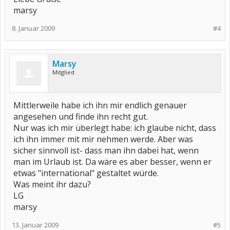
marsy
8. Januar 2009
#4
Marsy
Mitglied
Mittlerweile habe ich ihn mir endlich genauer
angesehen und finde ihn recht gut.
Nur was ich mir überlegt habe: ich glaube nicht, dass
ich ihn immer mit mir nehmen werde. Aber was
sicher sinnvoll ist- dass man ihn dabei hat, wenn
man im Urlaub ist. Da wäre es aber besser, wenn er
etwas "international" gestaltet würde.
Was meint ihr dazu?
LG
marsy
13. Januar 2009
#5