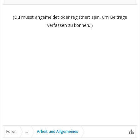
(Du musst angemeldet oder registriert sein, um Beiträge
verfassen zu können. )
Foren
...
Arbeit und Allgemeines