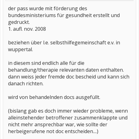
der pass wurde mit förderung des
bundesministeriums für gesundheit erstellt und
gedruckt.
1. aufl. nov. 2008
beziehen über l.e. selbsthilfegemeinschaft e.v. in
wuppertal.
in diesem sind endlich alle für die
behandlung/therapie relevanten daten enthalten.
dann weiss jeder fremde doc bescheid und kann sich
danach richten.
wird von behandelnden docs ausgefüllt.
(bislang gab es doch immer wieder probleme, wenn
alleinstehender betroffener zusammenklappte und
nicht mehr ansprechbar war, wie sollte der
herbeigerufene not doc entscheiden....)