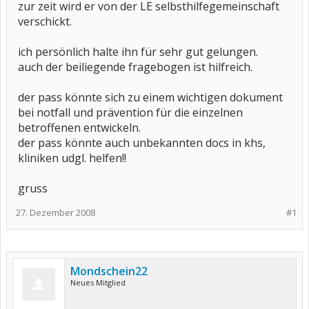
zur zeit wird er von der LE selbsthilfegemeinschaft
verschickt.
ich persönlich halte ihn für sehr gut gelungen.
auch der beiliegende fragebogen ist hilfreich.
der pass könnte sich zu einem wichtigen dokument
bei notfall und prävention für die einzelnen
betroffenen entwickeln.
der pass könnte auch unbekannten docs in khs,
kliniken udgl. helfen!!
gruss
27. Dezember 2008
#1
Mondschein22
Neues Mitglied