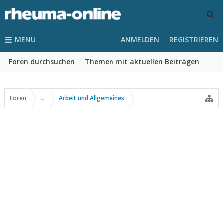
MENU
ANMELDEN
REGISTRIEREN
Foren durchsuchen
Themen mit aktuellen Beiträgen
Foren
...
Arbeit und Allgemeines