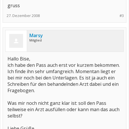
gruss
27. Dezember 2008
#3
Marsy
Mitglied
Hallo Bise,
ich habe den Pass auch erst vor kurzem bekommen.
Ich finde ihn sehr umfangreich. Momentan liegt er
bei mir noch bei den Unterlagen. Es ist ja auch ein
Schreiben für den behandelnden Arzt dabei und ein
Fragebogen.
Was mir noch nicht ganz klar ist: soll den Pass
teilweise ein Arzt ausfüllen oder kann man das auch
selbst?
Liebe Grüße