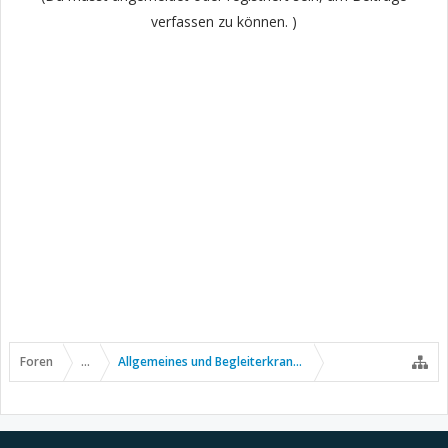
verfassen zu können. )
Foren
...
Allgemeines und Begleiterkrankungen