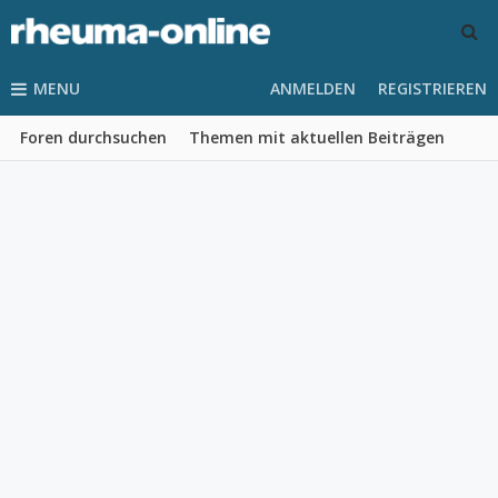
MENU
ANMELDEN
REGISTRIEREN
Foren durchsuchen
Themen mit aktuellen Beiträgen