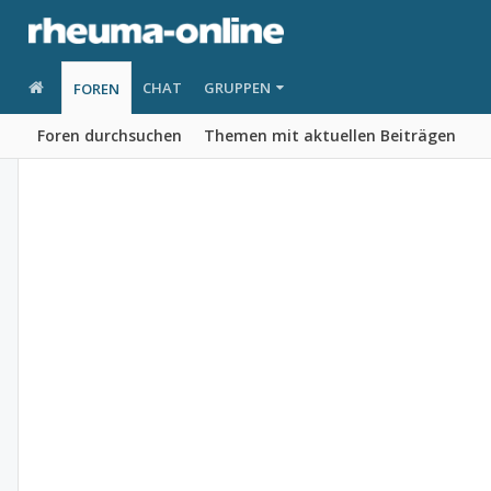
CHAT
GRUPPEN
FOREN
Foren durchsuchen
Themen mit aktuellen Beiträgen