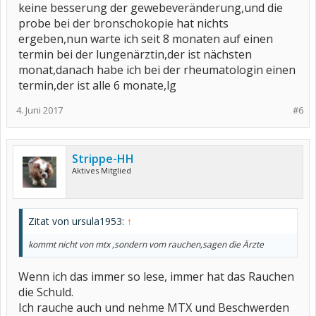
keine besserung der gewebeveränderung,und die
probe bei der bronschokopie hat nichts
ergeben,nun warte ich seit 8 monaten auf einen
termin bei der lungenärztin,der ist nächsten
monat,danach habe ich bei der rheumatologin einen
termin,der ist alle 6 monate,lg
4. Juni 2017
#6
Strippe-HH
Aktives Mitglied
Zitat von ursula1953:
↑
kommt nicht von mtx ,sondern vom rauchen,sagen die Ärzte
Wenn ich das immer so lese, immer hat das Rauchen
die Schuld.
Ich rauche auch und nehme MTX und Beschwerden