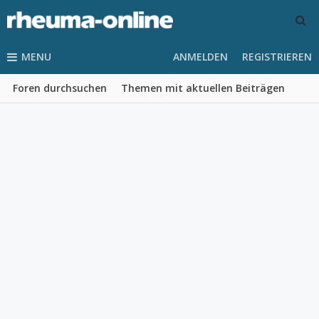
MENU
ANMELDEN
REGISTRIEREN
Foren durchsuchen
Themen mit aktuellen Beiträgen