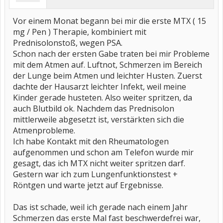
Vor einem Monat begann bei mir die erste MTX ( 15
mg / Pen ) Therapie, kombiniert mit
Prednisolonstoß, wegen PSA.
Schon nach der ersten Gabe traten bei mir Probleme
mit dem Atmen auf. Luftnot, Schmerzen im Bereich
der Lunge beim Atmen und leichter Husten. Zuerst
dachte der Hausarzt leichter Infekt, weil meine
Kinder gerade husteten. Also weiter spritzen, da
auch Blutbild ok. Nachdem das Prednisolon
mittlerweile abgesetzt ist, verstärkten sich die
Atmenprobleme.
Ich habe Kontakt mit den Rheumatologen
aufgenommen und schon am Telefon wurde mir
gesagt, das ich MTX nicht weiter spritzen darf.
Gestern war ich zum Lungenfunktionstest +
Röntgen und warte jetzt auf Ergebnisse.
Das ist schade, weil ich gerade nach einem Jahr
Schmerzen das erste Mal fast beschwerdefrei war,