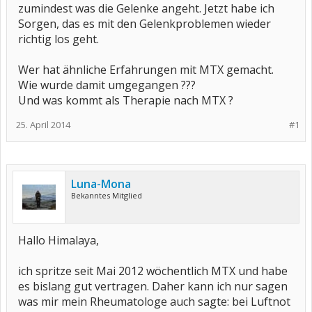
zumindest was die Gelenke angeht. Jetzt habe ich
Sorgen, das es mit den Gelenkproblemen wieder
richtig los geht.
Wer hat ähnliche Erfahrungen mit MTX gemacht.
Wie wurde damit umgegangen ???
Und was kommt als Therapie nach MTX ?
25. April 2014
#1
Luna-Mona
Bekanntes Mitglied
Hallo Himalaya,
ich spritze seit Mai 2012 wöchentlich MTX und habe
es bislang gut vertragen. Daher kann ich nur sagen
was mir mein Rheumatologe auch sagte: bei Luftnot