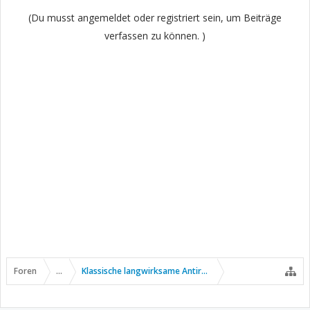
(Du musst angemeldet oder registriert sein, um Beiträge
verfassen zu können. )
Foren
...
Klassische langwirksame Antirheumatika