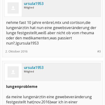
ursula1953
Mitglied
nehme fast 10 jahre enbrel,mtx und cortison,die
lungenärztin hat nun eine gewebsveränderung der
lunge festgestellt,weiß aber nicht ob vom rheuma
oder den medikamenten,was passiert
nun?,lgursula1953
2. Oktober 2016
#3
ursula1953
Mitglied
lungenprobleme
da meine lungenärztin eine gewebeveränderung
festgestellt hat(nov.2016)war ich in einer