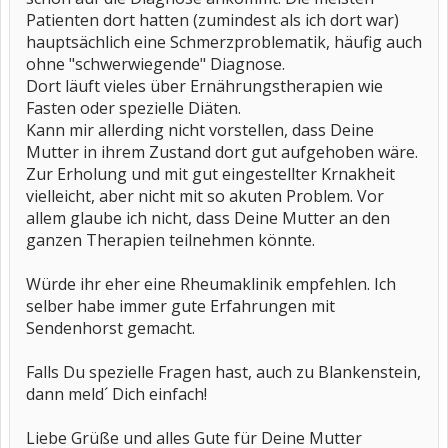
Patienten dort hatten (zumindest als ich dort war)
hauptsächlich eine Schmerzproblematik, häufig auch
ohne "schwerwiegende" Diagnose.
Dort läuft vieles über Ernährungstherapien wie
Fasten oder spezielle Diäten.
Kann mir allerding nicht vorstellen, dass Deine
Mutter in ihrem Zustand dort gut aufgehoben wäre.
Zur Erholung und mit gut eingestellter Krnakheit
vielleicht, aber nicht mit so akuten Problem. Vor
allem glaube ich nicht, dass Deine Mutter an den
ganzen Therapien teilnehmen könnte.
Würde ihr eher eine Rheumaklinik empfehlen. Ich
selber habe immer gute Erfahrungen mit
Sendenhorst gemacht.
Falls Du spezielle Fragen hast, auch zu Blankenstein,
dann meld´ Dich einfach!
Liebe Grüße und alles Gute für Deine Mutter