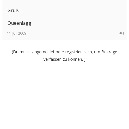
Gruß
Queenlagg
11. Juli 2009
#4
(Du musst angemeldet oder registriert sein, um Beiträge
verfassen zu können. )