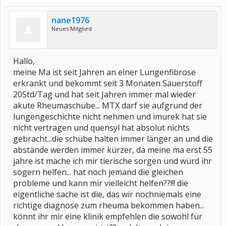
nane1976
Neues Mitglied
Hallo,
meine Ma ist seit Jahren an einer Lungenfibrose
erkrankt und bekommt seit 3 Monaten Sauerstoff
20Std/Tag und hat seit Jahren immer mal wieder
akute Rheumaschübe... MTX darf sie aufgrund der
lungengeschichte nicht nehmen und imurek hat sie
nicht vertragen und quensyl hat absolut nichts
gebracht...die schübe halten immer länger an und die
abstände werden immer kürzer, da meine ma erst 55
jahre ist mache ich mir tierische sorgen und würd ihr
sogern helfen... hat noch jemand die gleichen
probleme und kann mir vielleicht helfen??!!! die
eigentliche sache ist die, das wir nochniemals eine
richtige diagnose zum rheuma bekommen haben...
könnt ihr mir eine klinik empfehlen die sowohl für