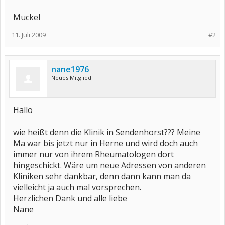
Muckel
11. Juli 2009
#2
nane1976
Neues Mitglied
Hallo
wie heißt denn die Klinik in Sendenhorst??? Meine
Ma war bis jetzt nur in Herne und wird doch auch
immer nur von ihrem Rheumatologen dort
hingeschickt. Wäre um neue Adressen von anderen
Kliniken sehr dankbar, denn dann kann man da
vielleicht ja auch mal vorsprechen.
Herzlichen Dank und alle liebe
Nane