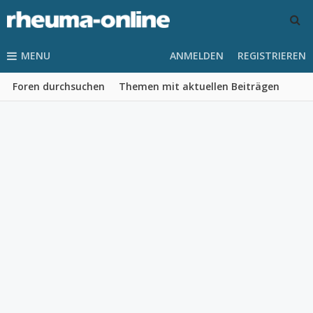
MENU
ANMELDEN
REGISTRIEREN
Foren durchsuchen
Themen mit aktuellen Beiträgen