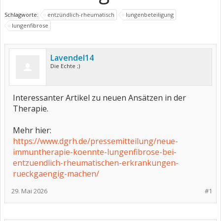
Schlagworte:
entzündlich-rheumatisch
lungenbeteiligung
lungenfibrose
Lavendel14
Die Echte ;)
Interessanter Artikel zu neuen Ansätzen in der
Therapie.
Mehr hier:
https://www.dgrh.de/pressemitteilung/neue-
immuntherapie-koennte-lungenfibrose-bei-
entzuendlich-rheumatischen-erkrankungen-
rueckgaengig-machen/
29. Mai 2026
#1