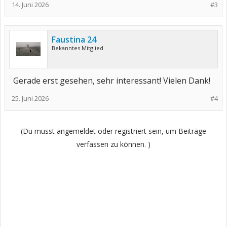
14. Juni 2026
#3
Faustina 24
Bekanntes Mitglied
Gerade erst gesehen, sehr interessant! Vielen Dank!
25. Juni 2026
#4
(Du musst angemeldet oder registriert sein, um Beiträge
verfassen zu können. )