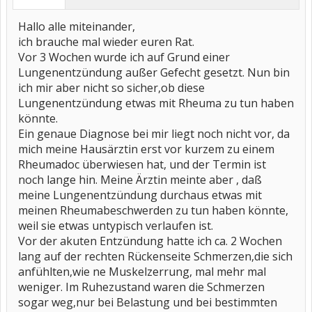
Hallo alle miteinander,
ich brauche mal wieder euren Rat.
Vor 3 Wochen wurde ich auf Grund einer
Lungenentzündung außer Gefecht gesetzt. Nun bin
ich mir aber nicht so sicher,ob diese
Lungenentzündung etwas mit Rheuma zu tun haben
könnte.
Ein genaue Diagnose bei mir liegt noch nicht vor, da
mich meine Hausärztin erst vor kurzem zu einem
Rheumadoc überwiesen hat, und der Termin ist
noch lange hin. Meine Ärztin meinte aber , daß
meine Lungenentzündung durchaus etwas mit
meinen Rheumabeschwerden zu tun haben könnte,
weil sie etwas untypisch verlaufen ist.
Vor der akuten Entzündung hatte ich ca. 2 Wochen
lang auf der rechten Rückenseite Schmerzen,die sich
anfühlten,wie ne Muskelzerrung, mal mehr mal
weniger. Im Ruhezustand waren die Schmerzen
sogar weg,nur bei Belastung und bei bestimmten