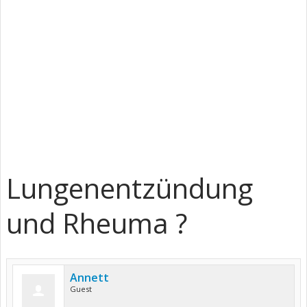
Lungenentzündung
und Rheuma ?
Annett
Guest