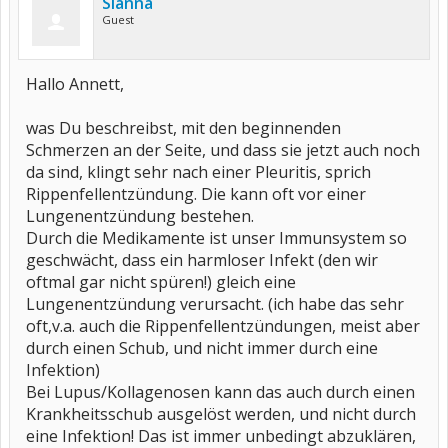
Sianna
Guest
Hallo Annett,
was Du beschreibst, mit den beginnenden
Schmerzen an der Seite, und dass sie jetzt auch noch
da sind, klingt sehr nach einer Pleuritis, sprich
Rippenfellentzündung. Die kann oft vor einer
Lungenentzündung bestehen.
Durch die Medikamente ist unser Immunsystem so
geschwächt, dass ein harmloser Infekt (den wir
oftmal gar nicht spüren!) gleich eine
Lungenentzündung verursacht. (ich habe das sehr
oft,v.a. auch die Rippenfellentzündungen, meist aber
durch einen Schub, und nicht immer durch eine
Infektion)
Bei Lupus/Kollagenosen kann das auch durch einen
Krankheitsschub ausgelöst werden, und nicht durch
eine Infektion! Das ist immer unbedingt abzuklären,