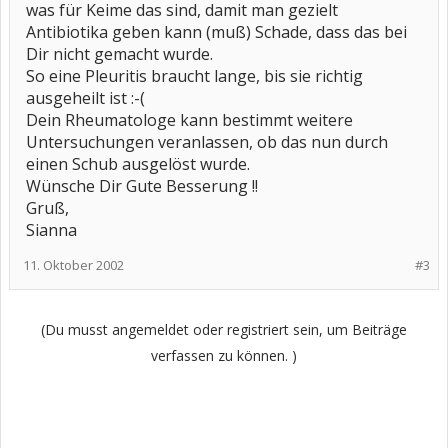
was für Keime das sind, damit man gezielt
Antibiotika geben kann (muß) Schade, dass das bei
Dir nicht gemacht wurde.
So eine Pleuritis braucht lange, bis sie richtig
ausgeheilt ist :-(
Dein Rheumatologe kann bestimmt weitere
Untersuchungen veranlassen, ob das nun durch
einen Schub ausgelöst wurde.
Wünsche Dir Gute Besserung !!
Gruß,
Sianna
11. Oktober 2002
#3
(Du musst angemeldet oder registriert sein, um Beiträge
verfassen zu können. )