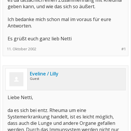
es da tatsächlich einen Zusammenhang mit Rheuma
geben kann, und wie das sich so äußert.
Ich bedanke mich schon mal im voraus für eure
Antworten.
Es grüßt euch ganz lieb Netti
11. Oktober 2002
#1
Eveline / Lilly
Guest
Liebe Netti,
da es sich bei entz. Rheuma um eine
Systemerkrankung handelt, ist es leicht möglich,
dass auch die Lunge und andere Organe gefallen
werden. Durch das Immunsystem werden nicht nur