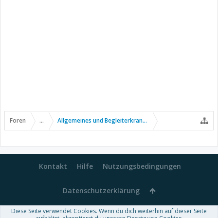
Foren
...
Allgemeines und Begleiterkrankungen
Kontakt
Hilfe
Nutzungsbedingungen
Datenschutzerklärung
Diese Seite verwendet Cookies. Wenn du dich weiterhin auf dieser Seite