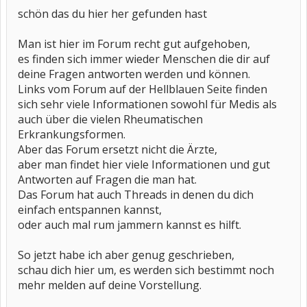
schön das du hier her gefunden hast
Man ist hier im Forum recht gut aufgehoben,
es finden sich immer wieder Menschen die dir auf
deine Fragen antworten werden und können.
Links vom Forum auf der Hellblauen Seite finden
sich sehr viele Informationen sowohl für Medis als
auch über die vielen Rheumatischen
Erkrankungsformen.
Aber das Forum ersetzt nicht die Ärzte,
aber man findet hier viele Informationen und gut
Antworten auf Fragen die man hat.
Das Forum hat auch Threads in denen du dich
einfach entspannen kannst,
oder auch mal rum jammern kannst es hilft.
So jetzt habe ich aber genug geschrieben,
schau dich hier um, es werden sich bestimmt noch
mehr melden auf deine Vorstellung.