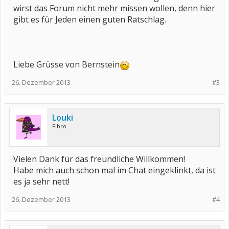
wirst das Forum nicht mehr missen wollen, denn hier
gibt es für Jeden einen guten Ratschlag.
Liebe Grüsse von Bernstein
26. Dezember 2013
#3
Louki
Fibro
Vielen Dank für das freundliche Willkommen!
Habe mich auch schon mal im Chat eingeklinkt, da ist
es ja sehr nett!
26. Dezember 2013
#4