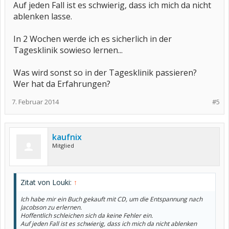
Auf jeden Fall ist es schwierig, dass ich mich da nicht
ablenken lasse.
In 2 Wochen werde ich es sicherlich in der
Tagesklinik sowieso lernen...
Was wird sonst so in der Tagesklinik passieren?
Wer hat da Erfahrungen?
7. Februar 2014
#5
kaufnix
Mitglied
Zitat von Louki:
↑
Ich habe mir ein Buch gekauft mit CD, um die Entspannung nach
Jacobson zu erlernen.
Hoffentlich schleichen sich da keine Fehler ein.
Auf jeden Fall ist es schwierig, dass ich mich da nicht ablenken