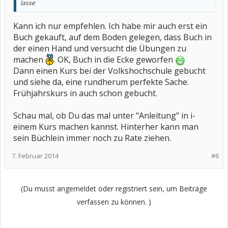
lasse
Kann ich nur empfehlen. Ich habe mir auch erst ein
Buch gekauft, auf dem Boden gelegen, dass Buch in
der einen Hand und versucht die Übungen zu
machen
. OK, Buch in die Ecke geworfen
Dann einen Kurs bei der Volkshochschule gebucht
und siehe da, eine rundherum perfekte Sache.
Frühjahrskurs in auch schon gebucht.
Schau mal, ob Du das mal unter "Anleitung" in i-
einem Kurs machen kannst. Hinterher kann man
sein Büchlein immer noch zu Rate ziehen.
7. Februar 2014
#6
(Du musst angemeldet oder registriert sein, um Beiträge
verfassen zu können. )