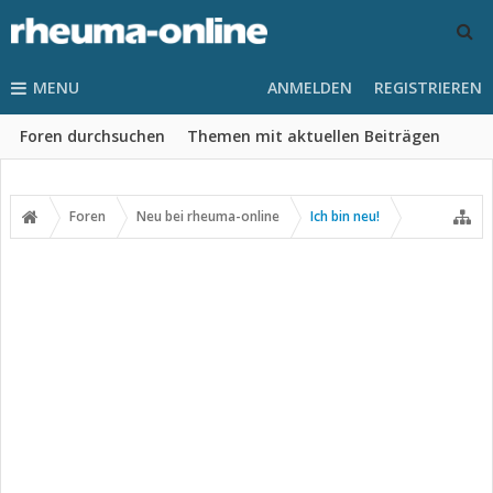
MENU
ANMELDEN
REGISTRIEREN
Foren durchsuchen
Themen mit aktuellen Beiträgen
Foren
Neu bei rheuma-online
Ich bin neu!