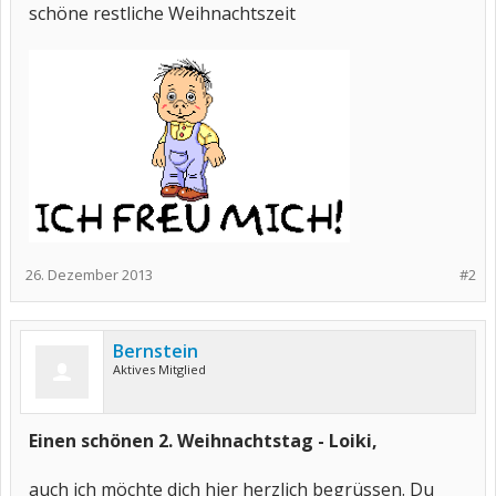
schöne restliche Weihnachtszeit
26. Dezember 2013
#2
Bernstein
Aktives Mitglied
Einen schönen 2. Weihnachtstag - Loiki,
auch ich möchte dich hier herzlich begrüssen. Du