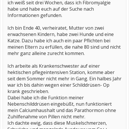
ich weiß seit drei Wochen, dass ich Fibromyalgie
habe und habe euch auf der Suche nach
Informationen gefunden.
Ich bin Ende 40, verheiratet, Mutter von zwei
erwachsenen Kindern, habe zwei Hunde und eine
Katze. Dazu habe ich auch ein paar Pflichten bei
meinen Eltern zu erfüllen, die nahe 80 sind und nicht
mehr ganz alleine zurecht kommen.
Ich arbeite als Krankenschwester auf einer
hektischen pflegeintensiven Station, komme aber
seit dem Sommer nicht mehr in Gang. Ein halbes Jahr
war ich bis dahin wegen einer Schilddrüsen- Op
krank geschrieben.
Dabei habe ich die Funktion meiner
Nebenschilddrüsen eingebüßt, nun funktioniert
mein Calciumhaushalt und das Parathormon ohne
Zuhilfenahme von Pillen nicht mehr.
Ich dachte ewig, dass diese Muskelschmerzen,