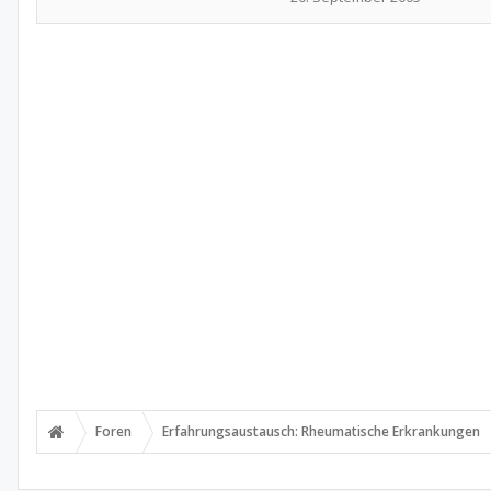
Foren
Erfahrungsaustausch: Rheumatische Erkrankungen