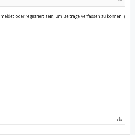
eldet oder registriert sein, um Beiträge verfassen zu können. )