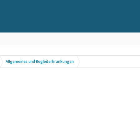
Allgemeines und Begleiterkrankungen