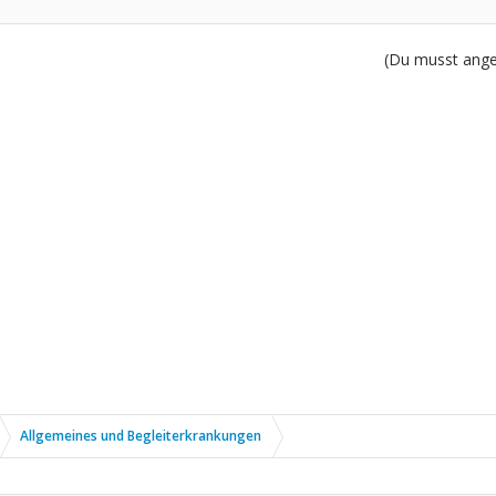
(Du musst angem
Allgemeines und Begleiterkrankungen