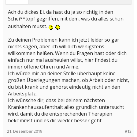
Ach du dickes Ei, da hast du ja so richtig in den
Schei**topf gegriffen, mit dem, was du alles schon
aushalten musst.
Zu deinen Problemen kann ich jetzt leider so gar
nichts sagen, aber ich will dich wenigstens
willkommen heißen. Wenn du Fragen hast oder dich
einfach nur mal ausheulen willst, hier findest du
immer offene Ohren und Arme.
Ich würde mir an deiner Stelle überhaupt keine
großen Überlegungen machen, ob Arbeit oder nicht,
du bist krank und gehörst eindeutig nicht an den
Arbeitsplatz.
Ich wünsche dir, dass bei deinem nächsten
Krankenhausaufenthalt alles gründlich untersucht
wird, damit du die entsprechenden Therapien
bekommst und es dir wieder besser geht.
21. Dezember 2019
#13