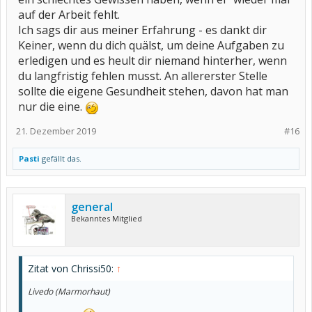
auf der Arbeit fehlt.
Ich sags dir aus meiner Erfahrung - es dankt dir
Keiner, wenn du dich quälst, um deine Aufgaben zu
erledigen und es heult dir niemand hinterher, wenn
du langfristig fehlen musst. An allererster Stelle
sollte die eigene Gesundheit stehen, davon hat man
nur die eine.
21. Dezember 2019
#16
Pasti
gefällt das.
general
Bekanntes Mitglied
Zitat von Chrissi50:
↑
Livedo (Marmorhaut)