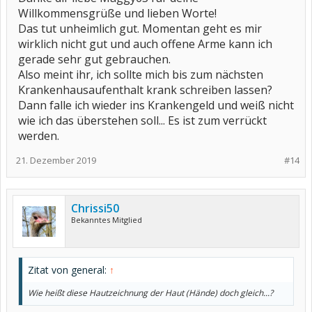
Willkommensgrüße und lieben Worte!
Das tut unheimlich gut. Momentan geht es mir
wirklich nicht gut und auch offene Arme kann ich
gerade sehr gut gebrauchen.
Also meint ihr, ich sollte mich bis zum nächsten
Krankenhausaufenthalt krank schreiben lassen?
Dann falle ich wieder ins Krankengeld und weiß nicht
wie ich das überstehen soll... Es ist zum verrückt
werden.
21. Dezember 2019
#14
Chrissi50
Bekanntes Mitglied
Zitat von general:
↑
Wie heißt diese Hautzeichnung der Haut (Hände) doch gleich...?