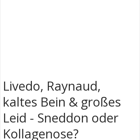
Livedo, Raynaud,
kaltes Bein & großes
Leid - Sneddon oder
Kollagenose?