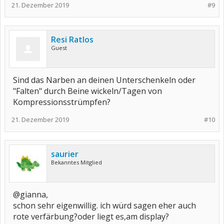
21. Dezember 2019
#9
Resi Ratlos
Guest
Sind das Narben an deinen Unterschenkeln oder
"Falten" durch Beine wickeln/Tagen von
Kompressionsstrümpfen?
21. Dezember 2019
#10
saurier
Bekanntes Mitglied
@gianna,
schon sehr eigenwillig. ich würd sagen eher auch
rote verfärbung?oder liegt es,am display?