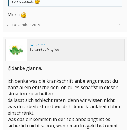
sorry, zu spät
Merci
21. Dezember 2019
#17
saurier
Bekanntes Mitglied
@danke gianna.
ich denke was die krankschrift anbelangt musst du
ganz allein entscheiden, ob du es schaffst in dieser
situation zu arbeiten.
da lässt sich schlecht raten, denn wir wissen nicht
was du arbeitest und wie dich deine krankheit dabei
einschränkt.
was das einkommen in der zeit anbelangt ist es
sicherlich nicht schön, wenn man kr-geld bekommt.