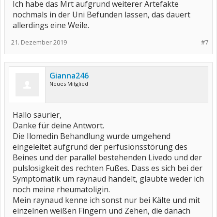
Ich habe das Mrt aufgrund weiterer Artefakte
nochmals in der Uni Befunden lassen, das dauert
allerdings eine Weile.
21. Dezember 2019
#7
Gianna246
Neues Mitglied
Hallo saurier,
Danke für deine Antwort.
Die Ilomedin Behandlung wurde umgehend
eingeleitet aufgrund der perfusionsstörung des
Beines und der parallel bestehenden Livedo und der
pulslosigkeit des rechten Fußes. Dass es sich bei der
Symptomatik um raynaud handelt, glaubte weder ich
noch meine rheumatoligin.
Mein raynaud kenne ich sonst nur bei Kälte und mit
einzelnen weißen Fingern und Zehen, die danach