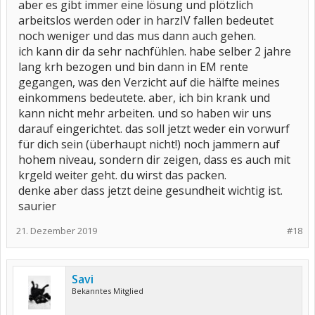
aber es gibt immer eine lösung und plötzlich
arbeitslos werden oder in harzIV fallen bedeutet
noch weniger und das mus dann auch gehen.
ich kann dir da sehr nachfühlen. habe selber 2 jahre
lang krh bezogen und bin dann in EM rente
gegangen, was den Verzicht auf die hälfte meines
einkommens bedeutete. aber, ich bin krank und
kann nicht mehr arbeiten. und so haben wir uns
darauf eingerichtet. das soll jetzt weder ein vorwurf
für dich sein (überhaupt nicht!) noch jammern auf
hohem niveau, sondern dir zeigen, dass es auch mit
krgeld weiter geht. du wirst das packen.
denke aber dass jetzt deine gesundheit wichtig ist.
saurier
21. Dezember 2019
#18
Savi
Bekanntes Mitglied