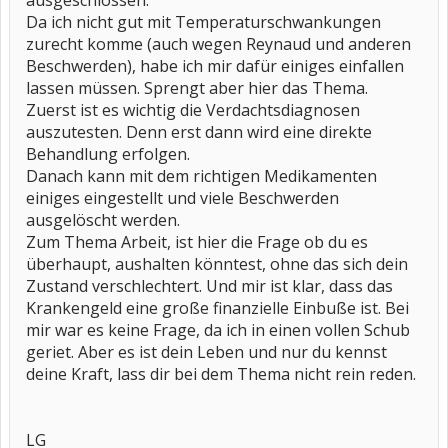
ausgeschlossen.
Da ich nicht gut mit Temperaturschwankungen
zurecht komme (auch wegen Reynaud und anderen
Beschwerden), habe ich mir dafür einiges einfallen
lassen müssen. Sprengt aber hier das Thema.
Zuerst ist es wichtig die Verdachtsdiagnosen
auszutesten. Denn erst dann wird eine direkte
Behandlung erfolgen.
Danach kann mit dem richtigen Medikamenten
einiges eingestellt und viele Beschwerden
ausgelöscht werden.
Zum Thema Arbeit, ist hier die Frage ob du es
überhaupt, aushalten könntest, ohne das sich dein
Zustand verschlechtert. Und mir ist klar, dass das
Krankengeld eine große finanzielle Einbuße ist. Bei
mir war es keine Frage, da ich in einen vollen Schub
geriet. Aber es ist dein Leben und nur du kennst
deine Kraft, lass dir bei dem Thema nicht rein reden.
LG