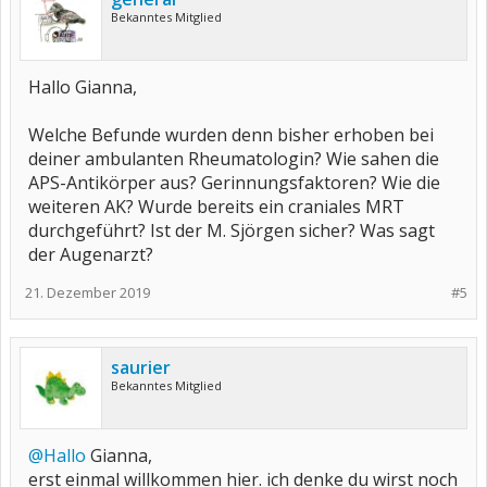
Janina
Bekanntes Mitglied
Hallo Gianna,
Welche Befunde wurden denn bisher erhoben bei
deiner ambulanten Rheumatologin? Wie sahen die
APS-Antikörper aus? Gerinnungsfaktoren? Wie die
weiteren AK? Wurde bereits ein craniales MRT
durchgeführt? Ist der M. Sjörgen sicher? Was sagt
der Augenarzt?
21. Dezember 2019
#5
saurier
Bekanntes Mitglied
@Hallo
Gianna,
erst einmal willkommen hier. ich denke du wirst noch