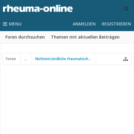
MENU
ANMELDEN
REGISTRIEREN
Foren durchsuchen
Themen mit aktuellen Beiträgen
Foren
...
Nichtentzündliche rheumatische Erkrankungen