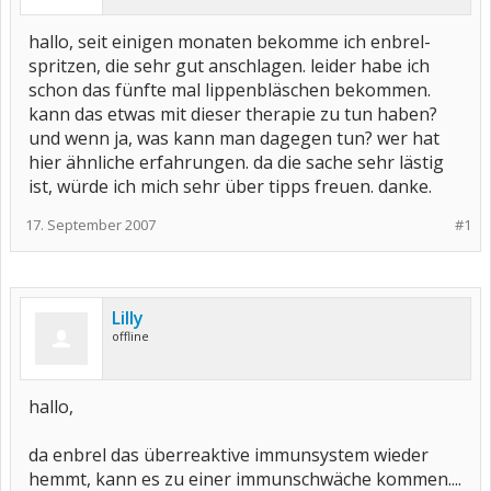
hallo, seit einigen monaten bekomme ich enbrel-
spritzen, die sehr gut anschlagen. leider habe ich
schon das fünfte mal lippenbläschen bekommen.
kann das etwas mit dieser therapie zu tun haben?
und wenn ja, was kann man dagegen tun? wer hat
hier ähnliche erfahrungen. da die sache sehr lästig
ist, würde ich mich sehr über tipps freuen. danke.
17. September 2007
#1
Lilly
offline
hallo,
da enbrel das überreaktive immunsystem wieder
hemmt, kann es zu einer immunschwäche kommen....