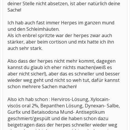
deiner Stelle nicht absetzen, ist aber natürlich deine
Sache!
Ich hab auch fast immer Herpes im ganzen mund
und den Schleimhäuten.
Als ich enbrel spritzte war der herpes zwar auch
stärker, aber beim cortison und mtx hatte ich ihn
auch sehr stark.
Also dass der herpes nicht mehr kommt, dagegen
kannst du glaub ich eher nichts machen(weiß es
aber nicht sicher!), aber das es schneller und besser
wieder weg geht und nicht so weh tut, dafür kannst
schon mehrere Sachen machen!
Also ich hab schon : Herviros-Lösung, Xylocain-
viscös oral 2%, Bepanthen Lösung, Dynexan- Salbe,
Gurfix und Betaisodona Mund- Antiseptikum
geschmiert/gespült und die haben schon dazu
beigetragen dass der herpes schneller wieder weg