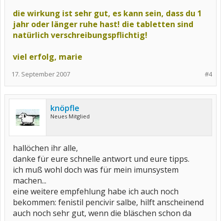
die wirkung ist sehr gut, es kann sein, dass du 1
jahr oder länger ruhe hast! die tabletten sind
natürlich verschreibungspflichtig!
viel erfolg, marie
17. September 2007
#4
knöpfle
Neues Mitglied
hallöchen ihr alle,
danke für eure schnelle antwort und eure tipps.
ich muß wohl doch was für mein imunsystem
machen...
eine weitere empfehlung habe ich auch noch
bekommen: fenistil pencivir salbe, hilft anscheinend
auch noch sehr gut, wenn die bläschen schon da