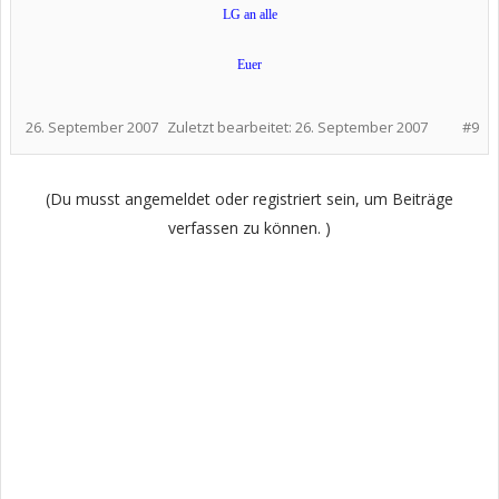
LG an alle
Euer
26. September 2007
Zuletzt bearbeitet:
26. September 2007
#9
(Du musst angemeldet oder registriert sein, um Beiträge
verfassen zu können. )