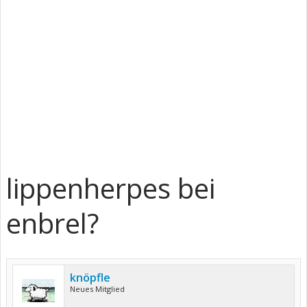
lippenherpes bei
enbrel?
knöpfle
Neues Mitglied