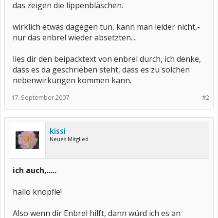
das zeigen die lippenbläschen.
wirklich etwas dagegen tun, kann man leider nicht,-
nur das enbrel wieder absetzten....
lies dir den beipacktext von enbrel durch, ich denke,
dass es da geschrieben steht, dass es zu solchen
nebenwirkungen kommen kann.
17. September 2007
#2
kissi
Neues Mitglied
ich auch,.....
hallo knöpfle!
Also wenn dir Enbrel hilft, dann würd ich es an