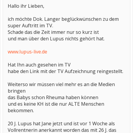
Hallo ihr Lieben,
ich möchte Dok. Langer beglückwünschen zu dem
super Auftritt im TV.
Schade das die Zeit immer nur so kurz ist
und man über den Lupus nichts gehört hat.
www.lupus-live.de
Hat Ihn auch gesehen im TV
habe den Link mit der TV Aufzeichnung reingestellt.
Weiterso wir müssen viel mehr es an die Medien
bringen
das Babys schon Rheuma haben können
und es keine KH ist die nur ALTE Menschen
bekommen.
20 J. Lupus hat Jane jetzt und ist vor 1 Woche als
Vollrentnerin anerkannt worden das mit 26 J. das