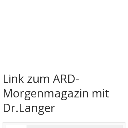
Link zum ARD-
Morgenmagazin mit
Dr.Langer