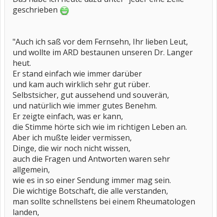
geschrieben
"Auch ich saß vor dem Fernsehn, Ihr lieben Leut,
und wollte im ARD bestaunen unseren Dr. Langer
heut.
Er stand einfach wie immer darüber
und kam auch wirklich sehr gut rüber.
Selbstsicher, gut aussehend und souverän,
und natürlich wie immer gutes Benehm.
Er zeigte einfach, was er kann,
die Stimme hörte sich wie im richtigen Leben an.
Aber ich mußte leider vermissen,
Dinge, die wir noch nicht wissen,
auch die Fragen und Antworten waren sehr
allgemein,
wie es in so einer Sendung immer mag sein.
Die wichtige Botschaft, die alle verstanden,
man sollte schnellstens bei einem Rheumatologen
landen,