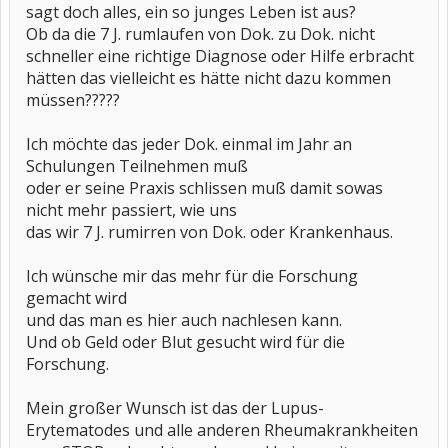
sagt doch alles, ein so junges Leben ist aus?
Ob da die 7 J. rumlaufen von Dok. zu Dok. nicht
schneller eine richtige Diagnose oder Hilfe erbracht
hätten das vielleicht es hätte nicht dazu kommen
müssen?????
Ich möchte das jeder Dok. einmal im Jahr an
Schulungen Teilnehmen muß
oder er seine Praxis schlissen muß damit sowas
nicht mehr passiert, wie uns
das wir 7 J. rumirren von Dok. oder Krankenhaus.
Ich wünsche mir das mehr für die Forschung
gemacht wird
und das man es hier auch nachlesen kann.
Und ob Geld oder Blut gesucht wird für die
Forschung.
Mein großer Wunsch ist das der Lupus-
Erytematodes und alle anderen Rheumakrankheiten