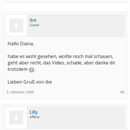
ibe
Guest
Hallo Diana,
habe es wohl gesehen, wollte noch mal schauen,
geht aber nicht, das Video, schade, aber danke dir
trotzdem
.
Lieben Gruß von ibe
5. Oktober 2005
#2
Lilly
offline