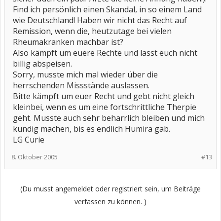
Find ich persönlich einen Skandal, in so einem Land
wie Deutschland! Haben wir nicht das Recht auf
Remission, wenn die, heutzutage bei vielen
Rheumakranken machbar ist?
Also kämpft um euere Rechte und lasst euch nicht
billig abspeisen.
Sorry, musste mich mal wieder über die
herrschenden Missstände auslassen.
Bitte kämpft um euer Recht und gebt nicht gleich
kleinbei, wenn es um eine fortschrittliche Therpie
geht. Musste auch sehr beharrlich bleiben und mich
kundig machen, bis es endlich Humira gab.
LG Curie
8. Oktober 2005
#13
(Du musst angemeldet oder registriert sein, um Beiträge
verfassen zu können. )