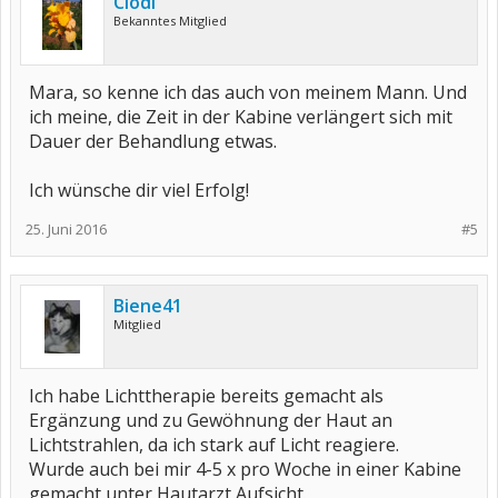
Clödi
Bekanntes Mitglied
Mara, so kenne ich das auch von meinem Mann. Und
ich meine, die Zeit in der Kabine verlängert sich mit
Dauer der Behandlung etwas.
Ich wünsche dir viel Erfolg!
25. Juni 2016
#5
Biene41
Mitglied
Ich habe Lichttherapie bereits gemacht als
Ergänzung und zu Gewöhnung der Haut an
Lichtstrahlen, da ich stark auf Licht reagiere.
Wurde auch bei mir 4-5 x pro Woche in einer Kabine
gemacht unter Hautarzt Aufsicht.