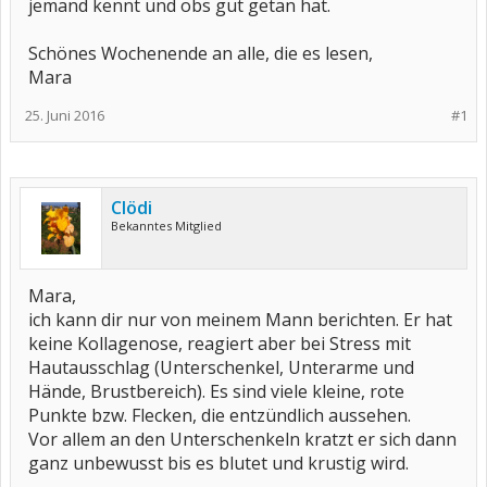
jemand kennt und obs gut getan hat.
Schönes Wochenende an alle, die es lesen,
Mara
25. Juni 2016
#1
Clödi
Bekanntes Mitglied
Mara,
ich kann dir nur von meinem Mann berichten. Er hat
keine Kollagenose, reagiert aber bei Stress mit
Hautausschlag (Unterschenkel, Unterarme und
Hände, Brustbereich). Es sind viele kleine, rote
Punkte bzw. Flecken, die entzündlich aussehen.
Vor allem an den Unterschenkeln kratzt er sich dann
ganz unbewusst bis es blutet und krustig wird.