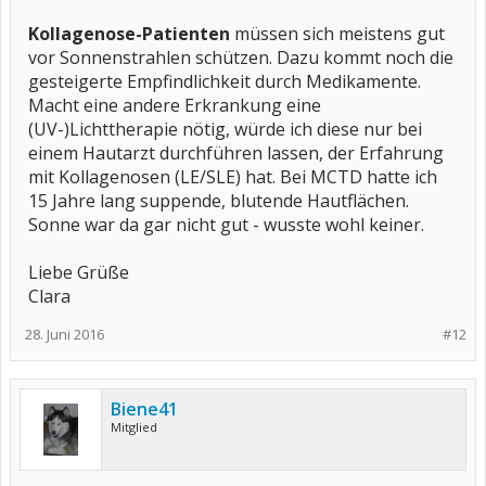
Kollagenose-Patienten
müssen sich meistens gut
vor Sonnenstrahlen schützen. Dazu kommt noch die
gesteigerte Empfindlichkeit durch Medikamente.
Macht eine andere Erkrankung eine
(UV-)Lichttherapie nötig, würde ich diese nur bei
einem Hautarzt durchführen lassen, der Erfahrung
mit Kollagenosen (LE/SLE) hat. Bei MCTD hatte ich
15 Jahre lang suppende, blutende Hautflächen.
Sonne war da gar nicht gut - wusste wohl keiner.
Liebe Grüße
Clara
28. Juni 2016
#12
Biene41
Mitglied