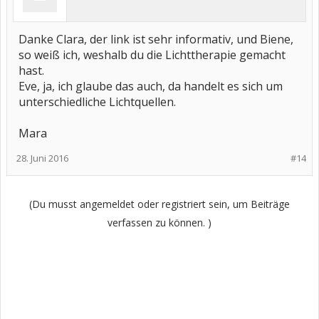
Danke Clara, der link ist sehr informativ, und Biene,
so weiß ich, weshalb du die Lichttherapie gemacht
hast.
Eve, ja, ich glaube das auch, da handelt es sich um
unterschiedliche Lichtquellen.
Mara
28. Juni 2016
#14
(Du musst angemeldet oder registriert sein, um Beiträge
verfassen zu können. )