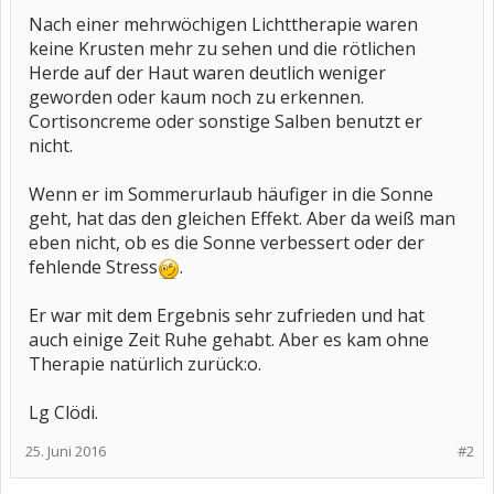
Nach einer mehrwöchigen Lichttherapie waren
keine Krusten mehr zu sehen und die rötlichen
Herde auf der Haut waren deutlich weniger
geworden oder kaum noch zu erkennen.
Cortisoncreme oder sonstige Salben benutzt er
nicht.
Wenn er im Sommerurlaub häufiger in die Sonne
geht, hat das den gleichen Effekt. Aber da weiß man
eben nicht, ob es die Sonne verbessert oder der
fehlende Stress
.
Er war mit dem Ergebnis sehr zufrieden und hat
auch einige Zeit Ruhe gehabt. Aber es kam ohne
Therapie natürlich zurück:o.
Lg Clödi.
25. Juni 2016
#2