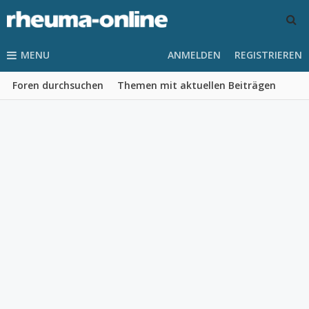
MENU
ANMELDEN
REGISTRIEREN
Foren durchsuchen
Themen mit aktuellen Beiträgen