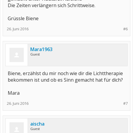
Die Zeiten verlängern sich Schrittweise.
Grüssle Biene
26. Juni 2016
#6
Mara1963
Guest
Biene, erzählst du mir noch wie dir die Lichttherapie
bekommen ist und ob es Sinn gemacht hat für dich?
Mara
26. Juni 2016
#7
aischa
Guest