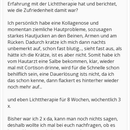
Erfahrung mit der Lichttherapie hat und berichtet,
wie die Zufriedenheit damit war?
Ich persönlich habe eine Kollagenose und
momentan ziemliche Hautprobleme, sozusagen
starkes Hautjucken an den Beinen, Armen und am
Rücken. Dadurch kratze ich mich dann nachts
unbemerkt auf, schon fast blutig..., sieht fast aus, als
hätte ich die Krätze, ist es aber nicht. Somit habe ich
vom Hautarzt eine Salbe bekommen, klar, wieder
mal mit Cortison drinne, wird für die Schnelle schon
behilflich sein, eine Dauerlösung ists nicht, da ich
das schon kenne, dann flackert es hinterher wieder
noch mehr auf...
und eben Lichttherapie für 8 Wochen, wöchentlich 3
x.
Bisher war ich 2 x da, kann man noch nichts sagen,
deshalb wollte ich mal bei euch nachfragen, ob es