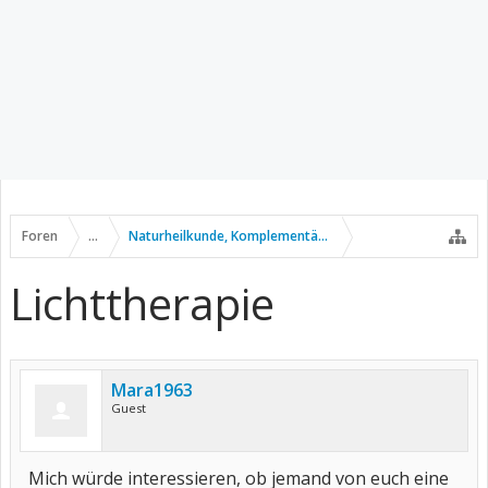
Foren
...
Naturheilkunde, Komplementär- u. Alternativmedizin
Lichttherapie
Mara1963
Guest
Mich würde interessieren, ob jemand von euch eine