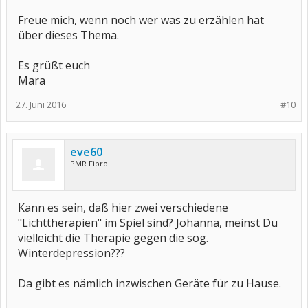
Freue mich, wenn noch wer was zu erzählen hat
über dieses Thema.
Es grüßt euch
Mara
27. Juni 2016
#10
eve60
PMR Fibro
Kann es sein, daß hier zwei verschiedene
"Lichttherapien" im Spiel sind? Johanna, meinst Du
vielleicht die Therapie gegen die sog.
Winterdepression???
Da gibt es nämlich inzwischen Geräte für zu Hause.