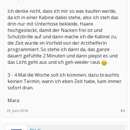
Ich denke nicht, dass ich mir so was kaufen werde,
da ich in einer Kabine dabei stehe, also ich steh das
drin nur mit Unterhose bekleide, Haare
hochgesteckt, damit der Nacken frei ist und
Schutzbrille auf und dann mache ich die Kabine zu,
die Zeit wurde im Vorfeld von der Arzthelferin
programmiert. So stehe ich dann da, das ganze
dauert gefühlte 2 Minuten und dann piepst es und
das Licht geht aus und ich geh wieder raus
.
3 - 4 Mal die Woche soll ich kommen, dazu brauchts
keinen Termin, wann ich eben Zeit habe, kam immer
sofort dran.
Mara
25. Juni 2016
#4