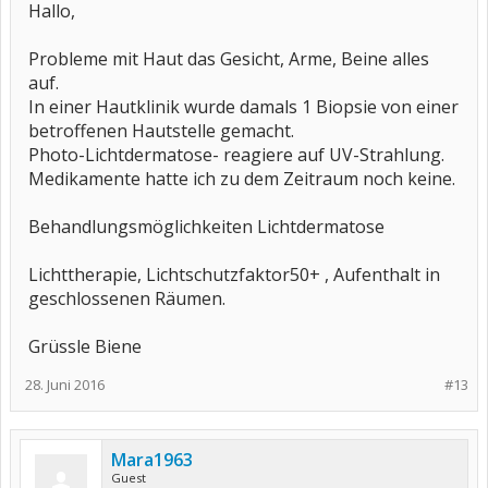
Hallo,
Probleme mit Haut das Gesicht, Arme, Beine alles
auf.
In einer Hautklinik wurde damals 1 Biopsie von einer
betroffenen Hautstelle gemacht.
Photo-Lichtdermatose- reagiere auf UV-Strahlung.
Medikamente hatte ich zu dem Zeitraum noch keine.
Behandlungsmöglichkeiten Lichtdermatose
Lichttherapie, Lichtschutzfaktor50+ , Aufenthalt in
geschlossenen Räumen.
Grüssle Biene
28. Juni 2016
#13
Mara1963
Guest