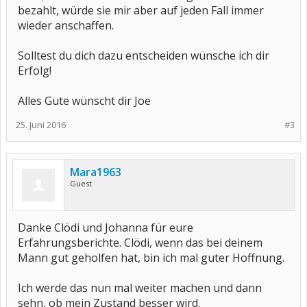
bezahlt, würde sie mir aber auf jeden Fall immer
wieder anschaffen.
Solltest du dich dazu entscheiden wünsche ich dir
Erfolg!
Alles Gute wünscht dir Joe
25. Juni 2016
#3
Mara1963
Guest
Danke Clödi und Johanna für eure
Erfahrungsberichte. Clödi, wenn das bei deinem
Mann gut geholfen hat, bin ich mal guter Hoffnung.
Ich werde das nun mal weiter machen und dann
sehn, ob mein Zustand besser wird.