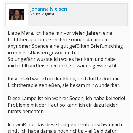
Johanna Nielsen
Neues Mitglied
Liebe Mara, ich habe mir vor vielen Jahren eine
Lichttherapielampe leisten können da mir ein
anynomer Spende eine gut gefüllten Briefumschlag
in den Postkasten geworfen hat.
So ungefähr wusste ich wo es her kam und habe
mich still und leise bedankt, so war es gewünscht.
Im Vorfeld war ich in der Klinik, und durfte dort die
Lichttherapie genießen, sie bekam mir wunderbar.
Diese Lampe ist ein wahrer Segen, ich habe keinerlei
Probleme mit der Haut so kann ich dir dazu leider
nichts berichten.
Ich weiß nur das diese Lampen heute erschwinglich
sind , ich habe damals noch richtig viel Geld dafür