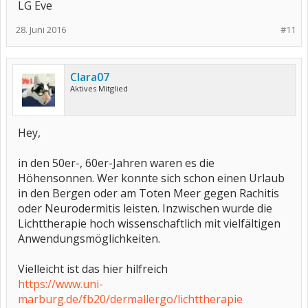
LG Eve
28. Juni 2016
#11
Clara07
Aktives Mitglied
Hey,
in den 50er-, 60er-Jahren waren es die
Höhensonnen. Wer konnte sich schon einen Urlaub
in den Bergen oder am Toten Meer gegen Rachitis
oder Neurodermitis leisten. Inzwischen wurde die
Lichttherapie hoch wissenschaftlich mit vielfältigen
Anwendungsmöglichkeiten.
Vielleicht ist das hier hilfreich
https://www.uni-
marburg.de/fb20/dermallergo/lichttherapie