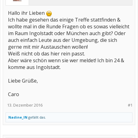
Hallo ihr Lieben
Ich habe gesehen das einige Treffe stattfinden &
wollte mal in die Runde Fragen ob es sowas vielleicht
im Raum Ingolstadt oder München auch gibt? Oder
auch einfach Leute aus der Umgebung, die sich
gerne mit mir Austauschen wollen!
Weiß nicht ob das hier rein passt.
Aber wäre schön wenn sie wer meldet! Ich bin 24 &
komme aus Ingolstadt.
Liebe Grüße,
Caro
13. Dezember 2016
#1
Nadine_IN
gefällt das.