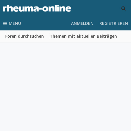
MENU
ANMELDEN
REGISTRIEREN
Foren durchsuchen
Themen mit aktuellen Beiträgen