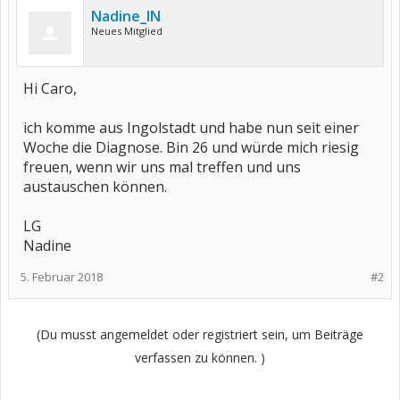
Nadine_IN
Neues Mitglied
Hi Caro,
ich komme aus Ingolstadt und habe nun seit einer
Woche die Diagnose. Bin 26 und würde mich riesig
freuen, wenn wir uns mal treffen und uns
austauschen können.
LG
Nadine
5. Februar 2018
#2
(Du musst angemeldet oder registriert sein, um Beiträge
verfassen zu können. )