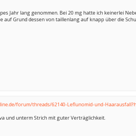
pes Jahr lang genommen. Bei 20 mg hatte ich keinerlei Neb
 auf Grund dessen von taillenlang auf knapp über die Schul
ine.de/forum/threads/62140-Leflunomid-und-Haarausfall?
 und unterm Strich mit guter Verträglichkeit.