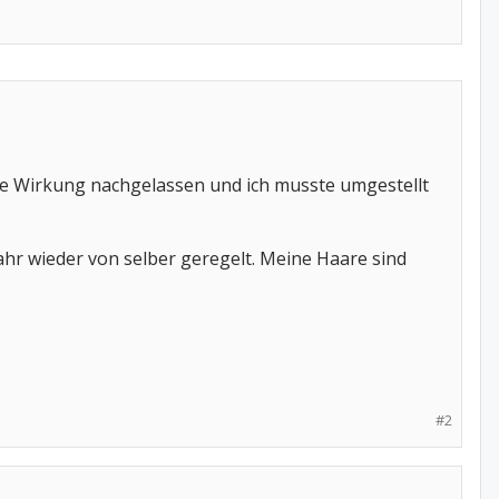
die Wirkung nachgelassen und ich musste umgestellt
ahr wieder von selber geregelt. Meine Haare sind
#2