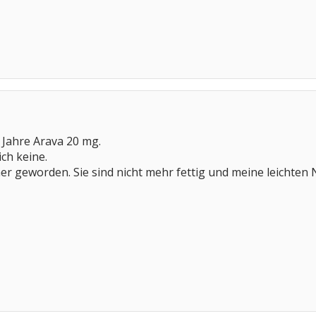
 Jahre Arava 20 mg.
ch keine.
r geworden. Sie sind nicht mehr fettig und meine leichten 