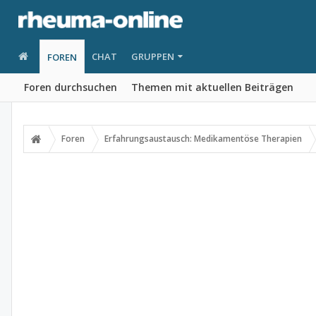
CHAT
GRUPPEN
FOREN
Foren durchsuchen
Themen mit aktuellen Beiträgen
Foren
Erfahrungsaustausch: Medikamentöse Therapien