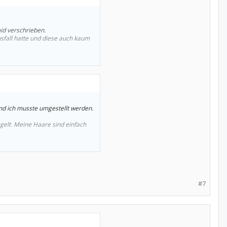
id verschrieben.
sfall hatte und diese auch kaum
nd ich musste umgestellt werden.
gelt. Meine Haare sind einfach
#7