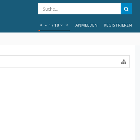
1
/
18
ANMELDEN
REGISTRIEREN