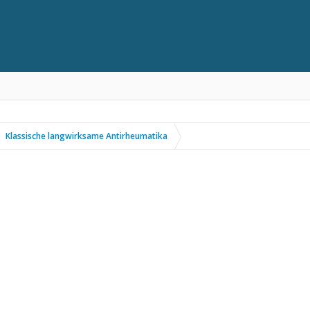
Klassische langwirksame Antirheumatika