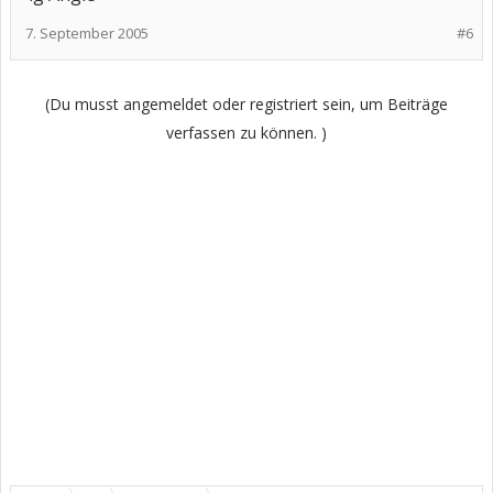
7. September 2005
#6
(Du musst angemeldet oder registriert sein, um Beiträge
verfassen zu können. )