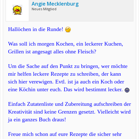
Angie Mecklenburg
Neues Mitglied
Hallöchen in die Runde!
Was soll ich morgen Kochen, ein leckerer Kuchen,
Grillen ist angesagt alles ohne Fleisch?
Um die Sache auf den Punkt zu bringen, wer möchte
mir helfen leckere Rezepte zu schreiben, der kann
sich hier verewigen. Evtl. ist ja auch ein Koch oder
eine Köchin unter euch. Das wird bestimmt lecker.
Einfach Zutatenliste und Zubereitung aufschreiben der
Kreativität sind keine Grenzen gesetzt. Vielleicht wird
ja ein ganzes Buch draus!
Freue mich schon auf eure Rezepte die sicher sehr