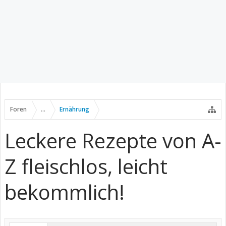
Foren
...
Ernährung
Leckere Rezepte von A-
Z fleischlos, leicht
bekommlich!