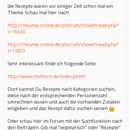
die Rezepte waren vor einiger Zeit schon mal ein
Thema. Schau mal hier nach:
http://rheuma-online.de/phorum/showthread.php?
t=16543
http://rheuma-online.de/phorum/showthread.php?
t=11823
Sehr interessant finde ich folgende Seite:
http://www.chefkoch.de/index.phtml
Dort kannst Du Rezepte nach Kategorien suchen,
diese nach der entsprechenden Personenzahl
umrechnen lassen und auch die vorhanden Zutaten
eingeben und das Rezept dafür suchen lassen
Oder schau hier im Forum mit der Suchfunktion nach
den Beiträgen. Gib mal "vegetarisch" oder "Rezepte"