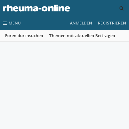
MENU
ANMELDEN
REGISTRIEREN
Foren durchsuchen
Themen mit aktuellen Beiträgen