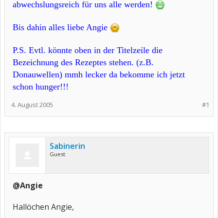
abwechslungsreich für uns alle werden!
Bis dahin alles liebe Angie
P.S. Evtl. könnte oben in der Titelzeile die
Bezeichnung des Rezeptes stehen. (z.B.
Donauwellen) mmh lecker da bekomme ich jetzt
schon hunger!!!
4. August 2005
#1
Sabinerin
Guest
@Angie
Hallöchen Angie,