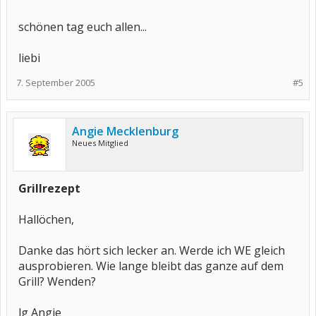
schönen tag euch allen...
liebi
7. September 2005
#5
Angie Mecklenburg
Neues Mitglied
Grillrezept
Hallöchen,
Danke das hört sich lecker an. Werde ich WE gleich
ausprobieren. Wie lange bleibt das ganze auf dem
Grill? Wenden?
lg Angie