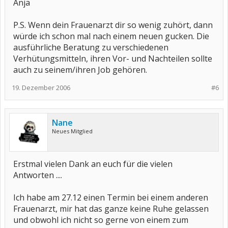
Anja
P.S. Wenn dein Frauenarzt dir so wenig zuhört, dann
würde ich schon mal nach einem neuen gucken. Die
ausführliche Beratung zu verschiedenen
Verhütungsmitteln, ihren Vor- und Nachteilen sollte
auch zu seinem/ihren Job gehören.
19. Dezember 2006
#6
Nane
Neues Mitglied
Erstmal vielen Dank an euch für die vielen
Antworten ....
Ich habe am 27.12 einen Termin bei einem anderen
Frauenarzt, mir hat das ganze keine Ruhe gelassen
und obwohl ich nicht so gerne von einem zum