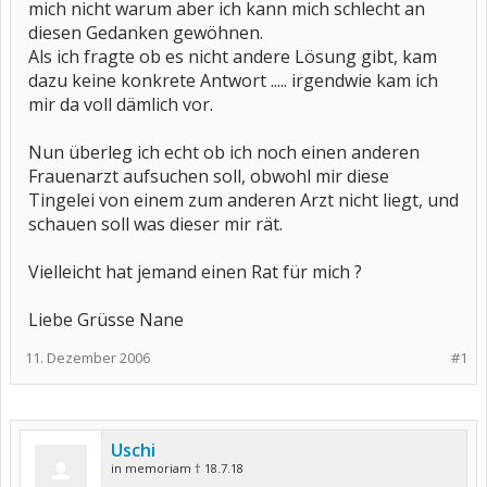
mich nicht warum aber ich kann mich schlecht an
diesen Gedanken gewöhnen.
Als ich fragte ob es nicht andere Lösung gibt, kam
dazu keine konkrete Antwort ..... irgendwie kam ich
mir da voll dämlich vor.
Nun überleg ich echt ob ich noch einen anderen
Frauenarzt aufsuchen soll, obwohl mir diese
Tingelei von einem zum anderen Arzt nicht liegt, und
schauen soll was dieser mir rät.
Vielleicht hat jemand einen Rat für mich ?
Liebe Grüsse Nane
11. Dezember 2006
#1
Uschi
in memoriam † 18.7.18