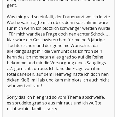
geht.
Was mir grad so einfällt, der Frauenarzt wo ich letzte
Woche war fragte mich ob es denn so schlimm wäre
für mich wenn ich plötzlich schwanger werden würde
! Für mich war diese Frage doch nen echter Schock ......
klar wäre ein Geschwisterchen für meine 6 jährige
Tochter schön und der geheime Wunsch ist da
allerdings sagt mir die Vernunft das ich froh sein
kann das ich mometan alles grad so auf die Reihe
bekomme und mir die Versorgung eines Säuglings
z.Z. garnicht zutraue. Ich fand die Frage von ihm
total daneben, auf dem Heimweg hatte ich doch nen
dicken Kloß im Hals und kam mir plötzlich auch nicht
sehr wertvoll vor !
Sorry das ich hier grad so vom Thema abschweife,
es sprudelte grad so aus mir raus und ich wußte
nicht wohin damit .... sorry