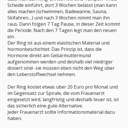
Scheide einführt, dort 3 Wochen belässt (man kann
alles machen (schwimmen, Badewanne, Sauna,
Skifahren....) und nach 3 Wochen nimmt man ihn
raus. Dann folgen 7 Tag Pause, in dieser Zeit kommt
die Periode. Nach den 7 Tagen legt man den neuen
ein.
Der Ring ist aus einem elastischen Material und
hormonbeschichtet. Das Prinzip ist, dass die
Hormone direkt am Gebärmuttermund
aufgenommen werden und deshalb viel niedriger
dosiert sind- sie müssen eben nicht den Weg über
den Leberstoffwechsel nehmen.
Der Ring kostet etwas über 20 Euro pro Monat und
im Gegensatz zur Spirale, die vom Frauenarzt
eingesetzt wird, langfristig und deshalb teuer ist, ist
das sicherlich eine gute Alternative.
Jeder Frauenarzt sollte Informationsmaterial dazu
haben.