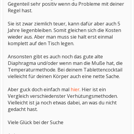
Gegenteil sehr positiv wenn du Probleme mit deiner
Regel hast.
Sie ist zwar ziemlich teuer, kann dafür aber auch 5
Jahre liegenbleiben. Somit gleichen sich die Kosten
wieder aus. Aber man muss sie halt erst einmal
komplett auf den Tisch legen.
Ansonsten gibt es auch noch das gute alte
Diaphragma und/oder wenn man die Muße hat, die
Temperaturmethode. Bei deinem Tablettencocktail
vielleicht für deinen Körper auch eine nette Sache.
Aber guck doch einfach mal
hier
. Hier ist ein
Vergleich verschiedenster Verhütungsmethoden.
Vielleicht ist ja noch etwas dabei, an was du nicht
gedacht hast.
Viele Glück bei der Suche