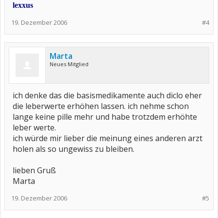
lexxus
19. Dezember 2006
#4
Marta
Neues Mitglied
ich denke das die basismedikamente auch diclo eher
die leberwerte erhöhen lassen. ich nehme schon
lange keine pille mehr und habe trotzdem erhöhte
leber werte.
ich würde mir lieber die meinung eines anderen arzt
holen als so ungewiss zu bleiben.
lieben Gruß
Marta
19. Dezember 2006
#5