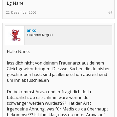
Lg Nane
22. Dezember 2006
#7
anko
Bekanntes Mitglied
Hallo Nane,
lass dich nicht von deinem Frauenarzt aus deinem
Gleichgewicht bringen. Die zwei Sachen die du bisher
geschrieben hast, sind ja alleine schon ausreichend
um ihn abzuschießen.
Du bekommst Arava und er fragt dich doch
tatsächlich, ob es schlimm wäre wennn du
schwanger werden würdest??? Hat der Arzt
irgendeine Ahnung, was für Medis du da überhaupt
bekommst??? Ist ihm klar, dass du unter Arava auf