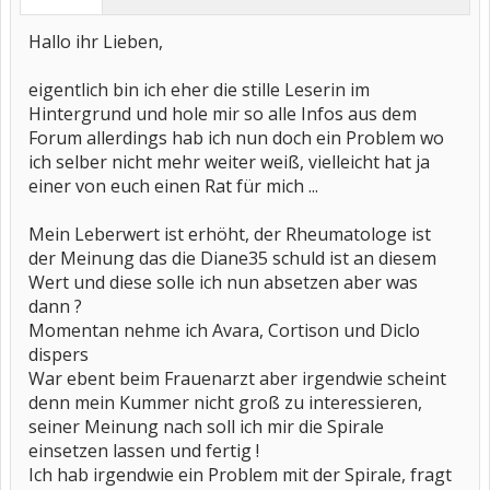
Hallo ihr Lieben,
eigentlich bin ich eher die stille Leserin im
Hintergrund und hole mir so alle Infos aus dem
Forum allerdings hab ich nun doch ein Problem wo
ich selber nicht mehr weiter weiß, vielleicht hat ja
einer von euch einen Rat für mich ...
Mein Leberwert ist erhöht, der Rheumatologe ist
der Meinung das die Diane35 schuld ist an diesem
Wert und diese solle ich nun absetzen aber was
dann ?
Momentan nehme ich Avara, Cortison und Diclo
dispers
War ebent beim Frauenarzt aber irgendwie scheint
denn mein Kummer nicht groß zu interessieren,
seiner Meinung nach soll ich mir die Spirale
einsetzen lassen und fertig !
Ich hab irgendwie ein Problem mit der Spirale, fragt