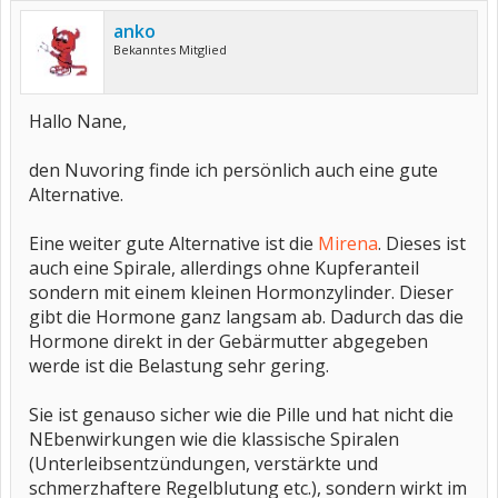
anko
Bekanntes Mitglied
Hallo Nane,
den Nuvoring finde ich persönlich auch eine gute
Alternative.
Eine weiter gute Alternative ist die
Mirena
. Dieses ist
auch eine Spirale, allerdings ohne Kupferanteil
sondern mit einem kleinen Hormonzylinder. Dieser
gibt die Hormone ganz langsam ab. Dadurch das die
Hormone direkt in der Gebärmutter abgegeben
werde ist die Belastung sehr gering.
Sie ist genauso sicher wie die Pille und hat nicht die
NEbenwirkungen wie die klassische Spiralen
(Unterleibsentzündungen, verstärkte und
schmerzhaftere Regelblutung etc.), sondern wirkt im