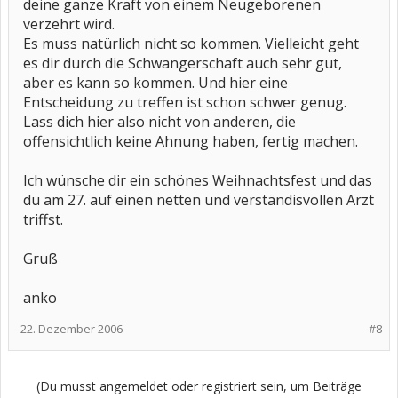
deine ganze Kraft von einem Neugeborenen
verzehrt wird.
Es muss natürlich nicht so kommen. Vielleicht geht
es dir durch die Schwangerschaft auch sehr gut,
aber es kann so kommen. Und hier eine
Entscheidung zu treffen ist schon schwer genug.
Lass dich hier also nicht von anderen, die
offensichtlich keine Ahnung haben, fertig machen.
Ich wünsche dir ein schönes Weihnachtsfest und das
du am 27. auf einen netten und verständisvollen Arzt
triffst.
Gruß
anko
22. Dezember 2006
#8
(Du musst angemeldet oder registriert sein, um Beiträge