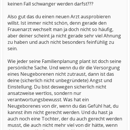
keinen Fall schwanger werden darfst???
Also gut das du einen neuen Arzt ausprobieren
willst. Ist immer nicht schön, denn gerade den
Frauenarzt wechselt man ja doch nicht so häufig,
aber deiner scheint ja nicht gerade sehr viel Ahnung
zu haben und auch nicht besonders feinfühlig zu
sein.
Wie jeder seine Familienplanung plant ist doch seine
persönliche Sache. Und wenn du dir die Versorgung
eines Neugeborenen nicht zutraust, dann ist das
deine (sicherlich nicht unbegründete) Angst und
Einstellung. Du bist deswegen sicherlich nicht
ansatzweise wertlos, sondern nur
verantwortungsbewusst. Was hat ein
Neugeborenes von dir, wenn du das Gefühl hat, du
kannst ihm nicht gerecht werden. Und du hast ja
auch noch eine Tochter, der du auch gerecht werden
musst, die auch nicht mehr viel von dir hätte, wenn