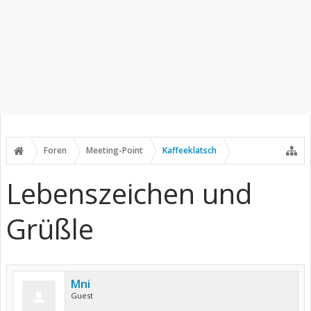
Foren
Meeting-Point
Kaffeeklatsch
Lebenszeichen und
Grüßle
Mni
Guest