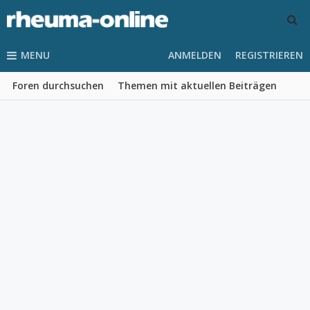
MENU
ANMELDEN
REGISTRIEREN
Foren durchsuchen
Themen mit aktuellen Beiträgen