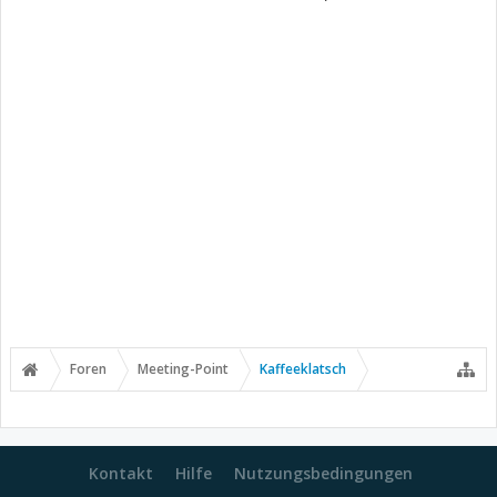
Foren
Meeting-Point
Kaffeeklatsch
Kontakt
Hilfe
Nutzungsbedingungen