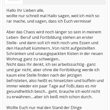
Hallo Ihr Lieben alle,
wollte nur schnell mal Hallo sagen, weil ich mich so
rar mache, und sagen, dass ich Euch vermisse!
Aber das Chaos wird noch länger so sein in meinem
Leben- Beruf und Fortbildung stehen an erster
Stelle- und dann soll ich mich noch ums Essen und
den Haushalt kümmern...Von nicht aufgestellten
Schränken und unausgepackten Kisten in der neuen
Wohnug ganz zu schweigen...
Nicht dass Ihr denkt, ich sei arbeitssüchtig- ganz
und gar nicht, aber ohne die Fortbildung werde ich
kaum eine Stelle finden nach der jetzigen
befristeten, also heißt es hinsetzten und büffeln und
immer wieder ein paar Tage auf FoBi..dass es mir
gesundheitlich besch... geht, brauche ich wohl nicht
zu erwähnen.....aber ich beiß mich schon durch..
Wollte Euch nur mal den Stand der Dínge