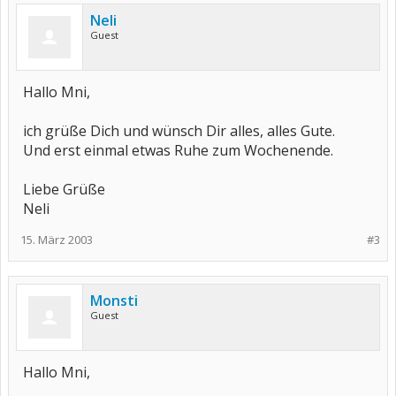
Neli
Guest
Hallo Mni,
ich grüße Dich und wünsch Dir alles, alles Gute.
Und erst einmal etwas Ruhe zum Wochenende.
Liebe Grüße
Neli
15. März 2003
#3
Monsti
Guest
Hallo Mni,