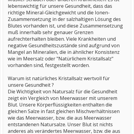
lebenswichtig für unsere Gesundheit, dass das
richtige Mineral-Gleichgewicht und die Ionen-
Zusammensetzung in der salzhaltigen Lösung des
Blutes vorhanden ist, und diese Zusammensetzung
muß innerhalb sehr genauer Grenzen
aufrechterhalten bleiben. Viele Krankheiten und
negative Gesundheitszustände sind aufgrund von
Mangel an Mineralien, die in ähnlicher Konsistenz
wie im Meersalz oder "Natürlichem Kristallsalz"
vorhanden sind, festgestellt worden.
Warum ist natürliches Kristallsalz wertvoll für
unsere Gesundheit ?
Die Wichtigkeit von Natursalz für die Gesundheit
zeigt ein Vergleich von Meerwasser mit unserem
Blut. Unsere Körperflüssigkeiten enthalten die
gleichen Salze in fast gleichen Mischverhältnissen
wie das Meerwasser, bzw. die aus Meerwasser
entstandenen Natursalze. Unser Blut ist nichts
anderes als verändertes Meerwasser, bzw. die aus