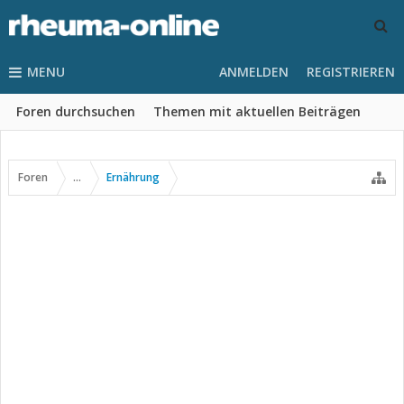
MENU
ANMELDEN
REGISTRIEREN
Foren durchsuchen
Themen mit aktuellen Beiträgen
Foren
...
Ernährung