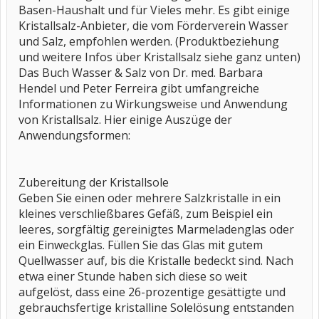
Basen-Haushalt und für Vieles mehr. Es gibt einige
Kristallsalz-Anbieter, die vom Förderverein Wasser
und Salz, empfohlen werden. (Produktbeziehung
und weitere Infos über Kristallsalz siehe ganz unten)
Das Buch Wasser & Salz von Dr. med. Barbara
Hendel und Peter Ferreira gibt umfangreiche
Informationen zu Wirkungsweise und Anwendung
von Kristallsalz. Hier einige Auszüge der
Anwendungsformen:
Zubereitung der Kristallsole
Geben Sie einen oder mehrere Salzkristalle in ein
kleines verschließbares Gefäß, zum Beispiel ein
leeres, sorgfältig gereinigtes Marmeladenglas oder
ein Einweckglas. Füllen Sie das Glas mit gutem
Quellwasser auf, bis die Kristalle bedeckt sind. Nach
etwa einer Stunde haben sich diese so weit
aufgelöst, dass eine 26-prozentige gesättigte und
gebrauchsfertige kristalline Solelösung entstanden