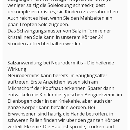
weniger salzig die Solelösung schmeckt, dest
unkomplizierter ist es, sie Kindern zu verabreichen.
Auch reicht es hier, wenn Sie den Mahlzeiten ein
paar Tropfen Sole zugeben.
Das Schwingungsmuster von Salz in Form einer
kristallinen Sole kann in unserem Körper 24
Stunden aufrechterhalten werden.
Salzanwendung bei Neurodermitis - Die heilende
Wirkung
Neurodermitis kann bereits im Säuglingsalter
auftreten. Erste Anzeichen lassen sich am
Milchschorf der Kopfhaut erkennen. Später dann
entwickeln die Kinder die typischen Beugeekzeme im
Ellenbogen oder in der Kniekehle, aber auch der
ganze Körper kann befallen werden. Bei
Erwachsenen sind häufig die Hände betroffen, in
schweren Fällen finden wir über den ganzen Körper
verteilt Ekzeme. Die Haut ist spröde, trocken und