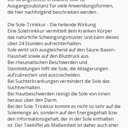
Ausgangssubstanz für viele Anwendungsformen,
die hier nachfolgend beschrieben werden .
Die Sole-Trinkkur - Die heilende Wirkung
Eine Soletrinkkur vermittelt dem kranken Körper
das natürliche Schwingungsmuster und kann dieses
über 24 Stunden aufrechterhalten.
Sole wirkt sich ausgleichend auf den Säure-Basen-
Haushalt sowie auf den Blutdruck aus.
Bei rheumatischen Beschwerden und
Steinbildungen hilft die Sole, die Ablagerungen
aufzubrechen und auszuscheiden.
Bei Suchterkrankungen vermindert die Sole das
Suchtverhalten.
Bei Hautbeschwerden reinigt die Sole von innen
heraus über den Darm.
Bei der Sole-Trinkkur kommt es nicht so sehr auf die
Solemenge an, sondern auf den Energiegehalt bzw.
den Informationsgehalt, der in der Sole enthalten
ist. Der Teelöffel als Maßeinheit ist daher auch eher