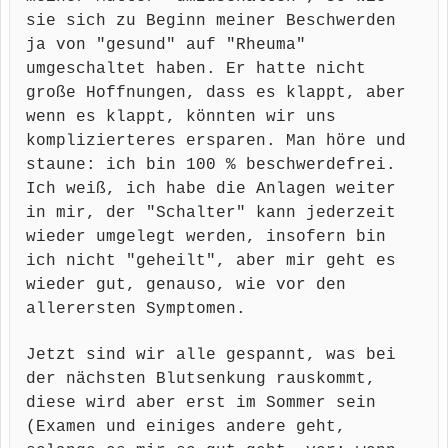
sie sich zu Beginn meiner Beschwerden
ja von "gesund" auf "Rheuma"
umgeschaltet haben. Er hatte nicht
große Hoffnungen, dass es klappt, aber
wenn es klappt, könnten wir uns
komplizierteres ersparen. Man höre und
staune: ich bin 100 % beschwerdefrei.
Ich weiß, ich habe die Anlagen weiter
in mir, der "Schalter" kann jederzeit
wieder umgelegt werden, insofern bin
ich nicht "geheilt", aber mir geht es
wieder gut, genauso, wie vor den
allerersten Symptomen.
Jetzt sind wir alle gespannt, was bei
der nächsten Blutsenkung rauskommt,
diese wird aber erst im Sommer sein
(Examen und einiges andere geht,