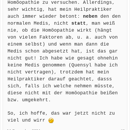
Homöopathie zu versuchen. Allerdings,
sehr wichtig, hat mein Heilpraktiker
auch immer wieder betont:
neben
den den
normalen Medis, nicht
statt
, man weiß
nie, ob die Homöopathie wirkt (hängt
von vielen Faktoren ab, u. a. auch von
einem selbst) und wenn man dann die
Medis schon abgesetzt hat, ist das gar
nicht gut! Ich habe wie gesagt ohnehin
keine Medis genommen (Quensyl habe ich
nicht vertragen), trotzdem hat mein
Heilpraktiker darauf geachtet, dasss
sich, falls ich welche nehmen müsste,
diese nicht mit der Homöopathie beißen
bzw. umgekehrt.
So, ich hoffe, das war jetzt nicht zu
viel und wirr