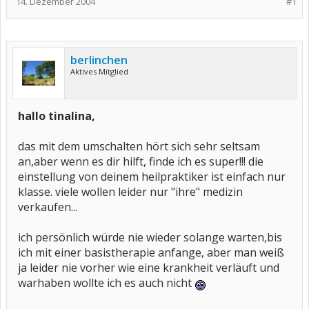
14. Dezember 2004
#1
berlinchen
Aktives Mitglied
hallo tinalina,
das mit dem umschalten hört sich sehr seltsam
an,aber wenn es dir hilft, finde ich es super!!! die
einstellung von deinem heilpraktiker ist einfach nur
klasse. viele wollen leider nur "ihre" medizin
verkaufen...
ich persönlich würde nie wieder solange warten,bis
ich mit einer basistherapie anfange, aber man weiß
ja leider nie vorher wie eine krankheit verläuft und
warhaben wollte ich es auch nicht