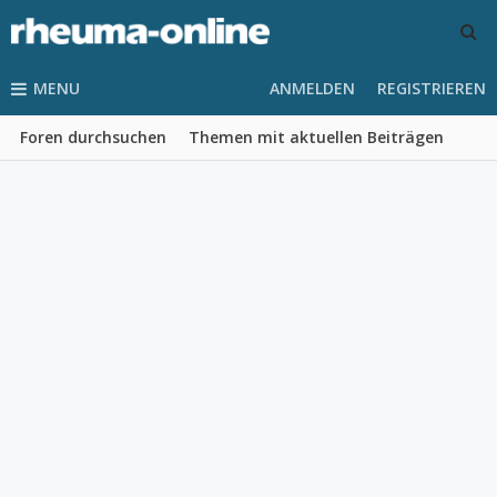
MENU
ANMELDEN
REGISTRIEREN
Foren durchsuchen
Themen mit aktuellen Beiträgen