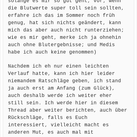
solange es mir so gut geht, vor; wenn
die Blutwerte super toll sein sollten,
erfahre ich das im Sommer noch früh
genug, hat sich nichts geändert, kann
mich das aber auch nicht runterziehen;
wie es mir geht, merke ich ja ohnehin
auch ohne Blutergebnisse; und Medis
habe ich auch keine genommen)
Nachdem ich eh nur einen leichten
Verlauf hatte, kann ich hier leider
niemandem Ratschläge geben, ich stand
ja auch erst am Anfang (zum Glück),
auch deshalb werde ich weiter eher
still sein. Ich werde hier in diesem
Thread aber weiter berichten, auch über
Rückschläge, falls es Euch
interessiert, vielleicht macht es
anderen Mut, es auch mal mit