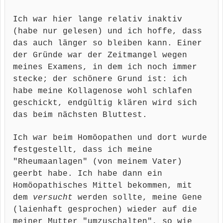
Ich war hier lange relativ inaktiv
(habe nur gelesen) und ich hoffe, dass
das auch länger so bleiben kann. Einer
der Gründe war der Zeitmangel wegen
meines Examens, in dem ich noch immer
stecke; der schönere Grund ist: ich
habe meine Kollagenose wohl schlafen
geschickt, endgültig klären wird sich
das beim nächsten Bluttest.
Ich war beim Homöopathen und dort wurde
festgestellt, dass ich meine
"Rheumaanlagen" (von meinem Vater)
geerbt habe. Ich habe dann ein
Homöopathisches Mittel bekommen, mit
dem
versucht
werden sollte, meine Gene
(laienhaft gesprochen) wieder auf die
meiner Mutter "umzuschalten", so wie