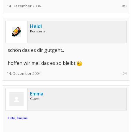
14. Dezember 2004
#3
Heidi
Künsterlin
schön das es dir gutgeht..
hoffen wir mal..das es so bleibt
14. Dezember 2004
#4
Emma
Guest
Liebe Tinalina!