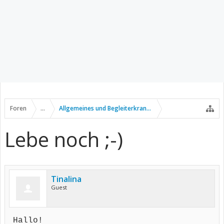
Foren
...
Allgemeines und Begleiterkrankungen
Lebe noch ;-)
Tinalina
Guest
Hallo!