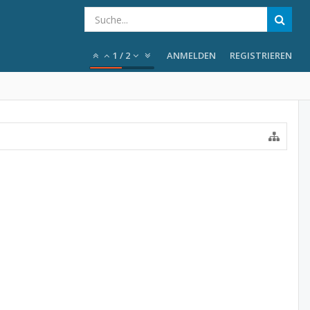
1
/
2
ANMELDEN
REGISTRIEREN