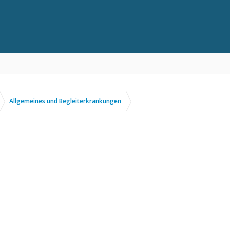
Allgemeines und Begleiterkrankungen