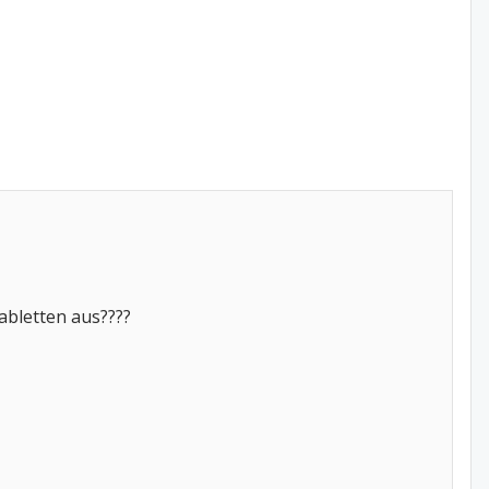
abletten aus????