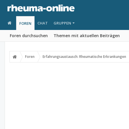
CHAT
GRUPPEN
FOREN
Foren durchsuchen
Themen mit aktuellen Beiträgen
Foren
Erfahrungsaustausch: Rheumatische Erkrankungen