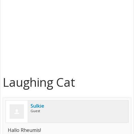
Laughing Cat
Sulkie
Guest
Hallo Rheumis!