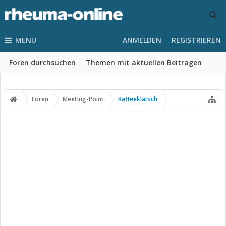
MENU
ANMELDEN
REGISTRIEREN
Foren durchsuchen
Themen mit aktuellen Beiträgen
Foren
Meeting-Point
Kaffeeklatsch