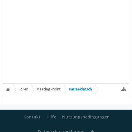
Foren
Meeting-Point
Kaffeeklatsch
Kontakt
Hilfe
Nutzungsbedingungen
Datenschutzerklärung