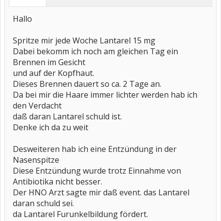
Hallo
Spritze mir jede Woche Lantarel 15 mg
Dabei bekomm ich noch am gleichen Tag ein
Brennen im Gesicht
und auf der Kopfhaut.
Dieses Brennen dauert so ca. 2 Tage an.
Da bei mir die Haare immer lichter werden hab ich
den Verdacht
daß daran Lantarel schuld ist.
Denke ich da zu weit
Desweiteren hab ich eine Entzündung in der
Nasenspitze
Diese Entzündung wurde trotz Einnahme von
Antibiotika nicht besser.
Der HNO Arzt sagte mir daß event. das Lantarel
daran schuld sei.
da Lantarel Furunkelbildung fördert.