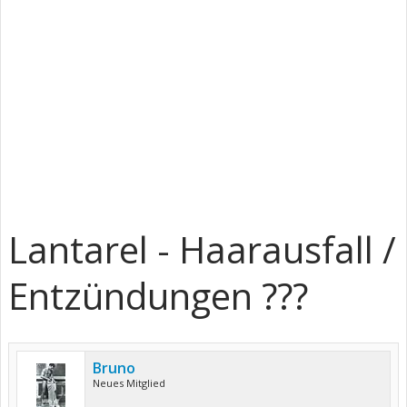
Lantarel - Haarausfall /
Entzündungen ???
Bruno
Neues Mitglied