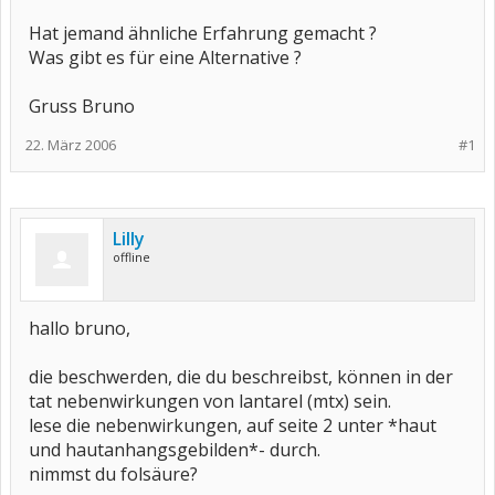
Hat jemand ähnliche Erfahrung gemacht ?
Was gibt es für eine Alternative ?
Gruss Bruno
22. März 2006
#1
Lilly
offline
hallo bruno,
die beschwerden, die du beschreibst, können in der
tat nebenwirkungen von lantarel (mtx) sein.
lese die nebenwirkungen, auf seite 2 unter *haut
und hautanhangsgebilden*- durch.
nimmst du folsäure?