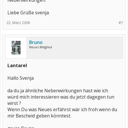
Nebenwirkungen.
Liebe Grüße svenja
22. März 2006
#7
Bruno
Neues Mitglied
Lantarel
Hallo Svenja
da du ja ähnliche Nebenwirkungen hast wie ich
würd mich interessieren was du jetzt dagegen tun
wirst ?
Wenn Du was Neues erfährst wär ich froh wenn du
mir Bescheid geben könntest.