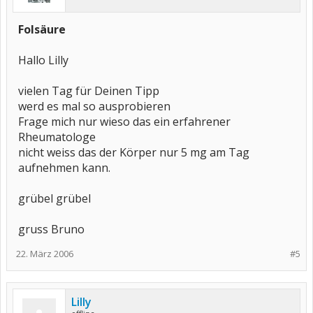
Folsäure
Hallo Lilly
vielen Tag für Deinen Tipp
werd es mal so ausprobieren
Frage mich nur wieso das ein erfahrener
Rheumatologe
nicht weiss das der Körper nur 5 mg am Tag
aufnehmen kann.
grübel grübel
gruss Bruno
22. März 2006
#5
Lilly