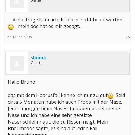
offline
.... diese frage kann ich dir leider nicht beantworten
- mein doc hat es mir gesagt.....
22. März 2006
#6
slobbo
Guest
Hallo Bruno,
das mit dem Haarusfall kenne ich nur zu gut
. Seid
circa 5 Monaten habe ich auch Probs mit der Nase.
Jeden morgen beim Naseschnauben blutet meine
Nase und ich habe eine sehr gereizte
Nasenschleimhaut, die zu Rissen neigt. Mein
Rheumadoc sagte, es sind auf jeden Fall