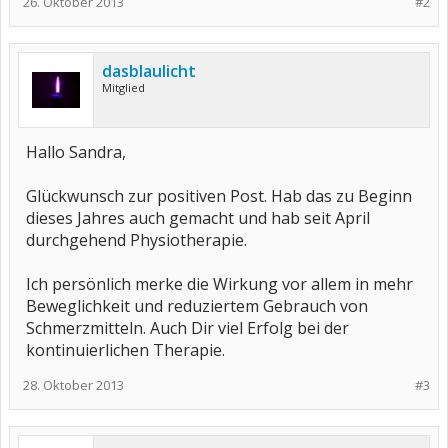
26. Oktober 2013
#2
dasblaulicht
Mitglied
Hallo Sandra,
Glückwunsch zur positiven Post. Hab das zu Beginn
dieses Jahres auch gemacht und hab seit April
durchgehend Physiotherapie.
Ich persönlich merke die Wirkung vor allem in mehr
Beweglichkeit und reduziertem Gebrauch von
Schmerzmitteln. Auch Dir viel Erfolg bei der
kontinuierlichen Therapie.
28. Oktober 2013
#3