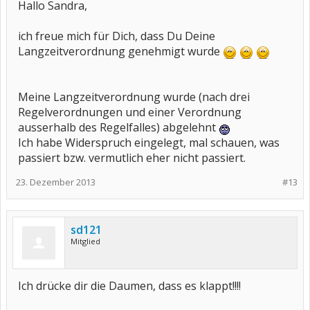
Hallo Sandra,
ich freue mich für Dich, dass Du Deine
Langzeitverordnung genehmigt wurde
Meine Langzeitverordnung wurde (nach drei
Regelverordnungen und einer Verordnung
ausserhalb des Regelfalles) abgelehnt
Ich habe Widerspruch eingelegt, mal schauen, was
passiert bzw. vermutlich eher nicht passiert.
23. Dezember 2013
#13
sd121
Mitglied
Ich drücke dir die Daumen, dass es klappt!!!!