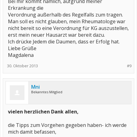
Bei mir kommt nämlich, aufgrund meiner
Erkrankung die
Verordnung außerhalb des Regelfalls zum tragen.
Man soll es nicht glauben, mein Rheumatologe war
nicht bereit so eine Verordnung für KG auszustellen,
erst mein neuer Hausarzt war bereit dazu.
Ich drücke Jedem die Daumen, dass er Erfolg hat.
Liebe Grüße
Magdalena
30. Oktober 2013
#9
Mni
Bekanntes Mitglied
vielen herzlichen Dank allen,
die Tipps zum Vorgehen gegeben haben- ich werde
mich damit befassen,