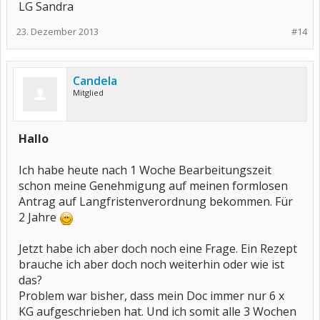
LG Sandra
23. Dezember 2013
#14
Candela
Mitglied
Hallo
Ich habe heute nach 1 Woche Bearbeitungszeit
schon meine Genehmigung auf meinen formlosen
Antrag auf Langfristenverordnung bekommen. Für
2 Jahre
Jetzt habe ich aber doch noch eine Frage. Ein Rezept
brauche ich aber doch noch weiterhin oder wie ist
das?
Problem war bisher, dass mein Doc immer nur 6 x
KG aufgeschrieben hat. Und ich somit alle 3 Wochen