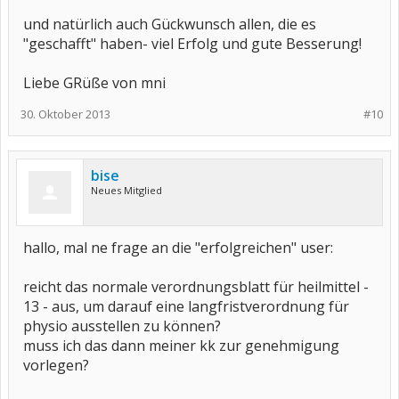
und natürlich auch Gückwunsch allen, die es
"geschafft" haben- viel Erfolg und gute Besserung!
Liebe GRüße von mni
30. Oktober 2013
#10
bise
Neues Mitglied
hallo, mal ne frage an die "erfolgreichen" user:
reicht das normale verordnungsblatt für heilmittel -
13 - aus, um darauf eine langfristverordnung für
physio ausstellen zu können?
muss ich das dann meiner kk zur genehmigung
vorlegen?