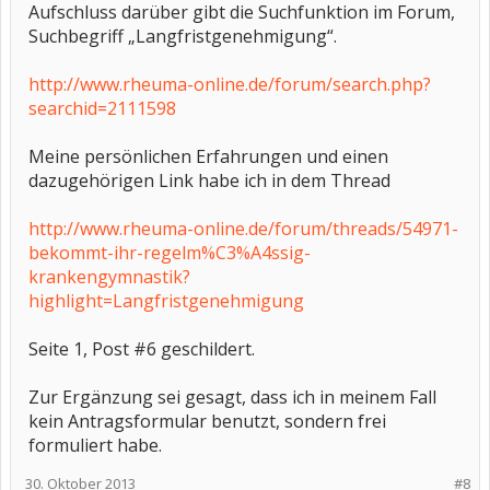
Aufschluss darüber gibt die Suchfunktion im Forum,
Suchbegriff „Langfristgenehmigung“.
http://www.rheuma-online.de/forum/search.php?
searchid=2111598
Meine persönlichen Erfahrungen und einen
dazugehörigen Link habe ich in dem Thread
http://www.rheuma-online.de/forum/threads/54971-
bekommt-ihr-regelm%C3%A4ssig-
krankengymnastik?
highlight=Langfristgenehmigung
Seite 1, Post #6 geschildert.
Zur Ergänzung sei gesagt, dass ich in meinem Fall
kein Antragsformular benutzt, sondern frei
formuliert habe.
30. Oktober 2013
#8