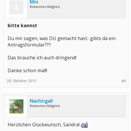
Mni
Bekanntes Mitglied
bitte kannst
Du mir sagen, was DU gemacht hast- gibts da ein
Antragsformular???
Das brauche ich auch dringend!
Danke schon mal!!
28. Oktober 2013
#4
Nachtigall
Bekanntes Mitglied
Herzlichen Glückwunsch, Sandra!