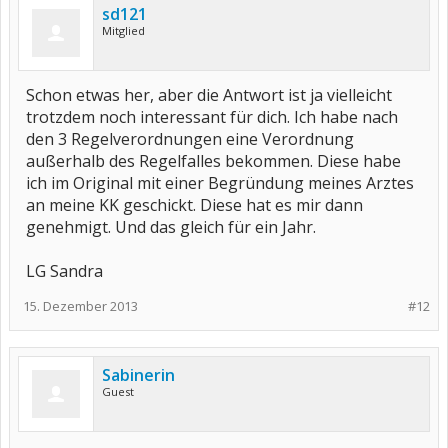
sd121
Mitglied
Schon etwas her, aber die Antwort ist ja vielleicht
trotzdem noch interessant für dich. Ich habe nach
den 3 Regelverordnungen eine Verordnung
außerhalb des Regelfalles bekommen. Diese habe
ich im Original mit einer Begründung meines Arztes
an meine KK geschickt. Diese hat es mir dann
genehmigt. Und das gleich für ein Jahr.
LG Sandra
15. Dezember 2013
#12
Sabinerin
Guest