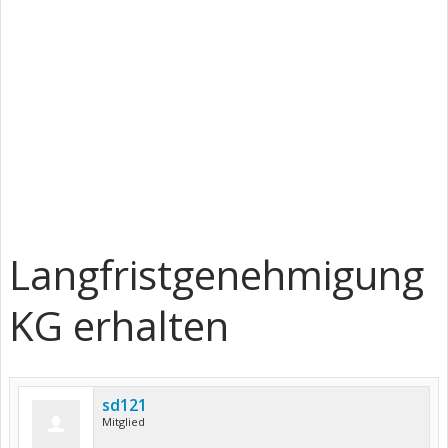
Langfristgenehmigung
KG erhalten
sd121
Mitglied