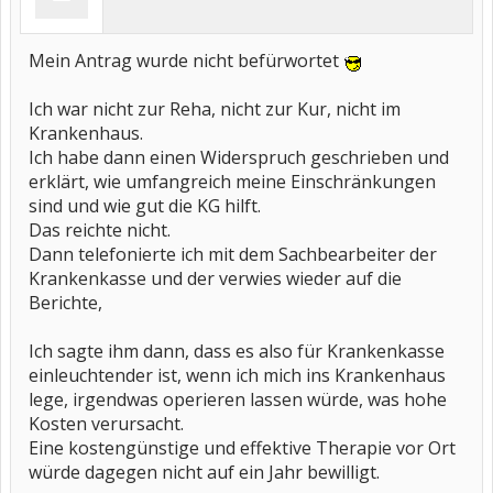
Mein Antrag wurde nicht befürwortet
Ich war nicht zur Reha, nicht zur Kur, nicht im
Krankenhaus.
Ich habe dann einen Widerspruch geschrieben und
erklärt, wie umfangreich meine Einschränkungen
sind und wie gut die KG hilft.
Das reichte nicht.
Dann telefonierte ich mit dem Sachbearbeiter der
Krankenkasse und der verwies wieder auf die
Berichte,
Ich sagte ihm dann, dass es also für Krankenkasse
einleuchtender ist, wenn ich mich ins Krankenhaus
lege, irgendwas operieren lassen würde, was hohe
Kosten verursacht.
Eine kostengünstige und effektive Therapie vor Ort
würde dagegen nicht auf ein Jahr bewilligt.