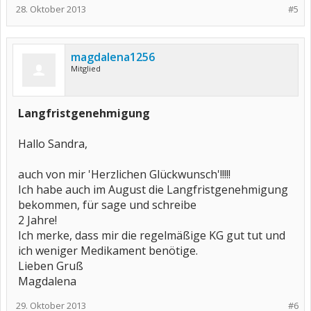
28. Oktober 2013
#5
magdalena1256
Mitglied
Langfristgenehmigung
Hallo Sandra,
auch von mir 'Herzlichen Glückwunsch'!!!!!
Ich habe auch im August die Langfristgenehmigung
bekommen, für sage und schreibe
2 Jahre!
Ich merke, dass mir die regelmäßige KG gut tut und
ich weniger Medikament benötige.
Lieben Gruß
Magdalena
29. Oktober 2013
#6