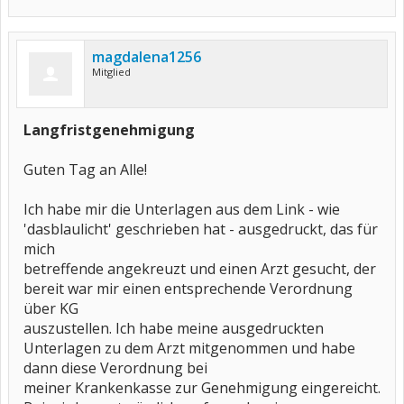
magdalena1256
Mitglied
Langfristgenehmigung
Guten Tag an Alle!
Ich habe mir die Unterlagen aus dem Link - wie
'dasblaulicht' geschrieben hat - ausgedruckt, das für
mich
betreffende angekreuzt und einen Arzt gesucht, der
bereit war mir einen entsprechende Verordnung
über KG
auszustellen. Ich habe meine ausgedruckten
Unterlagen zu dem Arzt mitgenommen und habe
dann diese Verordnung bei
meiner Krankenkasse zur Genehmigung eingereicht.