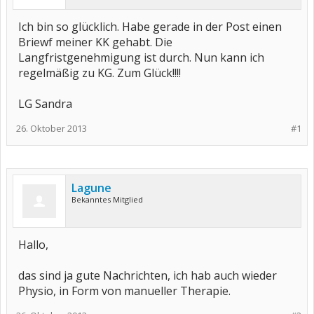
Ich bin so glücklich. Habe gerade in der Post einen
Briewf meiner KK gehabt. Die
Langfristgenehmigung ist durch. Nun kann ich
regelmäßig zu KG. Zum Glück!!!!
LG Sandra
26. Oktober 2013
#1
Lagune
Bekanntes Mitglied
Hallo,
das sind ja gute Nachrichten, ich hab auch wieder
Physio, in Form von manueller Therapie.