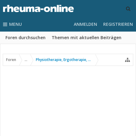
MENU
ANMELDEN
REGISTRIEREN
Foren durchsuchen
Themen mit aktuellen Beiträgen
Foren
...
Physiotherapie, Ergotherapie, Sport usw.