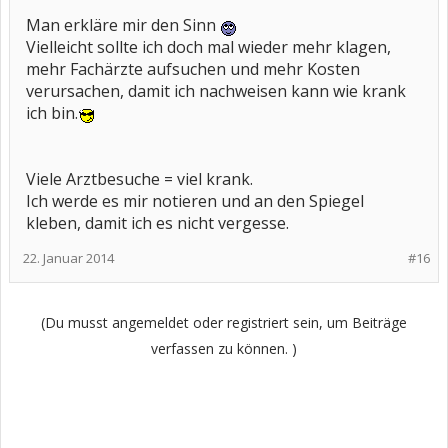
Man erkläre mir den Sinn
Vielleicht sollte ich doch mal wieder mehr klagen,
mehr Fachärzte aufsuchen und mehr Kosten
verursachen, damit ich nachweisen kann wie krank
ich bin.
Viele Arztbesuche = viel krank.
Ich werde es mir notieren und an den Spiegel
kleben, damit ich es nicht vergesse.
22. Januar 2014
#16
(Du musst angemeldet oder registriert sein, um Beiträge
verfassen zu können. )