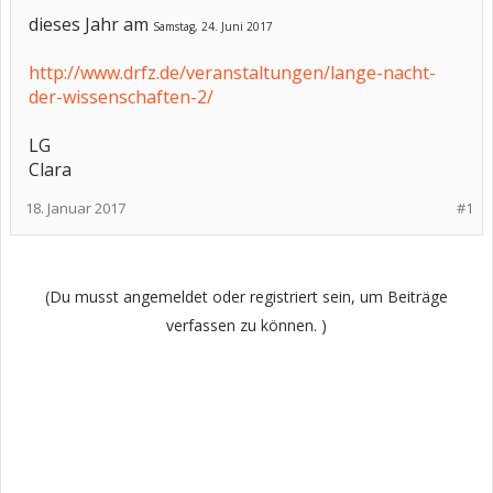
dieses Jahr am
Samstag, 24. Juni 2017
http://www.drfz.de/veranstaltungen/lange-nacht-
der-wissenschaften-2/
LG
Clara
18. Januar 2017
#1
(Du musst angemeldet oder registriert sein, um Beiträge
verfassen zu können. )