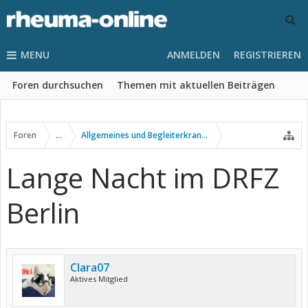
MENU
ANMELDEN
REGISTRIEREN
Foren durchsuchen
Themen mit aktuellen Beiträgen
Foren
...
Allgemeines und Begleiterkrankungen
Lange Nacht im DRFZ
Berlin
Clara07
Aktives Mitglied