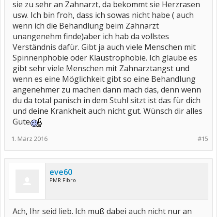
sie zu sehr an Zahnarzt, da bekommt sie Herzrasen
usw. Ich bin froh, dass ich sowas nicht habe ( auch
wenn ich die Behandlung beim Zahnarzt
unangenehm finde)aber ich hab da vollstes
Verständnis dafür. Gibt ja auch viele Menschen mit
Spinnenphobie oder Klaustrophobie. Ich glaube es
gibt sehr viele Menschen mit Zahnarztangst und
wenn es eine Möglichkeit gibt so eine Behandlung
angenehmer zu machen dann mach das, denn wenn
du da total panisch in dem Stuhl sitzt ist das für dich
und deine Krankheit auch nicht gut. Wünsch dir alles
Gute
1. März 2016
#15
eve60
PMR Fibro
Ach, Ihr seid lieb. Ich muß dabei auch nicht nur an