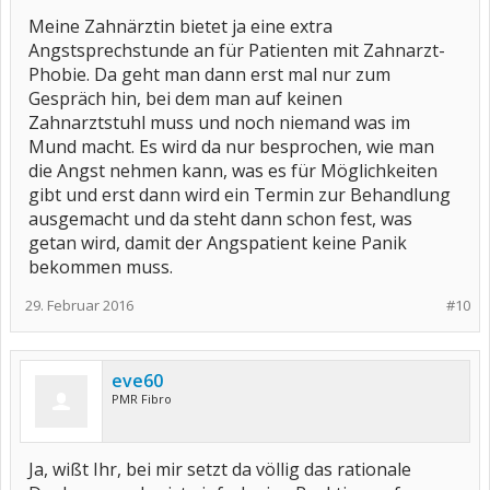
Meine Zahnärztin bietet ja eine extra
Angstsprechstunde an für Patienten mit Zahnarzt-
Phobie. Da geht man dann erst mal nur zum
Gespräch hin, bei dem man auf keinen
Zahnarztstuhl muss und noch niemand was im
Mund macht. Es wird da nur besprochen, wie man
die Angst nehmen kann, was es für Möglichkeiten
gibt und erst dann wird ein Termin zur Behandlung
ausgemacht und da steht dann schon fest, was
getan wird, damit der Angspatient keine Panik
bekommen muss.
29. Februar 2016
#10
eve60
PMR Fibro
Ja, wißt Ihr, bei mir setzt da völlig das rationale