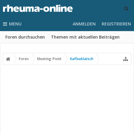
MENU
ANMELDEN
REGISTRIEREN
Foren durchsuchen
Themen mit aktuellen Beiträgen
Foren
Meeting-Point
Kaffeeklatsch