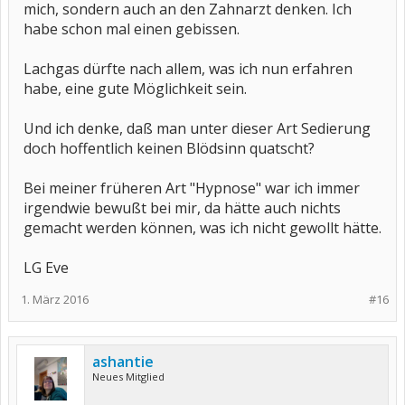
mich, sondern auch an den Zahnarzt denken. Ich
habe schon mal einen gebissen.
Lachgas dürfte nach allem, was ich nun erfahren
habe, eine gute Möglichkeit sein.
Und ich denke, daß man unter dieser Art Sedierung
doch hoffentlich keinen Blödsinn quatscht?
Bei meiner früheren Art "Hypnose" war ich immer
irgendwie bewußt bei mir, da hätte auch nichts
gemacht werden können, was ich nicht gewollt hätte.
LG Eve
1. März 2016
#16
ashantie
Neues Mitglied