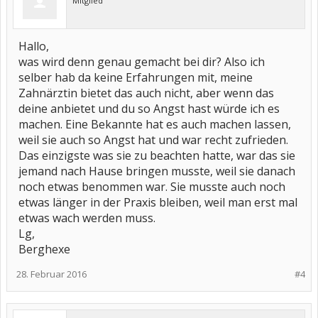
Mitglied
Hallo,
was wird denn genau gemacht bei dir? Also ich
selber hab da keine Erfahrungen mit, meine
Zahnärztin bietet das auch nicht, aber wenn das
deine anbietet und du so Angst hast würde ich es
machen. Eine Bekannte hat es auch machen lassen,
weil sie auch so Angst hat und war recht zufrieden.
Das einzigste was sie zu beachten hatte, war das sie
jemand nach Hause bringen musste, weil sie danach
noch etwas benommen war. Sie musste auch noch
etwas länger in der Praxis bleiben, weil man erst mal
etwas wach werden muss.
Lg,
Berghexe
28. Februar 2016
#4