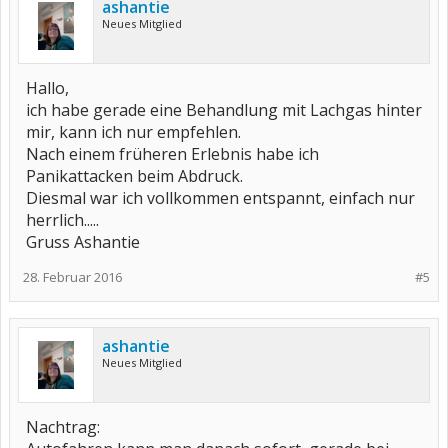
ashantie
Neues Mitglied
Hallo,
ich habe gerade eine Behandlung mit Lachgas hinter
mir, kann ich nur empfehlen.
Nach einem früheren Erlebnis habe ich
Panikattacken beim Abdruck.
Diesmal war ich vollkommen entspannt, einfach nur
herrlich.....
Gruss Ashantie
28. Februar 2016
#5
ashantie
Neues Mitglied
Nachtrag: