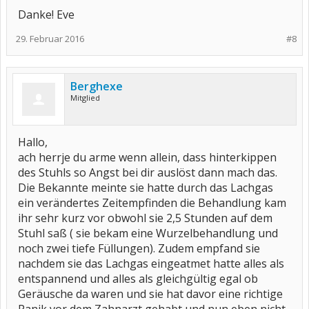
Danke! Eve
29. Februar 2016
#8
Berghexe
Mitglied
Hallo,
ach herrje du arme wenn allein, dass hinterkippen
des Stuhls so Angst bei dir auslöst dann mach das.
Die Bekannte meinte sie hatte durch das Lachgas
ein verändertes Zeitempfinden die Behandlung kam
ihr sehr kurz vor obwohl sie 2,5 Stunden auf dem
Stuhl saß ( sie bekam eine Wurzelbehandlung und
noch zwei tiefe Füllungen). Zudem empfand sie
nachdem sie das Lachgas eingeatmet hatte alles als
entspannend und alles als gleichgültig egal ob
Geräusche da waren und sie hat davor eine richtige