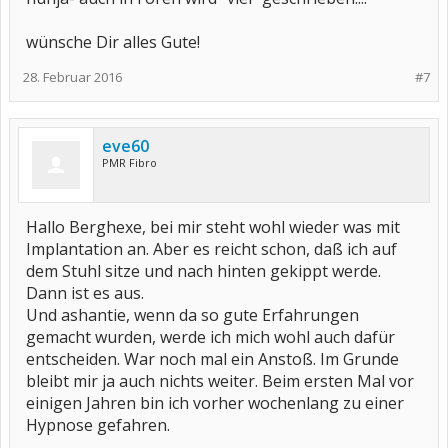
wünsche Dir alles Gute!
28. Februar 2016
#7
eve60
PMR Fibro
Hallo Berghexe, bei mir steht wohl wieder was mit
Implantation an. Aber es reicht schon, daß ich auf
dem Stuhl sitze und nach hinten gekippt werde.
Dann ist es aus.
Und ashantie, wenn da so gute Erfahrungen
gemacht wurden, werde ich mich wohl auch dafür
entscheiden. War noch mal ein Anstoß. Im Grunde
bleibt mir ja auch nichts weiter. Beim ersten Mal vor
einigen Jahren bin ich vorher wochenlang zu einer
Hypnose gefahren.