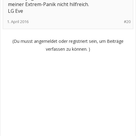
meiner Extrem-Panik nicht hilfreich.
LG Eve
1. April 2016
#20
(Du musst angemeldet oder registriert sein, um Beiträge
verfassen zu können. )