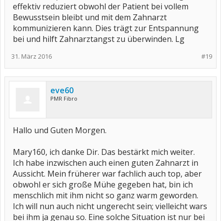
effektiv reduziert obwohl der Patient bei vollem
Bewusstsein bleibt und mit dem Zahnarzt
kommunizieren kann. Dies trägt zur Entspannung
bei und hilft Zahnarztangst zu überwinden. Lg
31. März 2016
#19
eve60
PMR Fibro
Hallo und Guten Morgen.
Mary160, ich danke Dir. Das bestärkt mich weiter.
Ich habe inzwischen auch einen guten Zahnarzt in
Aussicht. Mein früherer war fachlich auch top, aber
obwohl er sich große Mühe gegeben hat, bin ich
menschlich mit ihm nicht so ganz warm geworden.
Ich will nun auch nicht ungerecht sein; vielleicht wars
bei ihm ja genau so. Eine solche Situation ist nur bei