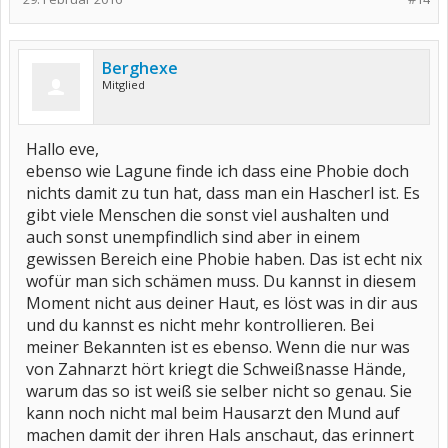
Berghexe
Mitglied
Hallo eve,
ebenso wie Lagune finde ich dass eine Phobie doch
nichts damit zu tun hat, dass man ein Hascherl ist. Es
gibt viele Menschen die sonst viel aushalten und
auch sonst unempfindlich sind aber in einem
gewissen Bereich eine Phobie haben. Das ist echt nix
wofür man sich schämen muss. Du kannst in diesem
Moment nicht aus deiner Haut, es löst was in dir aus
und du kannst es nicht mehr kontrollieren. Bei
meiner Bekannten ist es ebenso. Wenn die nur was
von Zahnarzt hört kriegt die Schweißnasse Hände,
warum das so ist weiß sie selber nicht so genau. Sie
kann noch nicht mal beim Hausarzt den Mund auf
machen damit der ihren Hals anschaut, das erinnert