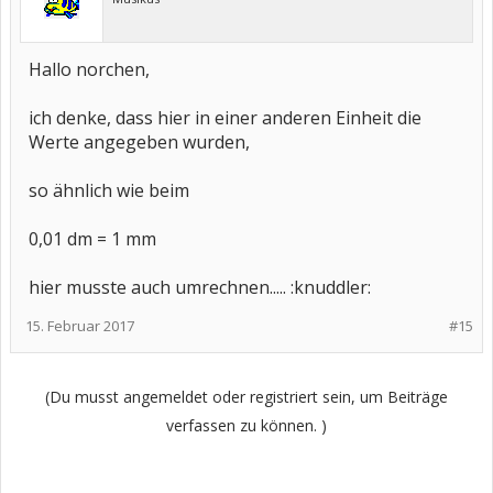
Hallo norchen,
ich denke, dass hier in einer anderen Einheit die
Werte angegeben wurden,
so ähnlich wie beim
0,01 dm = 1 mm
hier musste auch umrechnen..... :knuddler:
15. Februar 2017
#15
(Du musst angemeldet oder registriert sein, um Beiträge
verfassen zu können. )