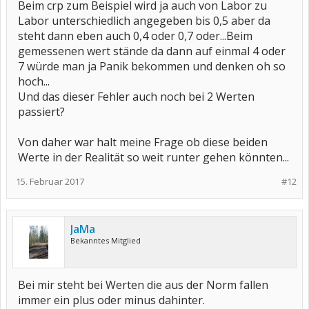
Beim crp zum Beispiel wird ja auch von Labor zu
Labor unterschiedlich angegeben bis 0,5 aber da
steht dann eben auch 0,4 oder 0,7 oder...Beim
gemessenen wert stände da dann auf einmal 4 oder
7 würde man ja Panik bekommen und denken oh so
hoch...
Und das dieser Fehler auch noch bei 2 Werten
passiert?
Von daher war halt meine Frage ob diese beiden
Werte in der Realität so weit runter gehen könnten...
15. Februar 2017
#12
JaMa
Bekanntes Mitglied
Bei mir steht bei Werten die aus der Norm fallen
immer ein plus oder minus dahinter.