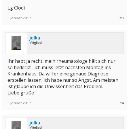
Lg Clödi.
3. Januar 2017
#3
jolka
Mitglied
Ihr habt ja recht, mein rheumatologe hält sich nur
so bedeckt... ich muss jetzt nächsten Montag ins
Krankenhaus. Da will er eine genaue Diagnose
erstellen lassen. Ich habe nur so Angst. Am meisten
ist glaube ich die Unwissenheit das Problem.
Liebe grüße
3. Januar 2017
#4
jolka
Mitglied