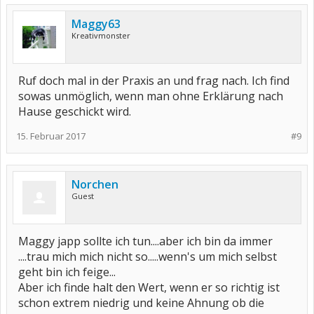
Maggy63
Kreativmonster
Ruf doch mal in der Praxis an und frag nach. Ich find
sowas unmöglich, wenn man ohne Erklärung nach
Hause geschickt wird.
15. Februar 2017
#9
Norchen
Guest
Maggy japp sollte ich tun....aber ich bin da immer
....trau mich mich nicht so.....wenn's um mich selbst
geht bin ich feige...
Aber ich finde halt den Wert, wenn er so richtig ist
schon extrem niedrig und keine Ahnung ob die