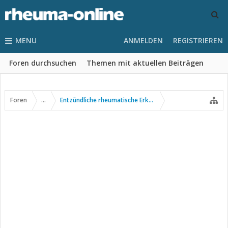
MENU
ANMELDEN
REGISTRIEREN
Foren durchsuchen
Themen mit aktuellen Beiträgen
Foren
...
Entzündliche rheumatische Erkrankungen