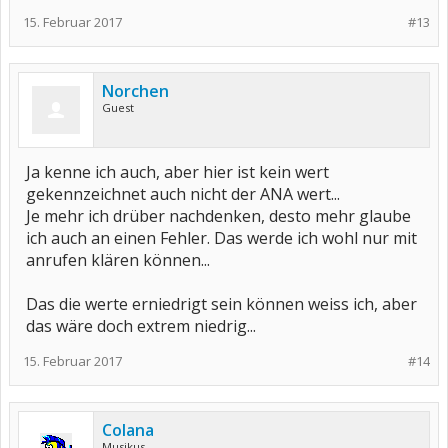
15. Februar 2017
#13
Norchen
Guest
Ja kenne ich auch, aber hier ist kein wert
gekennzeichnet auch nicht der ANA wert...
Je mehr ich drüber nachdenken, desto mehr glaube
ich auch an einen Fehler. Das werde ich wohl nur mit
anrufen klären können...
Das die werte erniedrigt sein können weiss ich, aber
das wäre doch extrem niedrig...
15. Februar 2017
#14
Colana
Musikus