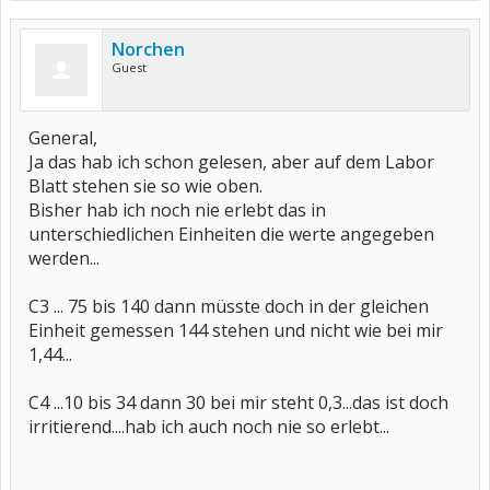
Norchen
Guest
General,
Ja das hab ich schon gelesen, aber auf dem Labor
Blatt stehen sie so wie oben.
Bisher hab ich noch nie erlebt das in
unterschiedlichen Einheiten die werte angegeben
werden...
C3 ... 75 bis 140 dann müsste doch in der gleichen
Einheit gemessen 144 stehen und nicht wie bei mir
1,44...
C4 ...10 bis 34 dann 30 bei mir steht 0,3...das ist doch
irritierend....hab ich auch noch nie so erlebt...