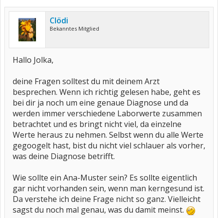
Clödi
Bekanntes Mitglied
Hallo Jolka,
deine Fragen solltest du mit deinem Arzt
besprechen. Wenn ich richtig gelesen habe, geht es
bei dir ja noch um eine genaue Diagnose und da
werden immer verschiedene Laborwerte zusammen
betrachtet und es bringt nicht viel, da einzelne
Werte heraus zu nehmen. Selbst wenn du alle Werte
gegoogelt hast, bist du nicht viel schlauer als vorher,
was deine Diagnose betrifft.
Wie sollte ein Ana-Muster sein? Es sollte eigentlich
gar nicht vorhanden sein, wenn man kerngesund ist.
Da verstehe ich deine Frage nicht so ganz. Vielleicht
sagst du noch mal genau, was du damit meinst.