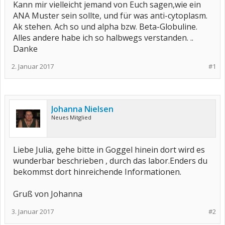
Kann mir vielleicht jemand von Euch sagen,wie ein
ANA Muster sein sollte, und für was anti-cytoplasm.
Ak stehen. Ach so und alpha bzw. Beta-Globuline.
Alles andere habe ich so halbwegs verstanden. ..
Danke
2. Januar 2017
#1
Johanna Nielsen
Neues Mitglied
Liebe Julia, gehe bitte in Goggel hinein dort wird es
wunderbar beschrieben , durch das labor.Enders du
bekommst dort hinreichende Informationen.
Gruß von Johanna
3. Januar 2017
#2