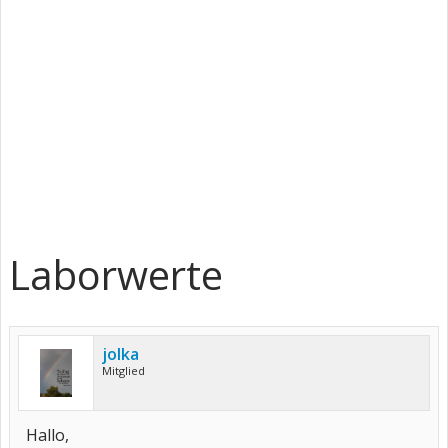
Laborwerte
jolka
Mitglied
Hallo,