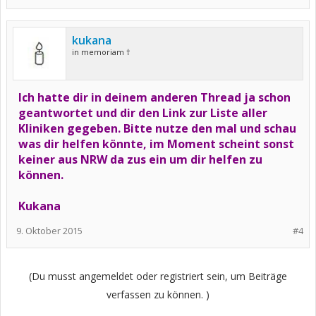
kukana
in memoriam †
Ich hatte dir in deinem anderen Thread ja schon
geantwortet und dir den Link zur Liste aller
Kliniken gegeben. Bitte nutze den mal und schau
was dir helfen könnte, im Moment scheint sonst
keiner aus NRW da zus ein um dir helfen zu
können.
Kukana
9. Oktober 2015
#4
(Du musst angemeldet oder registriert sein, um Beiträge
verfassen zu können. )