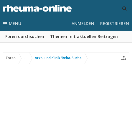
MENU
ANMELDEN
REGISTRIEREN
Foren durchsuchen
Themen mit aktuellen Beiträgen
Foren
...
Arzt- und Klinik/Reha-Suche