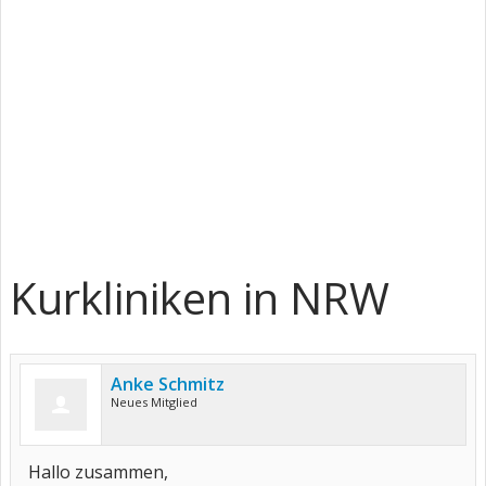
Kurkliniken in NRW
Anke Schmitz
Neues Mitglied
Hallo zusammen,