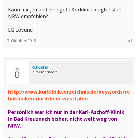
Kann mir jemand eine gute Kurklinik möglichst in
NRW empfehlen?
LG Lovund
7. Oktober 2015
#1
kukana
in memoriam †
http://www.kurklinikverzeichnis.de/keywords/re
hakliniken-nordrhein-westfalen
Persönlich war ich nur in der Karl-Aschoff-Klinik
in Bad Kreuznach bisher, nicht weit weg von
NRW.