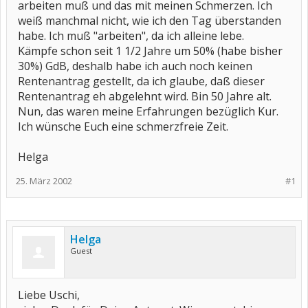
arbeiten muß und das mit meinen Schmerzen. Ich
weiß manchmal nicht, wie ich den Tag überstanden
habe. Ich muß "arbeiten", da ich alleine lebe.
Kämpfe schon seit 1 1/2 Jahre um 50% (habe bisher
30%) GdB, deshalb habe ich auch noch keinen
Rentenantrag gestellt, da ich glaube, daß dieser
Rentenantrag eh abgelehnt wird. Bin 50 Jahre alt.
Nun, das waren meine Erfahrungen bezüglich Kur.
Ich wünsche Euch eine schmerzfreie Zeit.
Helga
25. März 2002
#1
Helga
Guest
Liebe Uschi,