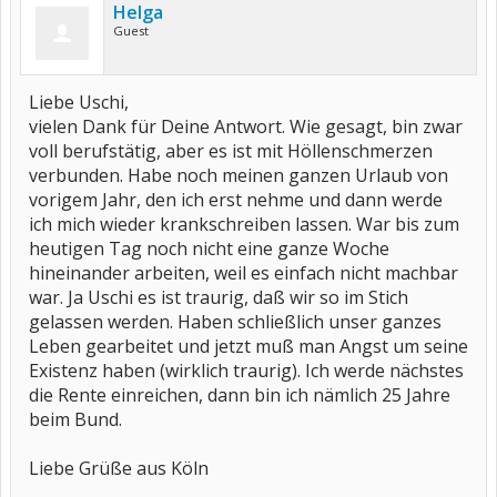
Helga
Guest
Liebe Uschi,
vielen Dank für Deine Antwort. Wie gesagt, bin zwar
voll berufstätig, aber es ist mit Höllenschmerzen
verbunden. Habe noch meinen ganzen Urlaub von
vorigem Jahr, den ich erst nehme und dann werde
ich mich wieder krankschreiben lassen. War bis zum
heutigen Tag noch nicht eine ganze Woche
hineinander arbeiten, weil es einfach nicht machbar
war. Ja Uschi es ist traurig, daß wir so im Stich
gelassen werden. Haben schließlich unser ganzes
Leben gearbeitet und jetzt muß man Angst um seine
Existenz haben (wirklich traurig). Ich werde nächstes
die Rente einreichen, dann bin ich nämlich 25 Jahre
beim Bund.
Liebe Grüße aus Köln