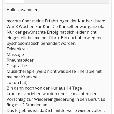
Hallo zusammen,
möchte über meine Erfahrungen der Kur berichten:
War 8 Wochen zur Kur. Die Kur selber war ganz ok.
Nur der gewünschte Erfolg hat sich leider nicht
eingestellt bei meiner Fibro. Bin dort überwiegend
pyschosomatisch behandelt worden.
Feldenkrais
Massage
Rheumabäder
Gespräche
Musiktherapie (weiß nicht was diese Therapie mit
meiner Krankheit
zu tun hat)
Bin dann noch von der Kur aus 14 Tage
krankgeschrieben worden und sie machten den
Vorschlag zur Wiedereingliederung in den Beruf. Es
fing mit 2 Stunden an.
Das Ergebnis ist, daß ich mittlerweile wieder vollzeit