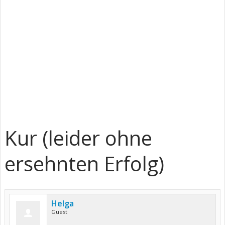
Kur (leider ohne
ersehnten Erfolg)
Helga
Guest