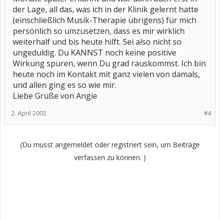
der Lage, all das, was ich in der Klinik gelernt hatte
(einschließlich Musik-Therapie übrigens) für mich
persönlich so umzusetzen, dass es mir wirklich
weiterhalf und bis heute hilft. Sei also nicht so
ungeduldig. Du KANNST noch keine positive
Wirkung spüren, wenn Du grad rauskommst. Ich bin
heute noch im Kontakt mit ganz vielen von damals,
und allen ging es so wie mir.
Liebe Grüße von Angie
2. April 2002
#4
(Du musst angemeldet oder registriert sein, um Beiträge
verfassen zu können. )