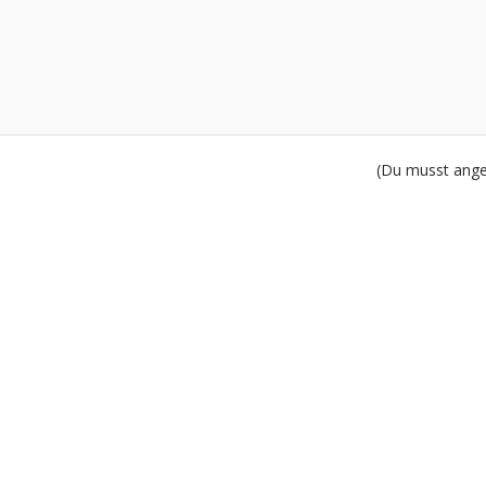
(Du musst angem