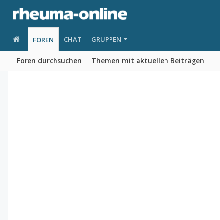
CHAT
GRUPPEN
FOREN
Foren durchsuchen
Themen mit aktuellen Beiträgen