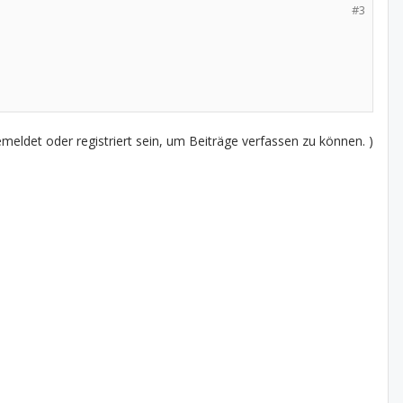
#3
eldet oder registriert sein, um Beiträge verfassen zu können. )