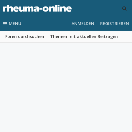
MENU
ANMELDEN
REGISTRIEREN
Foren durchsuchen
Themen mit aktuellen Beiträgen