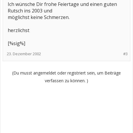
Ich wünsche Dir frohe Feiertage und einen guten
Rutsch ins 2003 und
möglichst keine Schmerzen.
herzlichst
[%sig%]
23. Dezember 2002
#3
(Du musst angemeldet oder registriert sein, um Beiträge
verfassen zu können. )