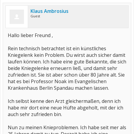
Klaus Ambrosius
Guest
Hallo lieber Freund ,
Rein technisch betrachtet ist ein künstliches
Kniegelenk kein Problem. Du wirst auch sicher damit
laufen können. Ich habe eine gute Bekannte, die sich
beide Kniegelenke erneuern ließ, und damit sehr
zufrieden ist. Sie ist aber schon über 80 Jahre alt. Sie
hat es bei Professor Noak im Evangelischen
Krankenhaus Berlin Spandau machen lassen.
Ich selbst kenne den Arzt gleichermaßen, denn ich
habe mir dort eine neue Hüfte abgeholt, mit der ich
auch sehr zufrieden bin.
Nun zu meinen Knieproblemen. Ich habe seit mer als