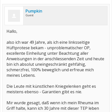
Pumpkin
Guest
Hallo,
also ich war 49 Jahre, als ich eine linksseitige
Hüftprotese bekam - unproblematischer OP,
excellente Einheilung unter Beachtung aller
Anweisungen in der anschliessenden Zeit und heute
bin ich absolut uneingeschränkt gehfähig,
schmerzfrei, 100% beweglich und erfreue mich
meines Lebens.
Die Leute mit künstlichen Kniegelenken geht es
meistens ebenso - Garantien gibt es nie.
Mir wurde gesagt, daß wenn ich mein Rheuma im
Griff halte, kann ich 30 Jahre mit dieser TEP leben