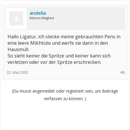
andella
Aktives Mitglied
Hallo Ligatur, ich stecke meine gebrauchten Pens in
eine leere Milchtüte und werfe sie dann in den
Hausmüll.
So sieht keiner die Spritze und keiner kann sich
verletzen oder vor der Spritze erschrecken.
22. Mai 2020
#6
(Du musst angemeldet oder registriert sein, um Beiträge
verfassen zu können. )