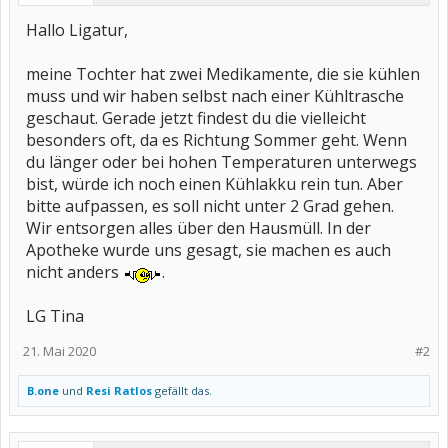
Hallo Ligatur,
meine Tochter hat zwei Medikamente, die sie kühlen
muss und wir haben selbst nach einer Kühltrasche
geschaut. Gerade jetzt findest du die vielleicht
besonders oft, da es Richtung Sommer geht. Wenn
du länger oder bei hohen Temperaturen unterwegs
bist, würde ich noch einen Kühlakku rein tun. Aber
bitte aufpassen, es soll nicht unter 2 Grad gehen.
Wir entsorgen alles über den Hausmüll. In der
Apotheke wurde uns gesagt, sie machen es auch
nicht anders
.
LG Tina
21. Mai 2020
#2
B.one
und
Resi Ratlos
gefällt das.