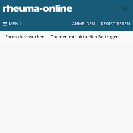
MENU
ANMELDEN
REGISTRIEREN
Foren durchsuchen
Themen mit aktuellen Beiträgen