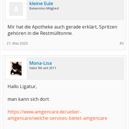
kleine Eule
Bekanntes Mitglied
Mir hat die Apotheke auch gerade erklärt, Spritzen
gehören in die Restmülltonne.
21. Mai 2020
#3
Mona-Lisa
habe RA seit 2011
Hallo Ligatur,
man kann sich dort
https://www.amgencare.de/ueber-
amgencare/welche-services-bietet-amgencare