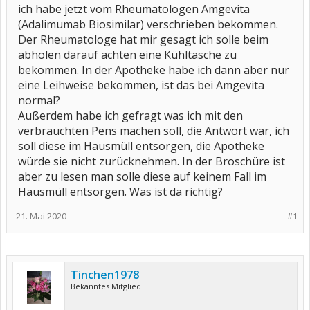
ich habe jetzt vom Rheumatologen Amgevita
(Adalimumab Biosimilar) verschrieben bekommen.
Der Rheumatologe hat mir gesagt ich solle beim
abholen darauf achten eine Kühltasche zu
bekommen. In der Apotheke habe ich dann aber nur
eine Leihweise bekommen, ist das bei Amgevita
normal?
Außerdem habe ich gefragt was ich mit den
verbrauchten Pens machen soll, die Antwort war, ich
soll diese im Hausmüll entsorgen, die Apotheke
würde sie nicht zurücknehmen. In der Broschüre ist
aber zu lesen man solle diese auf keinem Fall im
Hausmüll entsorgen. Was ist da richtig?
21. Mai 2020
#1
Tinchen1978
Bekanntes Mitglied