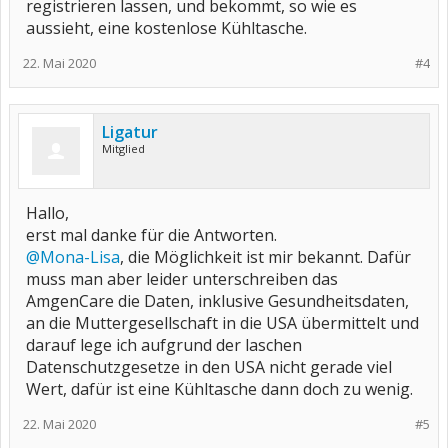
registrieren lassen, und bekommt, so wie es
aussieht, eine kostenlose Kühltasche.
22. Mai 2020
#4
Ligatur
Mitglied
Hallo,
erst mal danke für die Antworten.
@Mona-Lisa
, die Möglichkeit ist mir bekannt. Dafür
muss man aber leider unterschreiben das
AmgenCare die Daten, inklusive Gesundheitsdaten,
an die Muttergesellschaft in die USA übermittelt und
darauf lege ich aufgrund der laschen
Datenschutzgesetze in den USA nicht gerade viel
Wert, dafür ist eine Kühltasche dann doch zu wenig.
22. Mai 2020
#5