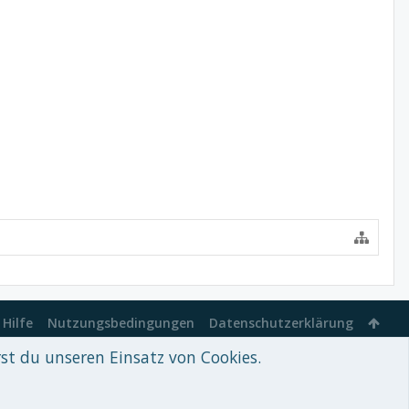
Hilfe
Nutzungsbedingungen
Datenschutzerklärung
rst du unseren Einsatz von Cookies.