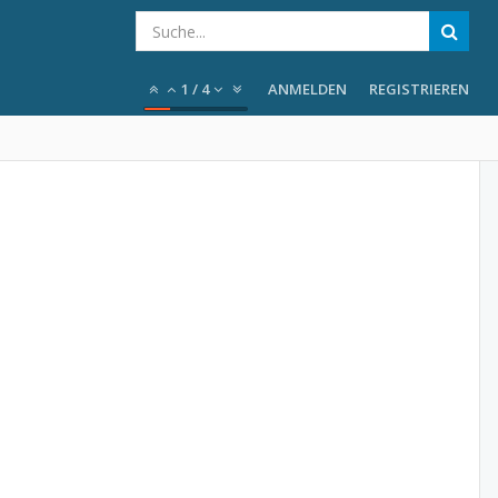
1
/
4
ANMELDEN
REGISTRIEREN