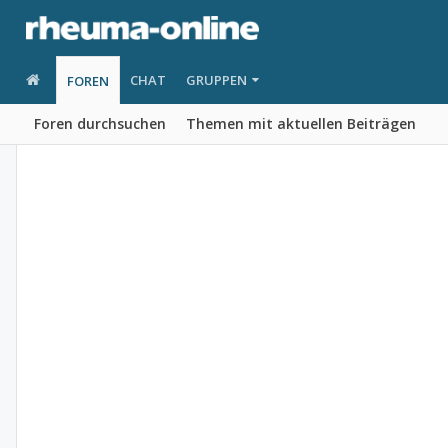
CHAT
GRUPPEN
FOREN
Foren durchsuchen
Themen mit aktuellen Beiträgen