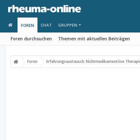
CHAT
GRUPPEN
FOREN
Foren durchsuchen
Themen mit aktuellen Beiträgen
Foren
Erfahrungsaustausch: Nichtmedikamentöse Therapi