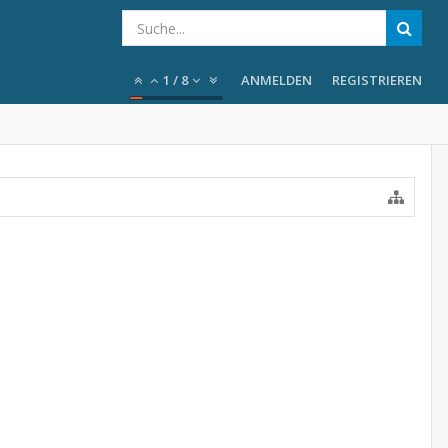
1
/
8
ANMELDEN
REGISTRIEREN