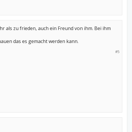
 als zu frieden, auch ein Freund von ihm. Bei ihm
schauen das es gemacht werden kann.
#5