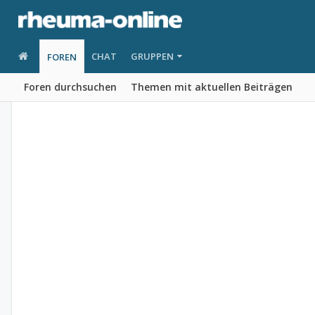
CHAT
GRUPPEN
FOREN
Foren durchsuchen
Themen mit aktuellen Beiträgen