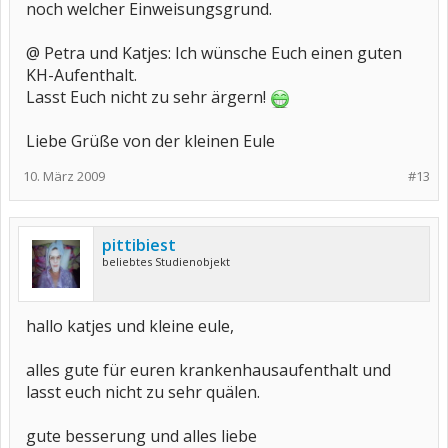
noch welcher Einweisungsgrund.
@ Petra und Katjes: Ich wünsche Euch einen guten
KH-Aufenthalt.
Lasst Euch nicht zu sehr ärgern!
Liebe Grüße von der kleinen Eule
10. März 2009
#13
pittibiest
beliebtes Studienobjekt
hallo katjes und kleine eule,
alles gute für euren krankenhausaufenthalt und
lasst euch nicht zu sehr quälen.
gute besserung und alles liebe