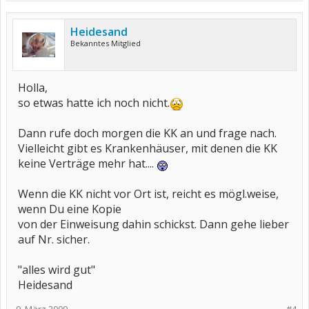
Heidesand
Bekanntes Mitglied
Holla,
so etwas hatte ich noch nicht.
Dann rufe doch morgen die KK an und frage nach.
Vielleicht gibt es Krankenhäuser, mit denen die KK
keine Verträge mehr hat....
Wenn die KK nicht vor Ort ist, reicht es mögl.weise,
wenn Du eine Kopie
von der Einweisung dahin schickst. Dann gehe lieber
auf Nr. sicher.
"alles wird gut"
Heidesand