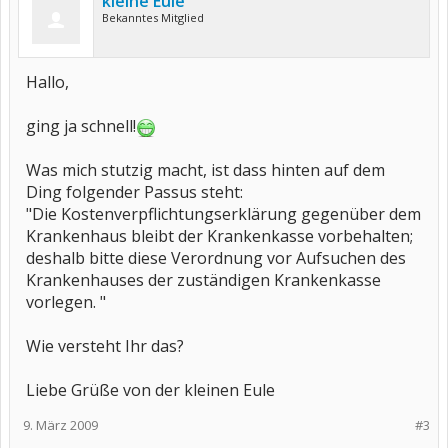
kleine Eule
Bekanntes Mitglied
Hallo,
ging ja schnell!
Was mich stutzig macht, ist dass hinten auf dem
Ding folgender Passus steht:
"Die Kostenverpflichtungserklärung gegenüber dem
Krankenhaus bleibt der Krankenkasse vorbehalten;
deshalb bitte diese Verordnung vor Aufsuchen des
Krankenhauses der zuständigen Krankenkasse
vorlegen. "
Wie versteht Ihr das?
Liebe Grüße von der kleinen Eule
9. März 2009
#3