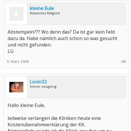
kleine Eule
Bekanntes Mitglied
Abstempeln??? Wo denn das? Da ist gar kein Feld
dazu da. Habe nämlich auch schon so was gesucht
und nicht gefunden.
LG
9. März 2009
#8
Locin32
Immer neugierig
Hallo kleine Eule,
teilweise verlangen die Kliniken heute eine
Kostenübenahmeerklärung der KK.