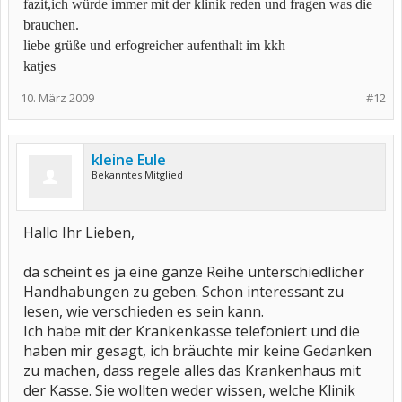
fazit,ich würde immer mit der klinik reden und fragen was die
brauchen.
liebe grüße und erfogreicher aufenthalt im kkh
katjes
10. März 2009
#12
kleine Eule
Bekanntes Mitglied
Hallo Ihr Lieben,
da scheint es ja eine ganze Reihe unterschiedlicher
Handhabungen zu geben. Schon interessant zu
lesen, wie verschieden es sein kann.
Ich habe mit der Krankenkasse telefoniert und die
haben mir gesagt, ich bräuchte mir keine Gedanken
zu machen, dass regele alles das Krankenhaus mit
der Kasse. Sie wollten weder wissen, welche Klinik