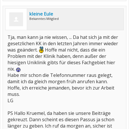
kleine Eule
Bekanntes Mitglied
Tja, man kann ja nie wissen, ... Da hat sich ja mit der
gesetzlichen KK in den letzten Jahren immer wieder
was geändert.
Hoffe mal nicht, dass die ein
Problem mit der Klinik haben, denn außer der
hiesigen Uniklinik gibts für dieses Fachgebiet hier
nix.
Habe mir schon die Telefonnummer raus gelegt,
damit ich da gleich morgen früh anrufen kann.
Hoffe, ich erreiche jemanden, bevor ich zur Arbeit
muss.
LG
PS Hallo Kruemel, da haben sie unsere Beiträge
gekreuzt. Dann scheint es diesen Passus ja schon
länger zu geben. Ich ruf da morgen an, sicher ist