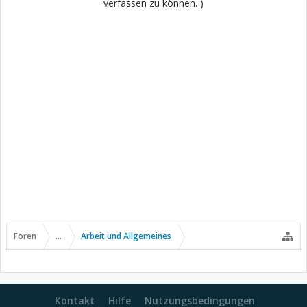
verfassen zu können. )
Foren
...
Arbeit und Allgemeines
Kontakt
Hilfe
Nutzungsbedingungen