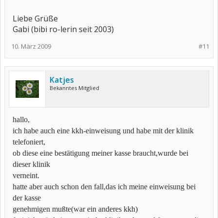
Liebe Grüße
Gabi (bibi ro-lerin seit 2003)
10. März 2009
#11
Katjes
Bekanntes Mitglied
hallo,
ich habe auch eine kkh-einweisung und habe mit der klinik
telefoniert,
ob diese eine bestätigung meiner kasse braucht,wurde bei
dieser klinik
verneint.
hatte aber auch schon den fall,das ich meine einweisung bei
der kasse
genehmigen mußte(war ein anderes kkh)