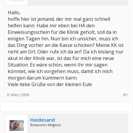
Hallo,
hoffe hier ist jemand, der mir mal ganz schnell
helfen kann. Habe mir eben bei HÄ den
Einweisungsschein für die Klinik geholt, soll da in
einigen Tagen hin. Nun bin ich unsicher, muss ich
das Ding vorher an die Kasse schicken? Meine KK ist
nicht am Ort. Oder rufe ich da an? Da ich bislang nur
akut in der Klinik war, ist das für mich eine neue
Situation. Es wäre schön, wenn Ihr mir sagen
könntet, wie ich vorgehen muss, damit ich mich
morgen darum kümmern kann.
Viele liebe Grüße von der kleinen Eule
9. März 2009
#1
Heidesand
Bekanntes Mitglied