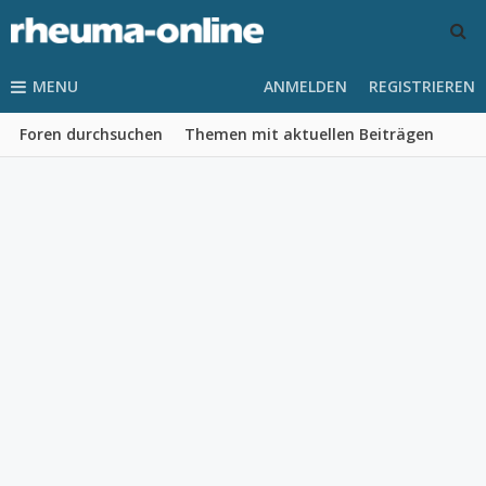
MENU
ANMELDEN
REGISTRIEREN
Foren durchsuchen
Themen mit aktuellen Beiträgen