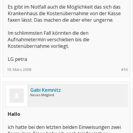
Es gibt im Notfall auch die Möglichkeit das sich das
Krankenhaus die Kostenübernahme von der Kasse
faxen lässt. Das machen die aber eher ungerne.
Im schlimmsten Fall könnten die den
Aufnahmetermin verschieben bis die
Kostenübernahme vorliegt.
LG petra
10. März 2009
#10
Gabi Kemnitz
Neues Mitglied
Hallo
ich hatte bei den letzten beiden Einweisungen zwei