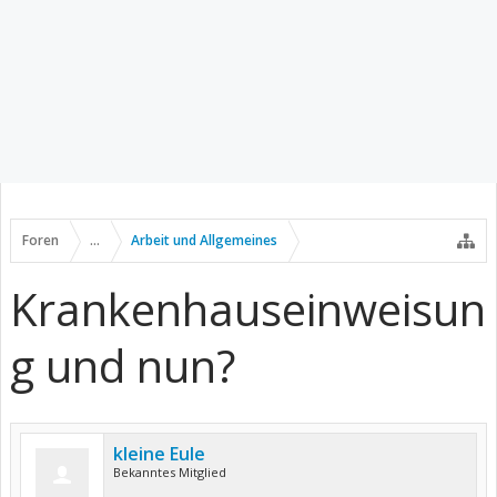
Foren
...
Arbeit und Allgemeines
Krankenhauseinweisun
g und nun?
kleine Eule
Bekanntes Mitglied