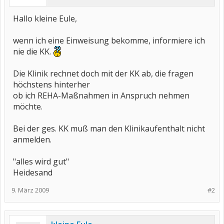
Hallo kleine Eule,
wenn ich eine Einweisung bekomme, informiere ich
nie die KK.
Die Klinik rechnet doch mit der KK ab, die fragen
höchstens hinterher
ob ich REHA-Maßnahmen in Anspruch nehmen
möchte.
Bei der ges. KK muß man den Klinikaufenthalt nicht
anmelden.
"alles wird gut"
Heidesand
9. März 2009
#2