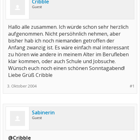
Cribble
Guest
Hallo alle zusammen. Ich würde schon sehr herzlich
aufgenommen. Nicht persöhnlich nehmen, aber
bisher hab ich noch niemanden getroffen der
Anfang zwanzig ist. Es wäre einfach mal interessant
zu hören wie andere in meinem Alter im Berufleben
klar kommen, oder auch Schule und Jobsuche.
Wünsch euch noch einen schönen Sonntagabend!
Liebe Grüß Cribble
3. Oktober 2004
#1
Sabinerin
Guest
@Cribble