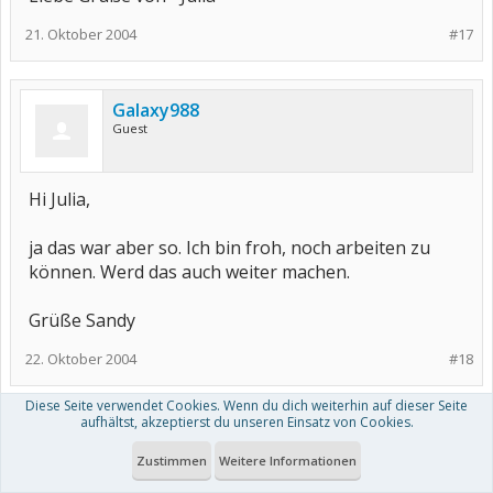
21. Oktober 2004
#17
Galaxy988
Guest
Hi Julia,
ja das war aber so. Ich bin froh, noch arbeiten zu
können. Werd das auch weiter machen.
Grüße Sandy
22. Oktober 2004
#18
Diese Seite verwendet Cookies. Wenn du dich weiterhin auf dieser Seite
aufhältst, akzeptierst du unseren Einsatz von Cookies.
littlepearl
Guest
Zustimmen
Weitere Informationen