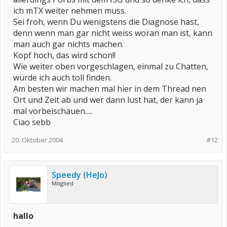
ich mTX weiter nehmen muss.
Sei froh, wenn Du wenigstens die Diagnose hast,
denn wenn man gar nicht weiss woran man ist, kann
man auch gar nichts machen.
Kopf hoch, das wird schon!!
Wie weiter oben vorgeschlagen, einmal zu Chatten,
würde ich auch toll finden.
Am besten wir machen mal hier in dem Thread nen
Ort und Zeit ab und wer dann lust hat, der kann ja
mal vorbeischauen.....
Ciao sebb
20. Oktober 2004
#12
Speedy (HeJo)
Mitglied
hallo