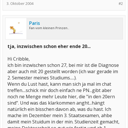
3. Oktober 2004
#2
Paris
Fan vom kleinen Prinzen..
tja, inzwischen schon eher ende 20...
Hi Cribble,
ich bin inzwischen schon 27, bei mir ist die Diagnose
aber auch mit 20 gestellt worden (ich war gerade im
2. Semester meines Studiums.....).
Wenn du Lust hast, kann man sich ja mal im chat
treffen....schick mir doch einfach ne PN...gibt aber
noch ne Menge mehr Leute hier, die "in den 20ern
sind". Und was das klarkommen anght...hängt
natürlich ein bisschen davon ab, was du hast. Ich
mache im Dezember mein 3. Staatsexamen, ahbe
damit mein Stuidum in der min. Studienzeit gemacht,