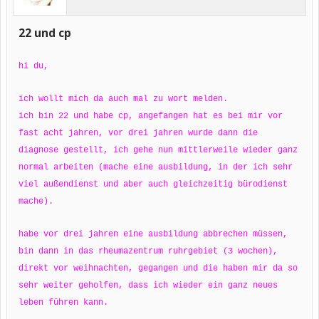
22 und cp
hi du,
ich wollt mich da auch mal zu wort melden.
ich bin 22 und habe cp, angefangen hat es bei mir vor
fast acht jahren, vor drei jahren wurde dann die
diagnose gestellt, ich gehe nun mittlerweile wieder ganz
normal arbeiten (mache eine ausbildung, in der ich sehr
viel außendienst und aber auch gleichzeitig bürodienst
mache).
habe vor drei jahren eine ausbildung abbrechen müssen,
bin dann in das rheumazentrum ruhrgebiet (3 wochen),
direkt vor weihnachten, gegangen und die haben mir da so
sehr weiter geholfen, dass ich wieder ein ganz neues
leben führen kann.