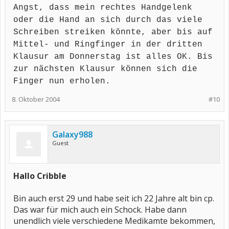
Angst, dass mein rechtes Handgelenk
oder die Hand an sich durch das viele
Schreiben streiken könnte, aber bis auf
Mittel- und Ringfinger in der dritten
Klausur am Donnerstag ist alles OK. Bis
zur nächsten Klausur können sich die
Finger nun erholen.
8. Oktober 2004
#10
Galaxy988
Guest
Hallo Cribble
Bin auch erst 29 und habe seit ich 22 Jahre alt bin cp.
Das war für mich auch ein Schock. Habe dann
unendlich viele verschiedene Medikamte bekommen,