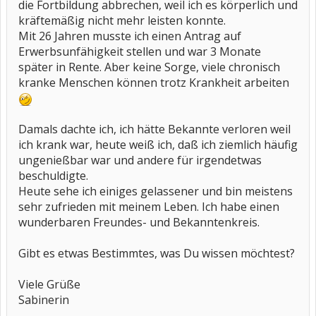
die Fortbildung abbrechen, weil ich es körperlich und
kräftemäßig nicht mehr leisten konnte.
Mit 26 Jahren musste ich einen Antrag auf
Erwerbsunfähigkeit stellen und war 3 Monate
später in Rente. Aber keine Sorge, viele chronisch
kranke Menschen können trotz Krankheit arbeiten
Damals dachte ich, ich hätte Bekannte verloren weil
ich krank war, heute weiß ich, daß ich ziemlich häufig
ungenießbar war und andere für irgendetwas
beschuldigte.
Heute sehe ich einiges gelassener und bin meistens
sehr zufrieden mit meinem Leben. Ich habe einen
wunderbaren Freundes- und Bekanntenkreis.
Gibt es etwas Bestimmtes, was Du wissen möchtest?
Viele Grüße
Sabinerin