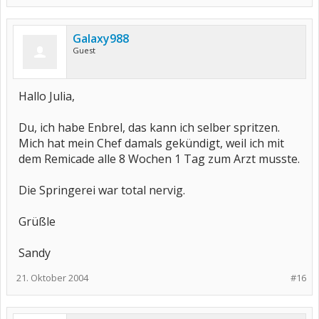
Galaxy988
Guest
Hallo Julia,
Du, ich habe Enbrel, das kann ich selber spritzen.
Mich hat mein Chef damals gekündigt, weil ich mit
dem Remicade alle 8 Wochen 1 Tag zum Arzt musste.
Die Springerei war total nervig.
Grüßle
Sandy
21. Oktober 2004
#16