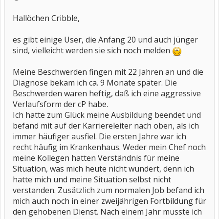
Hallöchen Cribble,
es gibt einige User, die Anfang 20 und auch jünger
sind, vielleicht werden sie sich noch melden
Meine Beschwerden fingen mit 22 Jahren an und die
Diagnose bekam ich ca. 9 Monate später. Die
Beschwerden waren heftig, daß ich eine aggressive
Verlaufsform der cP habe.
Ich hatte zum Glück meine Ausbildung beendet und
befand mit auf der Karriereleiter nach oben, als ich
immer häufiger ausfiel. Die ersten Jahre war ich
recht häufig im Krankenhaus. Weder mein Chef noch
meine Kollegen hatten Verständnis für meine
Situation, was mich heute nicht wundert, denn ich
hatte mich und meine Situation selbst nicht
verstanden. Zusätzlich zum normalen Job befand ich
mich auch noch in einer zweijährigen Fortbildung für
den gehobenen Dienst. Nach einem Jahr musste ich