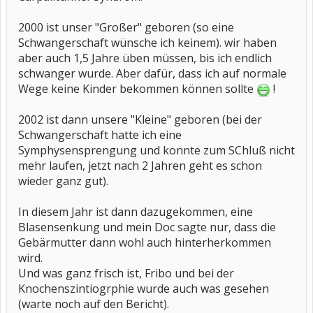
2000 ist unser "Großer" geboren (so eine
Schwangerschaft wünsche ich keinem). wir haben
aber auch 1,5 Jahre üben müssen, bis ich endlich
schwanger wurde. Aber dafür, dass ich auf normale
Wege keine Kinder bekommen können sollte
!
2002 ist dann unsere "Kleine" geboren (bei der
Schwangerschaft hatte ich eine
Symphysensprengung und konnte zum SChluß nicht
mehr laufen, jetzt nach 2 Jahren geht es schon
wieder ganz gut).
In diesem Jahr ist dann dazugekommen, eine
Blasensenkung und mein Doc sagte nur, dass die
Gebärmutter dann wohl auch hinterherkommen
wird.
Und was ganz frisch ist, Fribo und bei der
Knochenszintiogrphie wurde auch was gesehen
(warte noch auf den Bericht).