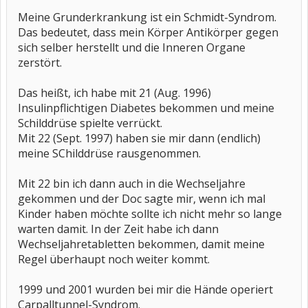
Meine Grunderkrankung ist ein Schmidt-Syndrom.
Das bedeutet, dass mein Körper Antikörper gegen
sich selber herstellt und die Inneren Organe
zerstört.
Das heißt, ich habe mit 21 (Aug. 1996)
Insulinpflichtigen Diabetes bekommen und meine
Schilddrüse spielte verrückt.
Mit 22 (Sept. 1997) haben sie mir dann (endlich)
meine SChilddrüse rausgenommen.
Mit 22 bin ich dann auch in die Wechseljahre
gekommen und der Doc sagte mir, wenn ich mal
Kinder haben möchte sollte ich nicht mehr so lange
warten damit. In der Zeit habe ich dann
Wechseljahretabletten bekommen, damit meine
Regel überhaupt noch weiter kommt.
1999 und 2001 wurden bei mir die Hände operiert
Carpalltunnel-Syndrom.