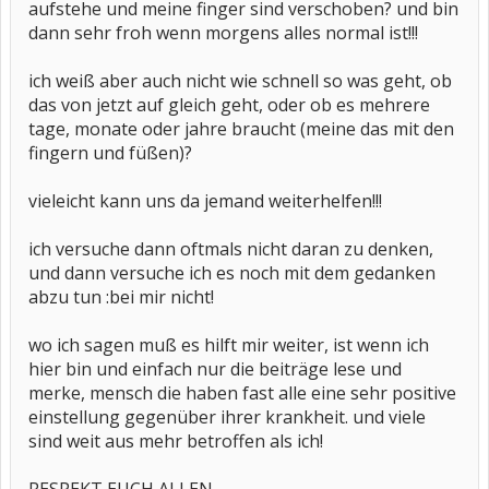
aufstehe und meine finger sind verschoben? und bin
dann sehr froh wenn morgens alles normal ist!!!
ich weiß aber auch nicht wie schnell so was geht, ob
das von jetzt auf gleich geht, oder ob es mehrere
tage, monate oder jahre braucht (meine das mit den
fingern und füßen)?
vieleicht kann uns da jemand weiterhelfen!!!
ich versuche dann oftmals nicht daran zu denken,
und dann versuche ich es noch mit dem gedanken
abzu tun :bei mir nicht!
wo ich sagen muß es hilft mir weiter, ist wenn ich
hier bin und einfach nur die beiträge lese und
merke, mensch die haben fast alle eine sehr positive
einstellung gegenüber ihrer krankheit. und viele
sind weit aus mehr betroffen als ich!