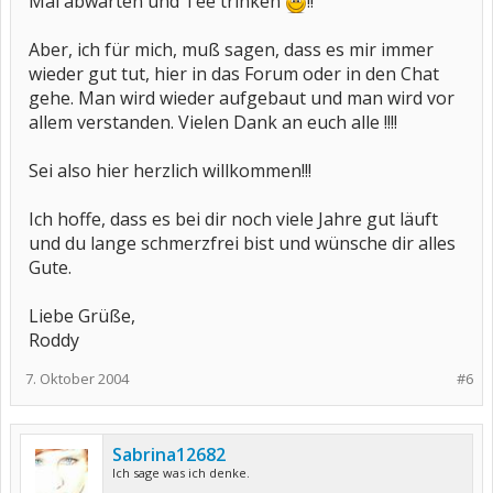
Mal abwarten und Tee trinken
!!
Aber, ich für mich, muß sagen, dass es mir immer
wieder gut tut, hier in das Forum oder in den Chat
gehe. Man wird wieder aufgebaut und man wird vor
allem verstanden. Vielen Dank an euch alle !!!!
Sei also hier herzlich willkommen!!!
Ich hoffe, dass es bei dir noch viele Jahre gut läuft
und du lange schmerzfrei bist und wünsche dir alles
Gute.
Liebe Grüße,
Roddy
7. Oktober 2004
#6
Sabrina12682
Ich sage was ich denke.