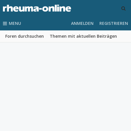
MENU
ANMELDEN
REGISTRIEREN
Foren durchsuchen
Themen mit aktuellen Beiträgen