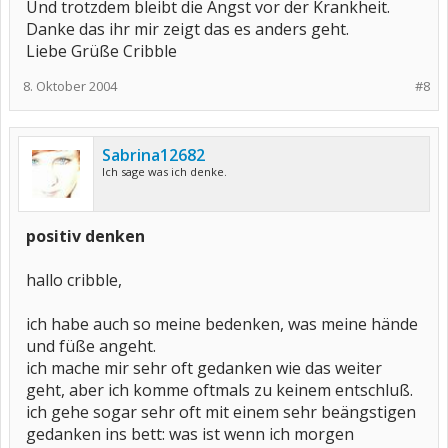
Und trotzdem bleibt die Angst vor der Krankheit.
Danke das ihr mir zeigt das es anders geht.
Liebe Grüße Cribble
8. Oktober 2004
#8
Sabrina12682
Ich sage was ich denke.
positiv denken
hallo cribble,
ich habe auch so meine bedenken, was meine hände
und füße angeht.
ich mache mir sehr oft gedanken wie das weiter
geht, aber ich komme oftmals zu keinem entschluß.
ich gehe sogar sehr oft mit einem sehr beängstigen
gedanken ins bett: was ist wenn ich morgen