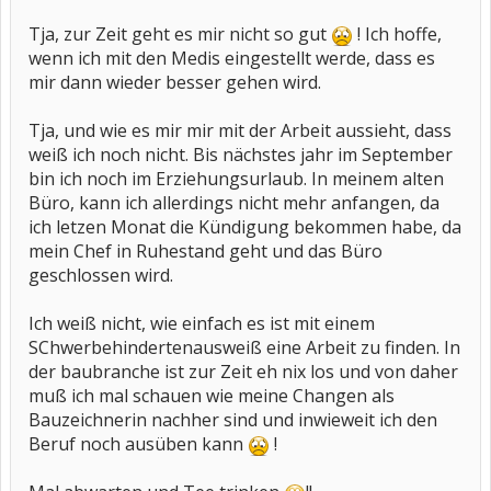
Tja, zur Zeit geht es mir nicht so gut
! Ich hoffe,
wenn ich mit den Medis eingestellt werde, dass es
mir dann wieder besser gehen wird.
Tja, und wie es mir mir mit der Arbeit aussieht, dass
weiß ich noch nicht. Bis nächstes jahr im September
bin ich noch im Erziehungsurlaub. In meinem alten
Büro, kann ich allerdings nicht mehr anfangen, da
ich letzen Monat die Kündigung bekommen habe, da
mein Chef in Ruhestand geht und das Büro
geschlossen wird.
Ich weiß nicht, wie einfach es ist mit einem
SChwerbehindertenausweiß eine Arbeit zu finden. In
der baubranche ist zur Zeit eh nix los und von daher
muß ich mal schauen wie meine Changen als
Bauzeichnerin nachher sind und inwieweit ich den
Beruf noch ausüben kann
!