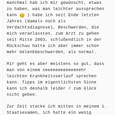
manchmal hab ich mir gewünscht, etwas
zu haben, was man leichter aussprechen
kann
) habe ich seit Ende letzten
Jahres (damals noch als
Verdachtsdiagnose), Beschwerden, die
mich veranlassten, zum Arzt zu gehen
seit Mitte 2003, schlußendlich in der
Rückschau hatte ich aber immer schon
mehr Gelenkbeschwerden, als normal.
Mir geht es aber meistens so gut, dass
man von einem seeeeeeeeeeeeeehr
leichten Krankheitsverlauf sprechen
kann. Tipps im eigentlichsten Sinne
kann ich deshalb leider / zum Glück
nicht geben.
Zur Zeit stecke ich mitten in meinem 1.
Staatsexamen, ich hatte ein wenig