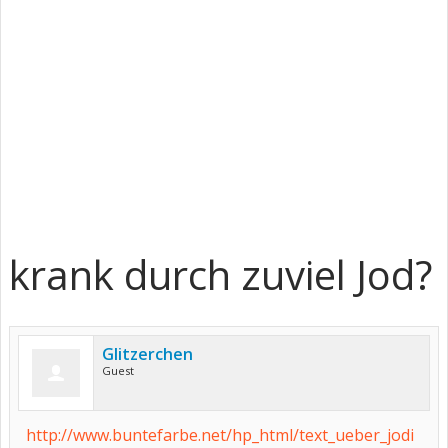
krank durch zuviel Jod?
Glitzerchen
Guest
http://www.buntefarbe.net/hp_html/text_ueber_jodi