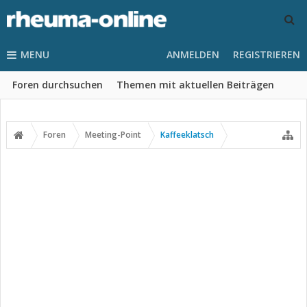
MENU
ANMELDEN
REGISTRIEREN
Foren durchsuchen
Themen mit aktuellen Beiträgen
Foren
Meeting-Point
Kaffeeklatsch