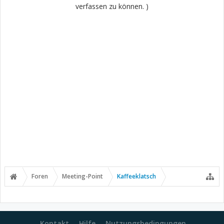
verfassen zu können. )
Foren
Meeting-Point
Kaffeeklatsch
Kontakt
Hilfe
Nutzungsbedingungen