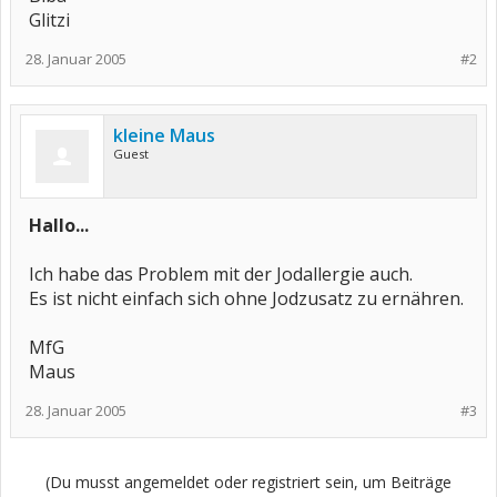
Glitzi
28. Januar 2005
#2
kleine Maus
Guest
Hallo...
Ich habe das Problem mit der Jodallergie auch.
Es ist nicht einfach sich ohne Jodzusatz zu ernähren.
MfG
Maus
28. Januar 2005
#3
(Du musst angemeldet oder registriert sein, um Beiträge