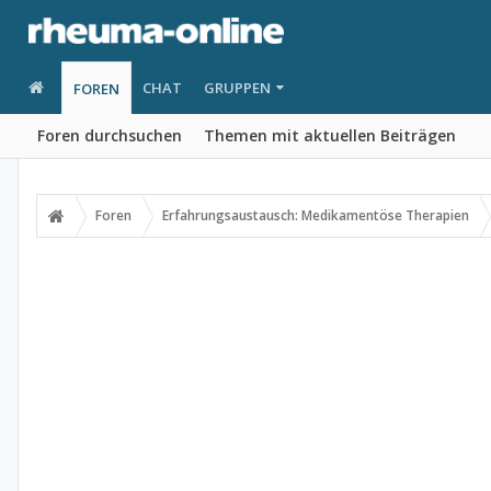
CHAT
GRUPPEN
FOREN
Foren durchsuchen
Themen mit aktuellen Beiträgen
Foren
Erfahrungsaustausch: Medikamentöse Therapien