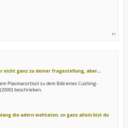
#1
 nicht ganz zu deiner fragestellung, aber...
em Plasmacortisol zu dem Bild eines Cushing-
 (2000) beschrieben.
lang die adern wehtaten. so ganz allein bist du