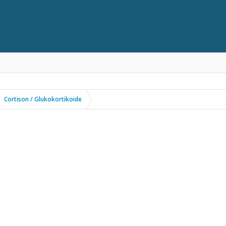
Cortison / Glukokortikoide