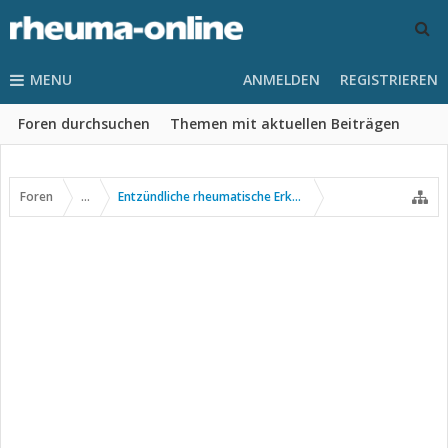
MENU
ANMELDEN
REGISTRIEREN
Foren durchsuchen
Themen mit aktuellen Beiträgen
Foren
...
Entzündliche rheumatische Erkrankungen