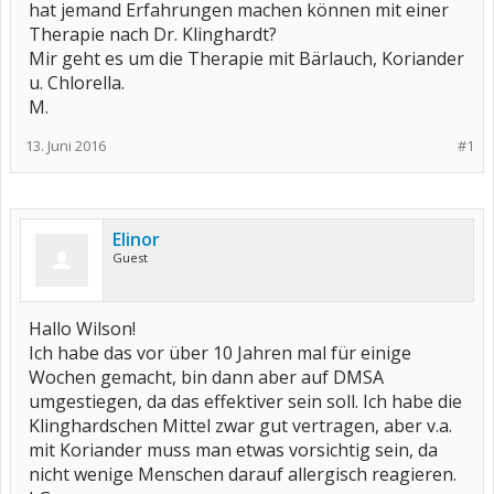
hat jemand Erfahrungen machen können mit einer
Therapie nach Dr. Klinghardt?
Mir geht es um die Therapie mit Bärlauch, Koriander
u. Chlorella.
M.
13. Juni 2016
#1
Elinor
Guest
Hallo Wilson!
Ich habe das vor über 10 Jahren mal für einige
Wochen gemacht, bin dann aber auf DMSA
umgestiegen, da das effektiver sein soll. Ich habe die
Klinghardschen Mittel zwar gut vertragen, aber v.a.
mit Koriander muss man etwas vorsichtig sein, da
nicht wenige Menschen darauf allergisch reagieren.