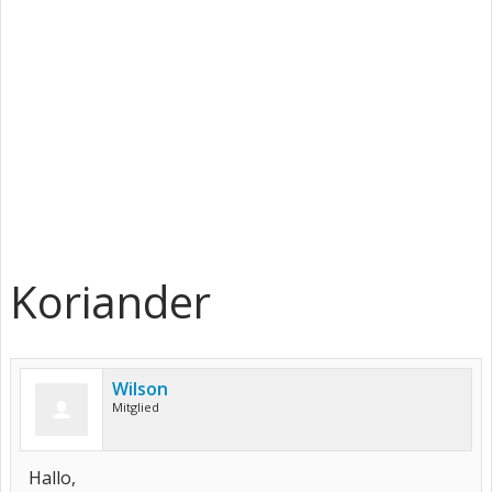
Koriander
Wilson
Mitglied
Hallo,