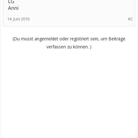
LG
Anni
14. Juni 2016
#2
(Du musst angemeldet oder registriert sein, um Beiträge
verfassen zu können. )