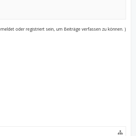
eldet oder registriert sein, um Beiträge verfassen zu können. )