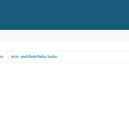
en
Arzt- und Klinik/Reha-Suche