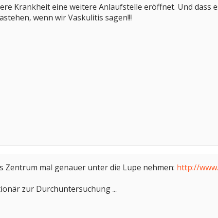
ere Krankheit eine weitere Anlaufstelle eröffnet. Und dass e
astehen, wenn wir Vaskulitis sagen!!!
s Zentrum mal genauer unter die Lupe nehmen:
http://www
ionär zur Durchuntersuchung ...