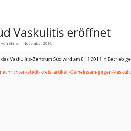
 Vaskulitis eröffnet
t von
Stine
,
4. November 2014
.
t, das Vaskulitis-Zentrum Süd wird am 8.11.2014 in Betrieb ge
nachrichten/stadt-kreis_artikel,-Gemeinsam-gegen-Vaskulit