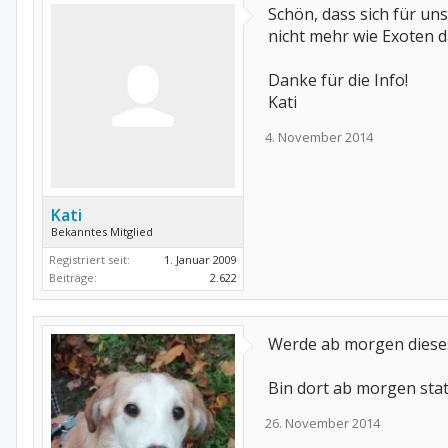
Schön, dass sich für uns
nicht mehr wie Exoten d
Danke für die Info!
Kati
4. November 2014
Kati
Bekanntes Mitglied
Registriert seit:
1. Januar 2009
Beiträge:
2.622
Werde ab morgen diese
Bin dort ab morgen stat
26. November 2014