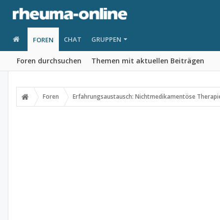
CHAT
GRUPPEN
FOREN
Foren durchsuchen
Themen mit aktuellen Beiträgen
Foren
Erfahrungsaustausch: Nichtmedikamentöse Therapi