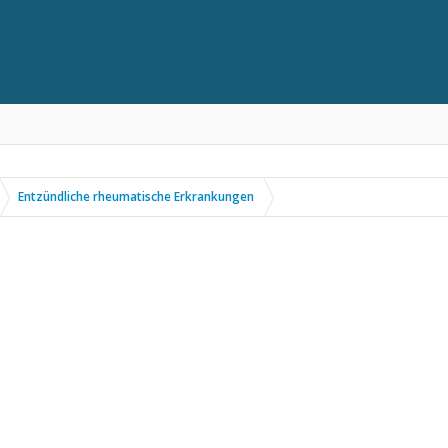
Entzündliche rheumatische Erkrankungen