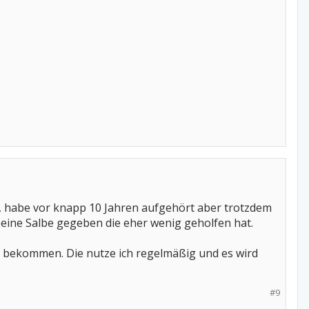
r, habe vor knapp 10 Jahren aufgehört aber trotzdem
 eine Salbe gegeben die eher wenig geholfen hat.
 bekommen. Die nutze ich regelmäßig und es wird
#9