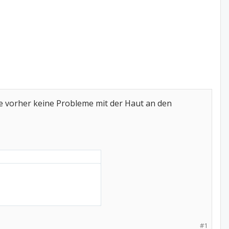
 vorher keine Probleme mit der Haut an den
#1