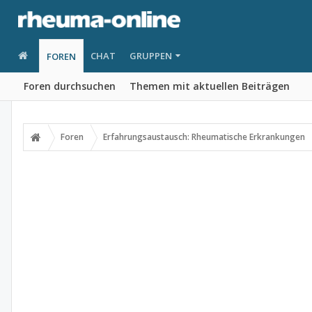
CHAT
GRUPPEN
FOREN
Foren durchsuchen
Themen mit aktuellen Beiträgen
Foren
Erfahrungsaustausch: Rheumatische Erkrankungen