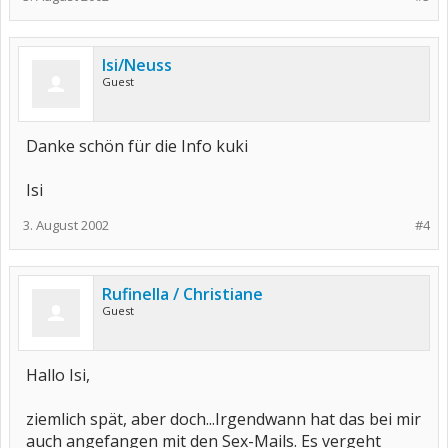
Isi/Neuss
Guest
Danke schön für die Info kuki
Isi
3. August 2002
#4
Rufinella / Christiane
Guest
Hallo Isi,
ziemlich spät, aber doch...Irgendwann hat das bei mir
auch angefangen mit den Sex-Mails. Es vergeht