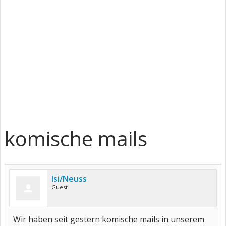
komische mails
Isi/Neuss
Guest
Wir haben seit gestern komische mails in unserem