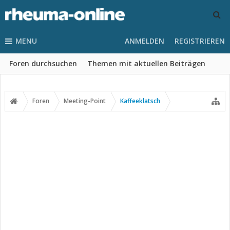
MENU
ANMELDEN
REGISTRIEREN
Foren durchsuchen
Themen mit aktuellen Beiträgen
Foren
Meeting-Point
Kaffeeklatsch