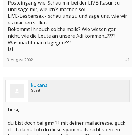
Posteingang wie: Schau mir bei der LIVE-Rasur zu
und sage mir, wie ich`s machen soll
LIVE-Lesbensex - schau uns zu und sage uns, wie wir
es machen sollen
Bekommt Ihr auch solche mails? Wie wissen gar
nicht, wie die Leute an unsere Adi kommen...????
Was macht man dagegen???
Isi
3. August 2002
#1
kukana
Guest
hi isi,
du bist doch bei gmx ?? mit deiner mailadresse, guck
doch da mal ob du diese spam mails nicht sperren