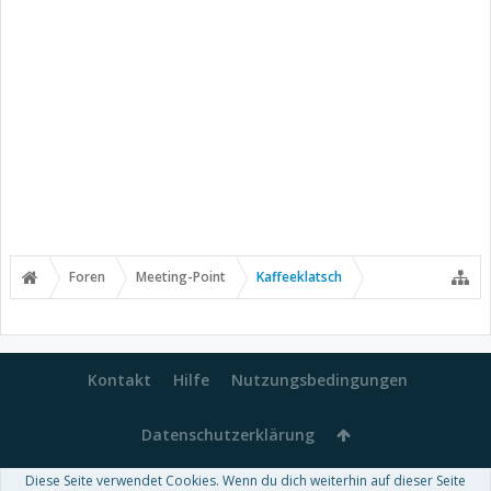
Foren
Meeting-Point
Kaffeeklatsch
Kontakt
Hilfe
Nutzungsbedingungen
Datenschutzerklärung
Diese Seite verwendet Cookies. Wenn du dich weiterhin auf dieser Seite