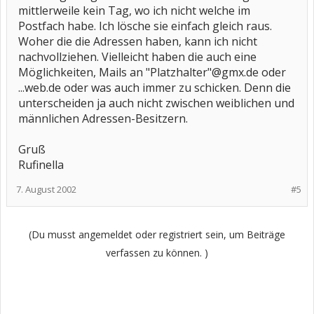
mittlerweile kein Tag, wo ich nicht welche im
Postfach habe. Ich lösche sie einfach gleich raus.
Woher die die Adressen haben, kann ich nicht
nachvollziehen. Vielleicht haben die auch eine
Möglichkeiten, Mails an "Platzhalter"@gmx.de oder
...web.de oder was auch immer zu schicken. Denn die
unterscheiden ja auch nicht zwischen weiblichen und
männlichen Adressen-Besitzern.
Gruß
Rufinella
7. August 2002
#5
(Du musst angemeldet oder registriert sein, um Beiträge
verfassen zu können. )