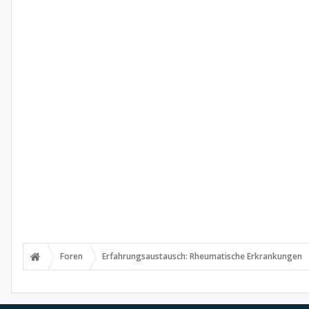
Foren
Erfahrungsaustausch: Rheumatische Erkrankungen