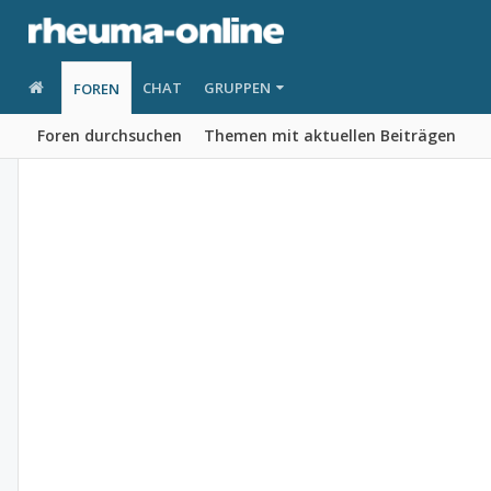
CHAT
GRUPPEN
FOREN
Foren durchsuchen
Themen mit aktuellen Beiträgen