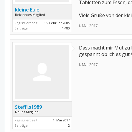
Tabletten zum Essen, da
kleine Eule
Viele Grüße von der kle
Bekanntes Mitglied
Registriert seit:
16. Februar 2005
1. Mai 2017
Beiträge:
1.480
Dass macht mir Mut zu 
gespannt ob ich es gut 
1. Mai 2017
Steffi.s1989
Neues Mitglied
Registriert seit:
1. Mai 2017
Beiträge:
2