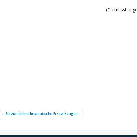
(Du musst angem
Entzündliche rheumatische Erkrankungen