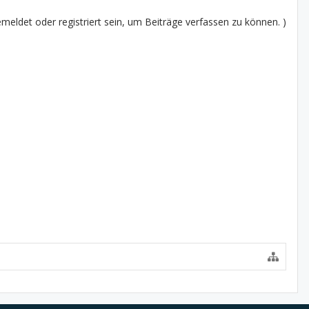
eldet oder registriert sein, um Beiträge verfassen zu können. )